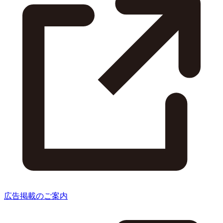
広告掲載のご案内