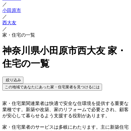
／
小田原市
／
西大友
／
家・住宅の一覧
神奈川県小田原市西大友 家・
住宅の一覧
絞り込み
この地域であなたにあった家・住宅業者を見つけるには
家・住宅業関連業者は快適で安全な住環境を提供する重要な
業種です。新築や改築、家のリフォームで必要とされ、顧客
が安心して暮らせるよう支援する役割があります。
家・住宅業者のサービスは多岐にわたります。主に新築住宅