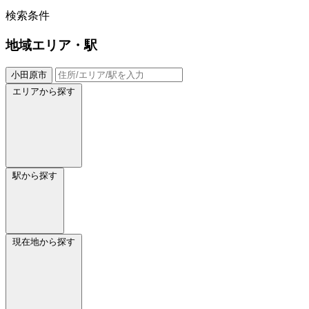
検索条件
地域
エリア・駅
小田原市
エリアから探す
駅から探す
現在地から探す