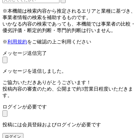
※本機能は検索内容から推定されるエリアと業種に基づき、
事業者情報の検索を補助するものです。
いかなる内容の検索であっても、本機能では事業者の比較・
優劣評価・断定的判断・専門的判断は行いません。
※
利用規約
をご確認の上ご利用ください
メッセージ送信完了
メッセージを送信しました。
ご協力いただきありがとうございます！
投稿内容の審査のため、公開まで約3営業日程度いただきま
す。
ログインが必要です
投稿には会員登録およびログインが必要です
ログイン