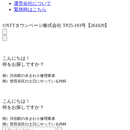
運営会社について
緊急時はこちら
©NTTタウンページ株式会社 TP25-193号【261029】
こんにちは！
何をお探しですか？
例）渋谷駅の水まわり修理業者
例）世田谷区の土日にやっている内科
こんにちは！
何をお探しですか？
例）渋谷駅の水まわり修理業者
例）世田谷区の土日にやっている内科