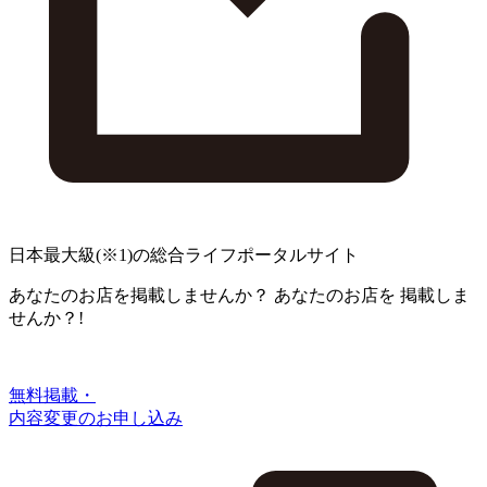
日本最大級
(※1)
の総合ライフポータルサイト
あなたのお店を掲載しませんか？
あなたのお店を
掲載しま
せんか？!
無料掲載・
内容変更のお申し込み