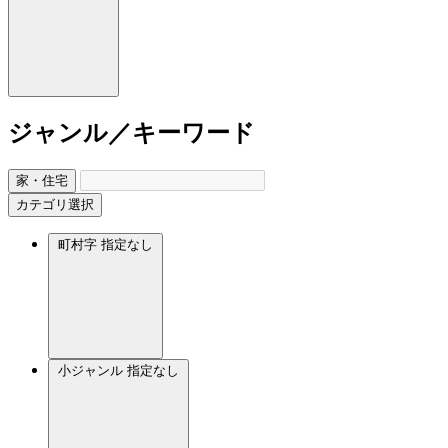
ジャンル／キーワード
家・住宅
カテゴリ選択
町村字
指定なし
小ジャンル
指定なし