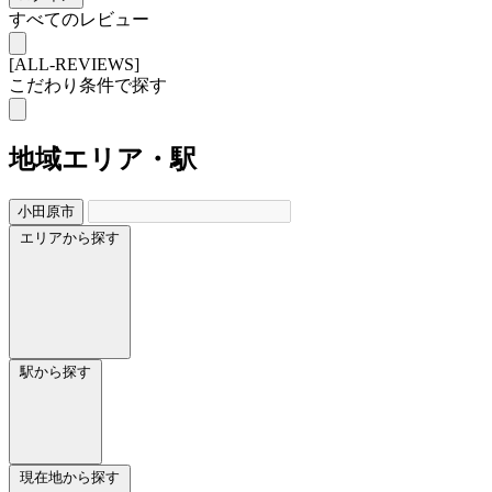
すべてのレビュー
[ALL-REVIEWS]
こだわり条件で探す
地域
エリア・駅
小田原市
エリアから探す
駅から探す
現在地から探す