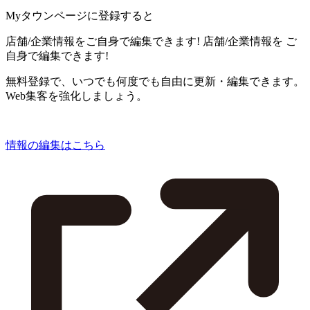
Myタウンページに登録すると
店舗/企業情報をご自身で編集できます!
店舗/企業情報を
ご
自身で編集できます!
無料登録で、いつでも何度でも自由に更新・編集できます。
Web集客を強化しましょう。
情報の編集はこちら