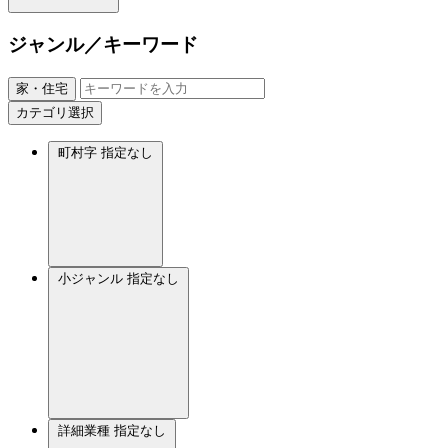
ジャンル／キーワード
家・住宅
カテゴリ選択
町村字
指定なし
小ジャンル
指定なし
詳細業種
指定なし