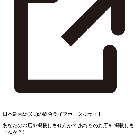
日本最大級
(※1)
の総合ライフポータルサイト
あなたのお店を掲載しませんか？
あなたのお店を
掲載しま
せんか？!