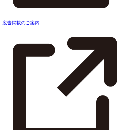
広告掲載のご案内