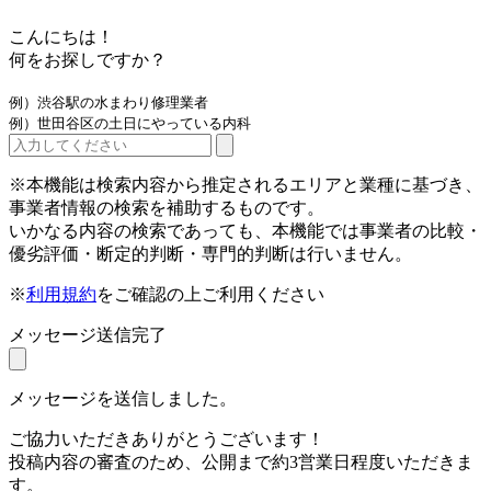
こんにちは！
何をお探しですか？
例）渋谷駅の水まわり修理業者
例）世田谷区の土日にやっている内科
※本機能は検索内容から推定されるエリアと業種に基づき、
事業者情報の検索を補助するものです。
いかなる内容の検索であっても、本機能では事業者の比較・
優劣評価・断定的判断・専門的判断は行いません。
※
利用規約
をご確認の上ご利用ください
メッセージ送信完了
メッセージを送信しました。
ご協力いただきありがとうございます！
投稿内容の審査のため、公開まで約3営業日程度いただきま
す。