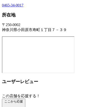
0465-34-0017
所在地
〒250-0002
神奈川県小田原市寿町１丁目７－３９
ユーザーレビュー
この店舗を応援する！
ここから応援