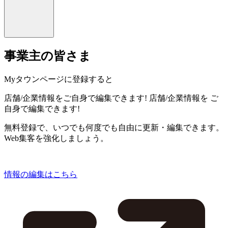
事業主の皆さま
Myタウンページに登録すると
店舗/企業情報をご自身で編集できます!
店舗/企業情報を
ご
自身で編集できます!
無料登録で、いつでも何度でも自由に更新・編集できます。
Web集客を強化しましょう。
情報の編集はこちら