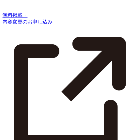
無料掲載・
内容変更のお申し込み