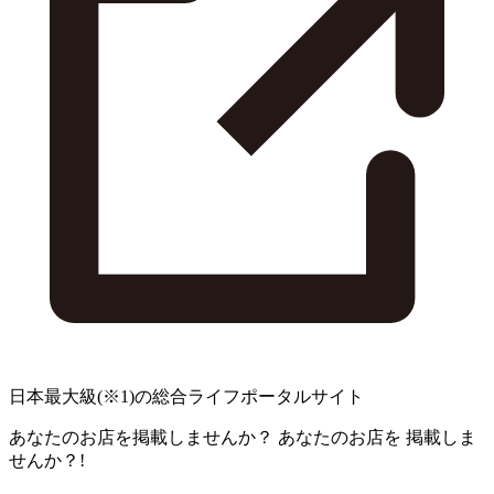
日本最大級
(※1)
の総合ライフポータルサイト
あなたのお店を掲載しませんか？
あなたのお店を
掲載しま
せんか？!