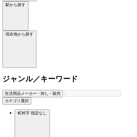
駅から探す
現在地から探す
ジャンル／キーワード
生活用品メーカー・卸し・販売
カテゴリ選択
町村字
指定なし