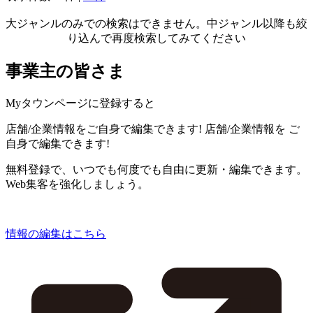
大ジャンルのみでの検索はできません。中ジャンル以降も絞
り込んで再度検索してみてください
事業主の皆さま
Myタウンページに登録すると
店舗/企業情報をご自身で編集できます!
店舗/企業情報を
ご
自身で編集できます!
無料登録で、いつでも何度でも自由に更新・編集できます。
Web集客を強化しましょう。
情報の編集はこちら