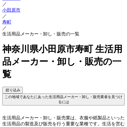
／
小田原市
／
寿町
／
生活用品メーカー・卸し・販売の一覧
神奈川県小田原市寿町 生活用
品メーカー・卸し・販売の一
覧
絞り込み
この地域であなたにあった生活用品メーカー・卸し・販売業者を見つけ
るには
生活用品メーカー・卸し・販売業は、衣服や紙製品といった
生活用品の製造及び販売を行う重要な業種です。生活を営む