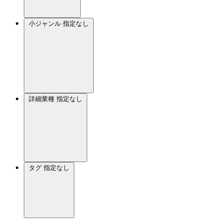
小ジャンル
指定なし
詳細業種
指定なし
タグ
指定なし