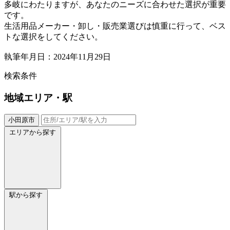
多岐にわたりますが、あなたのニーズに合わせた選択が重要
です。
生活用品メーカー・卸し・販売業選びは慎重に行って、ベス
トな選択をしてください。
執筆年月日：2024年11月29日
検索条件
地域
エリア・駅
小田原市
エリアから探す
駅から探す