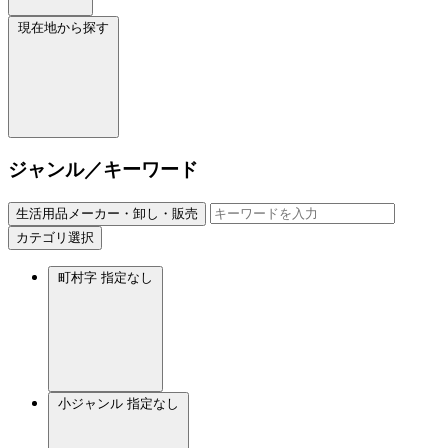
現在地から探す
ジャンル／キーワード
生活用品メーカー・卸し・販売
カテゴリ選択
町村字
指定なし
小ジャンル
指定なし