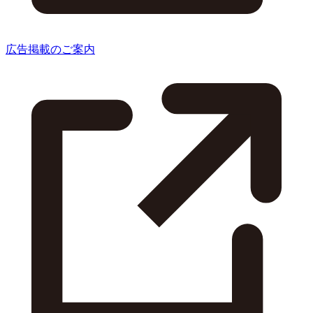
広告掲載のご案内