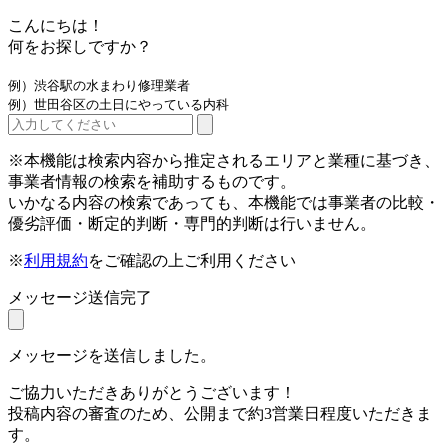
こんにちは！
何をお探しですか？
例）渋谷駅の水まわり修理業者
例）世田谷区の土日にやっている内科
※本機能は検索内容から推定されるエリアと業種に基づき、
事業者情報の検索を補助するものです。
いかなる内容の検索であっても、本機能では事業者の比較・
優劣評価・断定的判断・専門的判断は行いません。
※
利用規約
をご確認の上ご利用ください
メッセージ送信完了
メッセージを送信しました。
ご協力いただきありがとうございます！
投稿内容の審査のため、公開まで約3営業日程度いただきま
す。