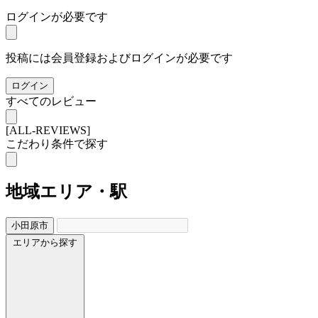
ログインが必要です
投稿には会員登録およびログインが必要です
ログイン
すべてのレビュー
[ALL-REVIEWS]
こだわり条件で探す
地域
エリア・駅
小田原市
エリアから探す