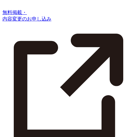
無料掲載・
内容変更のお申し込み