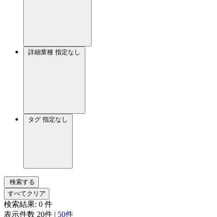
詳細業種
指定なし
タグ
指定なし
検索する
すべてクリア
検索結果:
0
件
表示件数
20件
|
50件