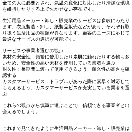
全ての人に必要とされ、気温の変化に対応したり清潔な環境
を維持したりする上で欠かせない存在です。
生活用品メーカー・卸し・販売業のサービスは多岐にわたり
ます。衣服製造・卸し、紙製品販売などがあり、それぞれ取
り扱う生活用品の種類が異なります。顧客のニーズに応じて
最適なサービスの選択が可能です。
サービスや事業者選びの観点
素材の安全性：頻繁に使用したり素肌に触れたりする物も多
いため、安全性の高い素材を使用している業者を選ぶ
耐久性：長期間に渡って使用できるよう、耐久性の高さを確
認する
カスタマーサービス：トラブルがあった際に素早く対応して
もらえるよう、カスタマーサービスが充実している業者を選
ぶ
これらの観点から慎重に選ぶことで、信頼できる事業者と出
会えるでしょう。
これまで見てきたように生活用品メーカー・卸し・販売業は