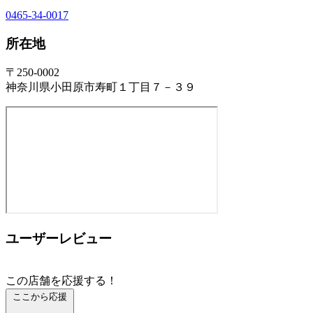
0465-34-0017
所在地
〒250-0002
神奈川県小田原市寿町１丁目７－３９
ユーザーレビュー
この店舗を応援する！
ここから応援