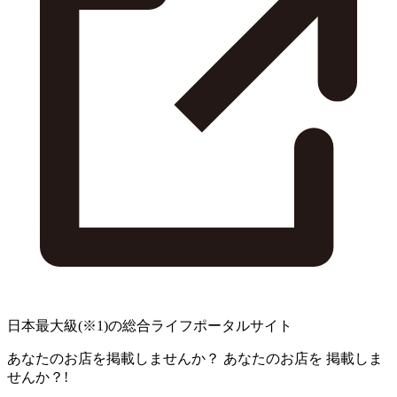
日本最大級
(※1)
の総合ライフポータルサイト
あなたのお店を掲載しませんか？
あなたのお店を
掲載しま
せんか？!