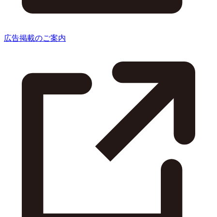
広告掲載のご案内