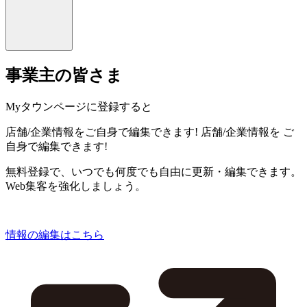
事業主の皆さま
Myタウンページに登録すると
店舗/企業情報をご自身で編集できます!
店舗/企業情報を
ご
自身で編集できます!
無料登録で、いつでも何度でも自由に更新・編集できます。
Web集客を強化しましょう。
情報の編集はこちら