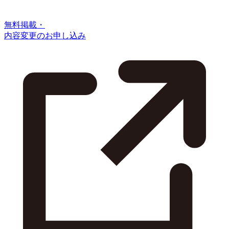
無料掲載・
内容変更のお申し込み