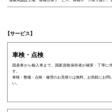
【サービス】
車検・点検
国産車から輸入車まで。国家資格保持者が確実・丁寧に
す。
車検・整備・点検・修理のお見積りは無料。お気軽にお問
い。