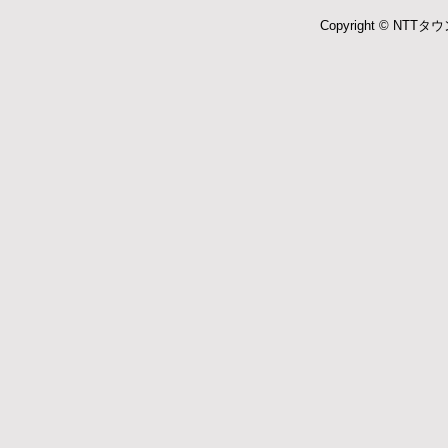
Copyright © NTTタウ