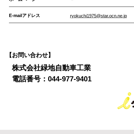
E-mailアドレス
ryokuchi1975@star.ocn.ne.jp
【お問い合わせ】
株式会社緑地自動車工業
電話番号：044-977-9401