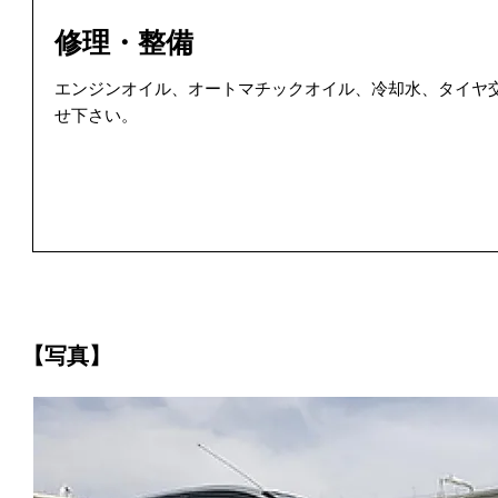
修理・整備
エンジンオイル、オートマチックオイル、冷却水、タイヤ
せ下さい。
【写真】