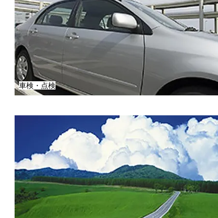
車検・点検