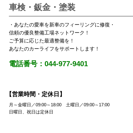
車検・鈑金・塗装
・あなたの愛車を新車のフィーリングに修復・
信頼の優良整備工場ネットワーク！
ご予算に応じた最適整備を！
あなたのカーライフをサポートします！
電話番号：044-977-9401
【営業時間・定休日】
月～金曜日／09:00～18:00 土曜日／09:00～17:00
日曜日、祝日は定休日