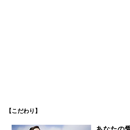
【こだわり】
あなたの