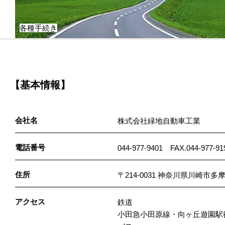
各種手続き
【基本情報】
会社名
株式会社緑地自動車工業
電話番号
044-977-9401 FAX.044-977-91
住所
〒214-0031 神奈川県川崎市多
アクセス
鉄道
小田急小田原線・向ヶ丘遊園駅徒