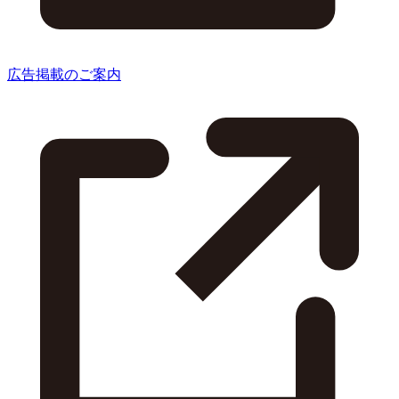
広告掲載のご案内