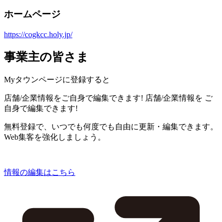
ホームページ
https://cogkcc.holy.jp/
事業主の皆さま
Myタウンページに登録すると
店舗/企業情報をご自身で編集できます!
店舗/企業情報を
ご
自身で編集できます!
無料登録で、いつでも何度でも自由に更新・編集できます。
Web集客を強化しましょう。
情報の編集はこちら