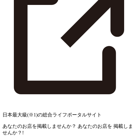
日本最大級
(※1)
の総合ライフポータルサイト
あなたのお店を掲載しませんか？
あなたのお店を
掲載しま
せんか？!