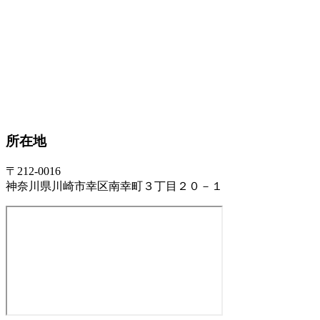
所在地
〒212-0016
神奈川県川崎市幸区南幸町３丁目２０－１