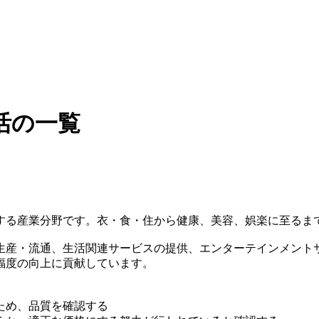
活の一覧
する産業分野です。衣・食・住から健康、美容、娯楽に至るま
生産・流通、生活関連サービスの提供、エンターテインメント
福度の向上に貢献しています。
ため、品質を確認する