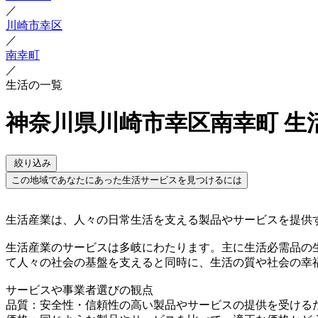
／
川崎市幸区
／
南幸町
／
生活の一覧
神奈川県川崎市幸区南幸町 生
絞り込み
この地域であなたにあった生活サービスを見つけるには
生活産業は、人々の日常生活を支える製品やサービスを提供
生活産業のサービスは多岐にわたります。主に生活必需品の
て人々の社会の基盤を支えると同時に、生活の質や社会の幸
サービスや事業者選びの観点
品質：安全性・信頼性の高い製品やサービスの提供を受ける