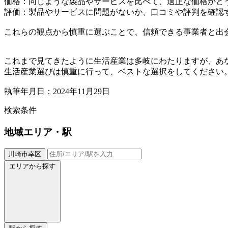
価格：同じような製品やサービスを比べて、適正な価格かど
評価：製品やサービスに問題がないか、口コミや評判を確認
これらの観点から慎重に選ぶことで、信頼できる事業者と出
これまで見てきたように生活産業は多岐にわたりますが、あ
生活産業選びは慎重に行って、ベストな選択をしてください
執筆年月日：2024年11月29日
検索条件
地域
エリア・駅
川崎市幸区
エリアから探す