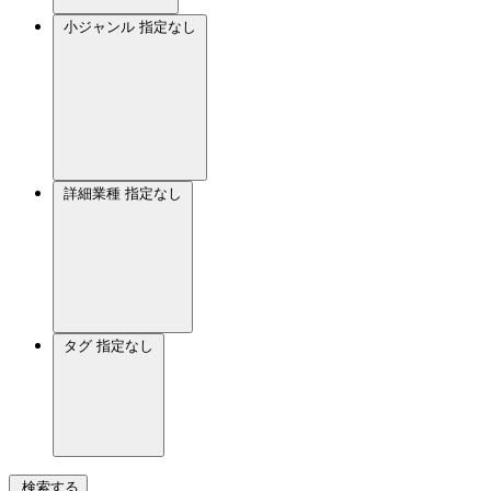
小ジャンル
指定なし
詳細業種
指定なし
タグ
指定なし
検索する