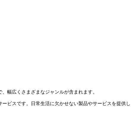
で、幅広くさまざまなジャンルが含まれます。
サービスです。日常生活に欠かせない製品やサービスを提供し