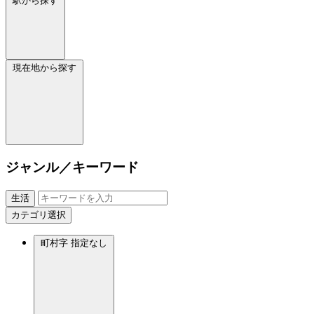
駅から探す
現在地から探す
ジャンル／キーワード
生活
カテゴリ選択
町村字
指定なし