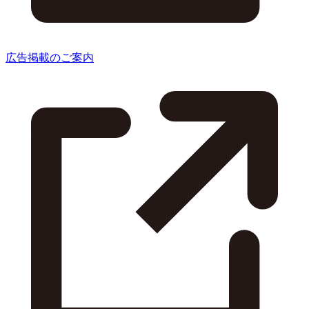
広告掲載のご案内