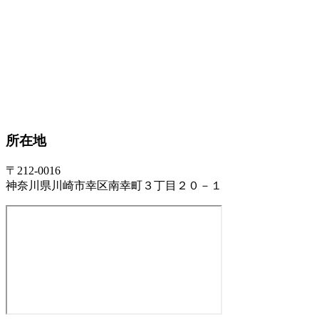
所在地
〒212-0016
神奈川県川崎市幸区南幸町３丁目２０－１