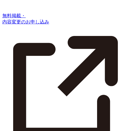
無料掲載・
内容変更のお申し込み