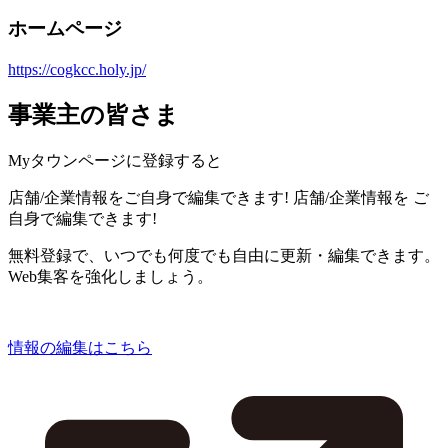
ホームページ
https://cogkcc.holy.jp/
事業主の皆さま
Myタウンページに登録すると
店舗/企業情報をご自身で編集できます!
店舗/企業情報を
ご
自身で編集できます!
無料登録で、いつでも何度でも自由に更新・編集できます。
Web集客を強化しましょう。
情報の編集はこちら