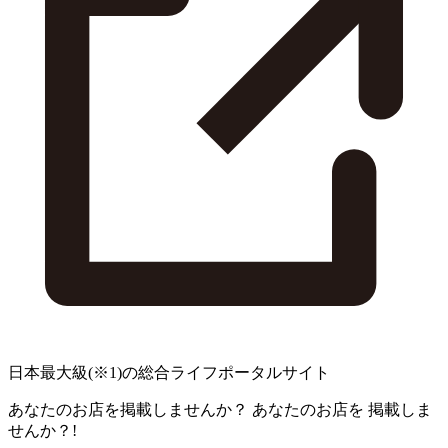
日本最大級
(※1)
の総合ライフポータルサイト
あなたのお店を掲載しませんか？
あなたのお店を
掲載しま
せんか？!