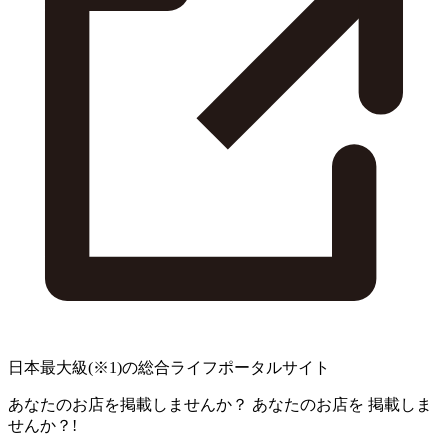
日本最大級
(※1)
の総合ライフポータルサイト
あなたのお店を掲載しませんか？
あなたのお店を
掲載しま
せんか？!