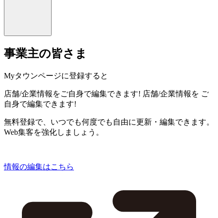
事業主の皆さま
Myタウンページに登録すると
店舗/企業情報をご自身で編集できます!
店舗/企業情報を
ご
自身で編集できます!
無料登録で、いつでも何度でも自由に更新・編集できます。
Web集客を強化しましょう。
情報の編集はこちら