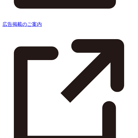
広告掲載のご案内