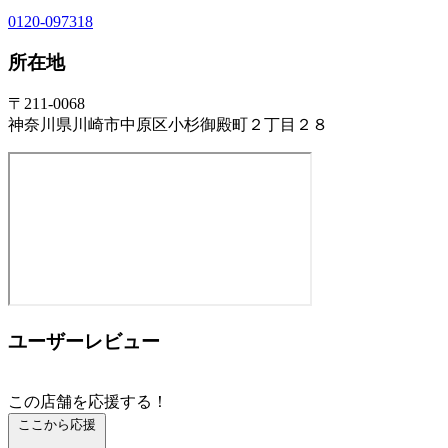
0120-097318
所在地
〒211-0068
神奈川県川崎市中原区小杉御殿町２丁目２８
ユーザーレビュー
この店舗を応援する！
ここから応援