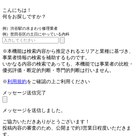
こんにちは！
何をお探しですか？
例）渋谷駅の水まわり修理業者
例）世田谷区の土日にやっている内科
※本機能は検索内容から推定されるエリアと業種に基づき、
事業者情報の検索を補助するものです。
いかなる内容の検索であっても、本機能では事業者の比較・
優劣評価・断定的判断・専門的判断は行いません。
※
利用規約
をご確認の上ご利用ください
メッセージ送信完了
メッセージを送信しました。
ご協力いただきありがとうございます！
投稿内容の審査のため、公開まで約3営業日程度いただきま
す。