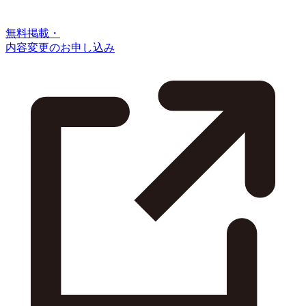
無料掲載・
内容変更のお申し込み