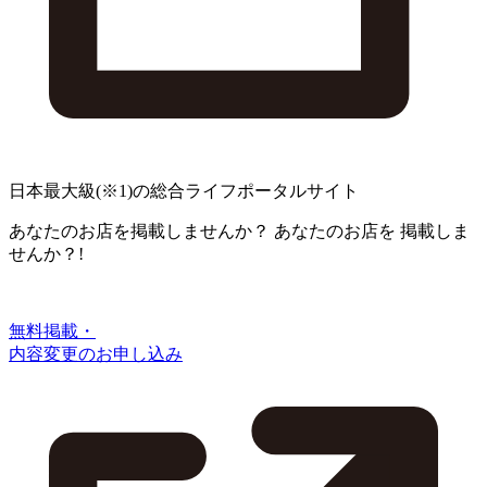
日本最大級
(※1)
の総合ライフポータルサイト
あなたのお店を掲載しませんか？
あなたのお店を
掲載しま
せんか？!
無料掲載・
内容変更のお申し込み