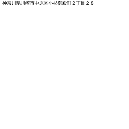
神奈川県川崎市中原区小杉御殿町２丁目２８