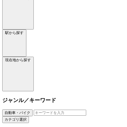
駅から探す
現在地から探す
ジャンル／キーワード
自動車・バイク
カテゴリ選択