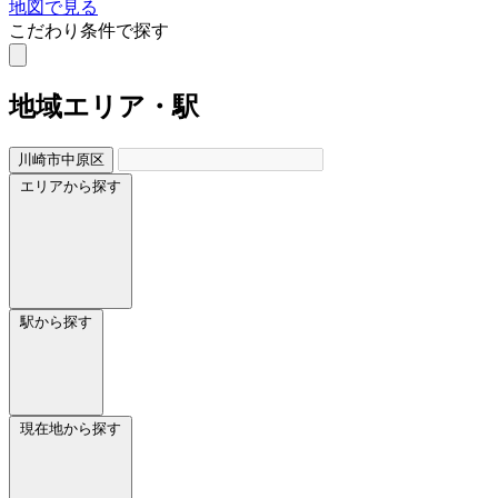
地図で見る
こだわり条件で探す
地域
エリア・駅
川崎市中原区
エリアから探す
駅から探す
現在地から探す