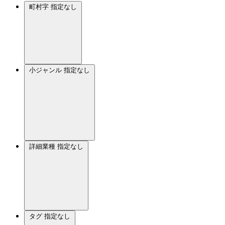
町村字
指定なし
小ジャンル
指定なし
詳細業種
指定なし
タグ
指定なし