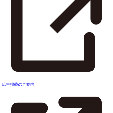
広告掲載のご案内