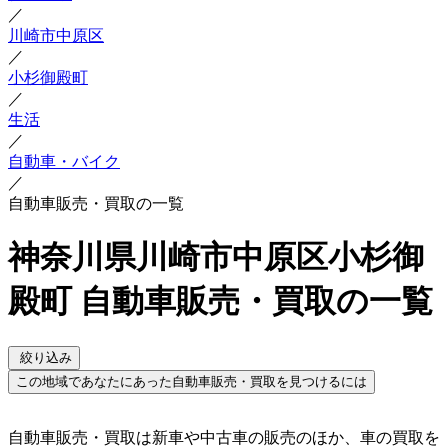
／
川崎市中原区
／
小杉御殿町
／
生活
／
自動車・バイク
／
自動車販売・買取の一覧
神奈川県川崎市中原区小杉御
殿町 自動車販売・買取の一覧
絞り込み
この地域であなたにあった自動車販売・買取を見つけるには
自動車販売・買取は新車や中古車の販売のほか、車の買取を