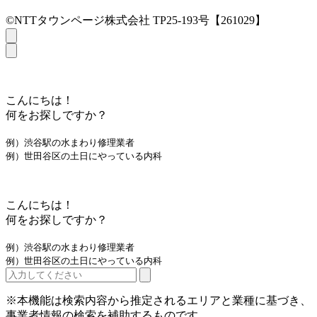
©NTTタウンページ株式会社 TP25-193号【261029】
こんにちは！
何をお探しですか？
例）渋谷駅の水まわり修理業者
例）世田谷区の土日にやっている内科
こんにちは！
何をお探しですか？
例）渋谷駅の水まわり修理業者
例）世田谷区の土日にやっている内科
※本機能は検索内容から推定されるエリアと業種に基づき、
事業者情報の検索を補助するものです。