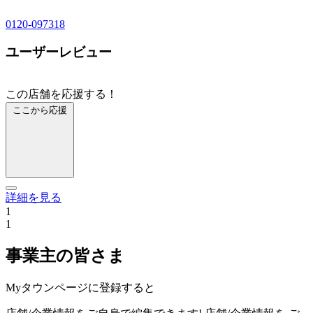
0120-097318
ユーザーレビュー
この店舗を応援する！
ここから応援
詳細を見る
1
1
事業主の皆さま
Myタウンページに登録すると