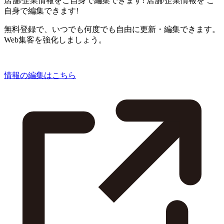
店舗/企業情報をご自身で編集できます!
店舗/企業情報を
ご
自身で編集できます!
無料登録で、いつでも何度でも自由に更新・編集できます。
Web集客を強化しましょう。
情報の編集はこちら