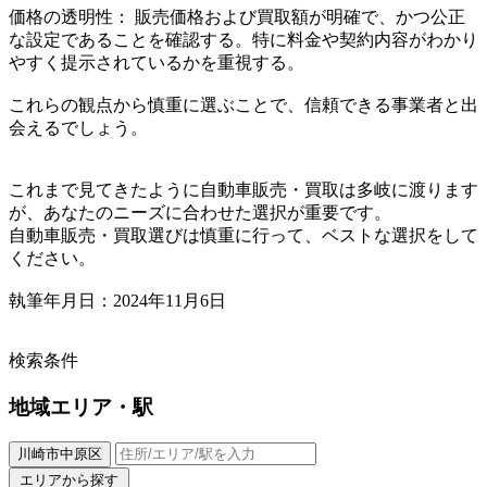
価格の透明性： 販売価格および買取額が明確で、かつ公正
な設定であることを確認する。特に料金や契約内容がわかり
やすく提示されているかを重視する。
これらの観点から慎重に選ぶことで、信頼できる事業者と出
会えるでしょう。
これまで見てきたように自動車販売・買取は多岐に渡ります
が、あなたのニーズに合わせた選択が重要です。
自動車販売・買取選びは慎重に行って、ベストな選択をして
ください。
執筆年月日：2024年11月6日
検索条件
地域
エリア・駅
川崎市中原区
エリアから探す