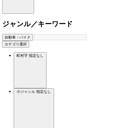
ジャンル／キーワード
自動車・バイク
カテゴリ選択
町村字
指定なし
小ジャンル
指定なし