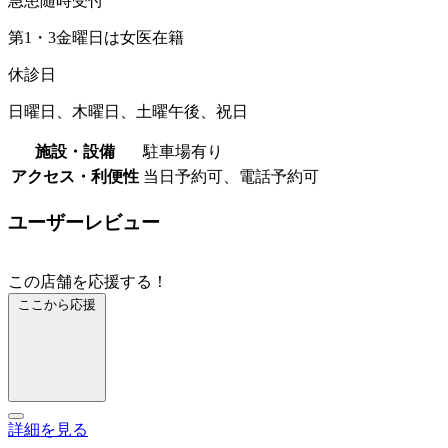
急患随時受付
第1・3金曜日は女医在籍
休診日
日曜日、木曜日、土曜午後、祝日
施設・設備
駐車場有り
アクセス・利便性
当日予約可、電話予約可
ユーザーレビュー
この店舗を応援する！
ここから応援
詳細を見る