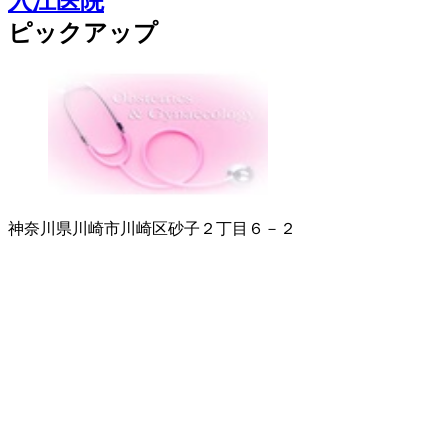
入江医院
ピックアップ
神奈川県川崎市川崎区砂子２丁目６－２