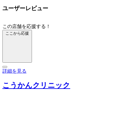
ユーザーレビュー
この店舗を応援する！
ここから応援
詳細を見る
こうかんクリニック