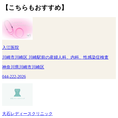
【こちらもおすすめ】
入江医院
川崎市川崎区 川崎駅前の産婦人科、内科、性感染症検査
神奈川県川崎市川崎区
044-222-2026
大石レディースクリニック