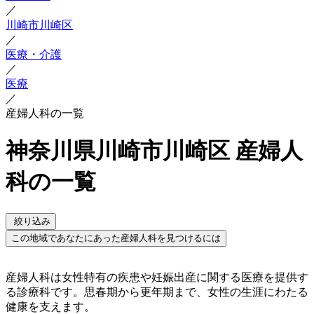
／
川崎市川崎区
／
医療・介護
／
医療
／
産婦人科の一覧
神奈川県川崎市川崎区 産婦人
科の一覧
絞り込み
この地域であなたにあった産婦人科を見つけるには
産婦人科は女性特有の疾患や妊娠出産に関する医療を提供す
る診療科です。思春期から更年期まで、女性の生涯にわたる
健康を支えます。