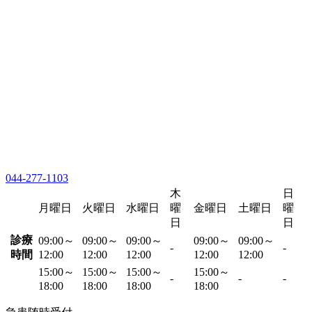
044-277-1103
木
日
月曜日
火曜日
水曜日
曜
金曜日
土曜日
曜
日
日
診療
09:00～
09:00～
09:00～
09:00～
09:00～
-
-
時間
12:00
12:00
12:00
12:00
12:00
15:00～
15:00～
15:00～
15:00～
-
-
-
18:00
18:00
18:00
18:00