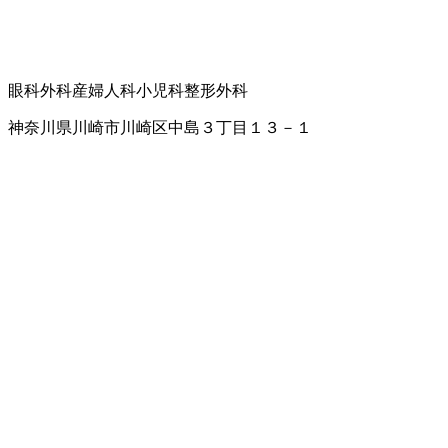
眼科
外科
産婦人科
小児科
整形外科
神奈川県川崎市川崎区中島３丁目１３－１