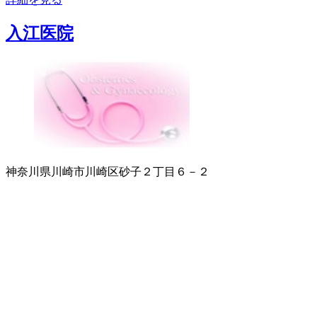
入江医院
神奈川県川崎市川崎区砂子２丁目６－２