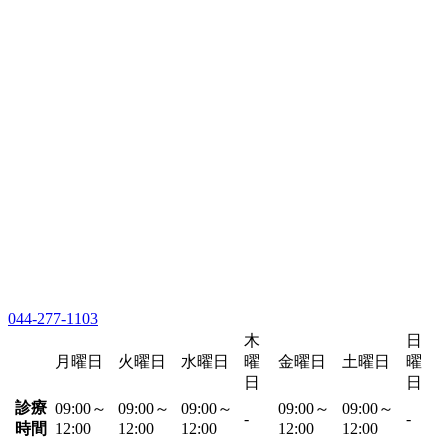
044-277-1103
木
日
月曜日
火曜日
水曜日
曜
金曜日
土曜日
曜
日
日
診療
09:00～
09:00～
09:00～
09:00～
09:00～
-
-
時間
12:00
12:00
12:00
12:00
12:00