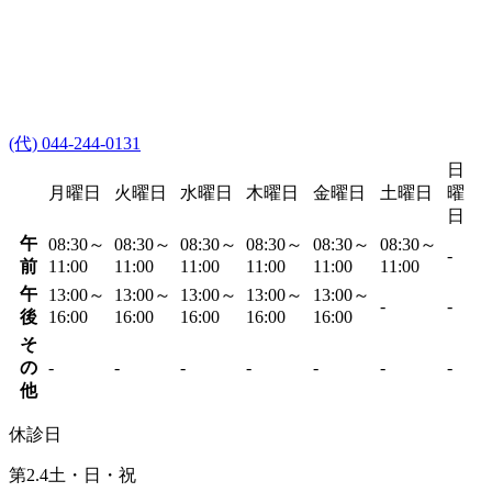
(代) 044-244-0131
日
月曜日
火曜日
水曜日
木曜日
金曜日
土曜日
曜
日
午
08:30～
08:30～
08:30～
08:30～
08:30～
08:30～
-
前
11:00
11:00
11:00
11:00
11:00
11:00
午
13:00～
13:00～
13:00～
13:00～
13:00～
-
-
後
16:00
16:00
16:00
16:00
16:00
そ
の
-
-
-
-
-
-
-
他
休診日
第2.4土・日・祝