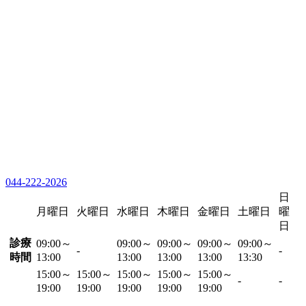
044-222-2026
日
月曜日
火曜日
水曜日
木曜日
金曜日
土曜日
曜
日
診療
09:00～
09:00～
09:00～
09:00～
09:00～
-
-
時間
13:00
13:00
13:00
13:00
13:30
15:00～
15:00～
15:00～
15:00～
15:00～
-
-
19:00
19:00
19:00
19:00
19:00