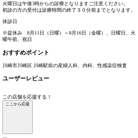
火曜日は午後3時からの診療となりますご注意ください。
初診の方の受付は診療時間の終了３０分前までとなります。
休診日
※盆休み 8月11日（日曜）～8月16日（金曜）、日曜日、火
曜午前、祝日
おすすめポイント
川崎市川崎区 川崎駅前の産婦人科、内科、性感染症検査
ユーザーレビュー
この店舗を応援する！
ここから応援