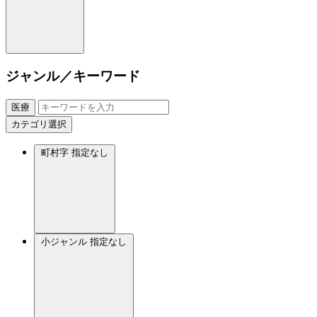
ジャンル／キーワード
医療
カテゴリ選択
町村字
指定なし
小ジャンル
指定なし