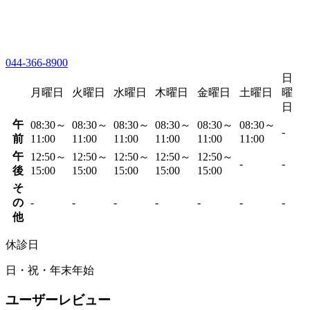
044-366-8900
日
月曜日
火曜日
水曜日
木曜日
金曜日
土曜日
曜
日
午
08:30～
08:30～
08:30～
08:30～
08:30～
08:30～
-
前
11:00
11:00
11:00
11:00
11:00
11:00
午
12:50～
12:50～
12:50～
12:50～
12:50～
-
-
後
15:00
15:00
15:00
15:00
15:00
そ
の
-
-
-
-
-
-
-
他
休診日
日・祝・年末年始
ユーザーレビュー