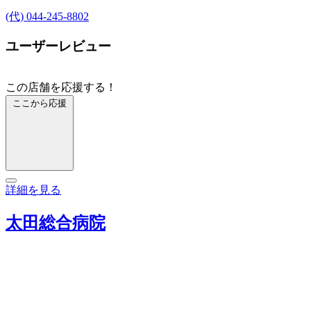
(代) 044-245-8802
ユーザーレビュー
この店舗を応援する！
ここから応援
詳細を見る
太田総合病院