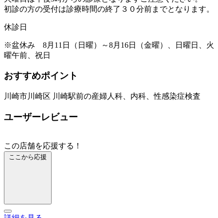
初診の方の受付は診療時間の終了３０分前までとなります。
休診日
※盆休み 8月11日（日曜）～8月16日（金曜）、日曜日、火
曜午前、祝日
おすすめポイント
川崎市川崎区 川崎駅前の産婦人科、内科、性感染症検査
ユーザーレビュー
この店舗を応援する！
ここから応援
詳細を見る