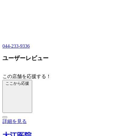
044-233-9336
ユーザーレビュー
この店舗を応援する！
ここから応援
詳細を見る
大江医院