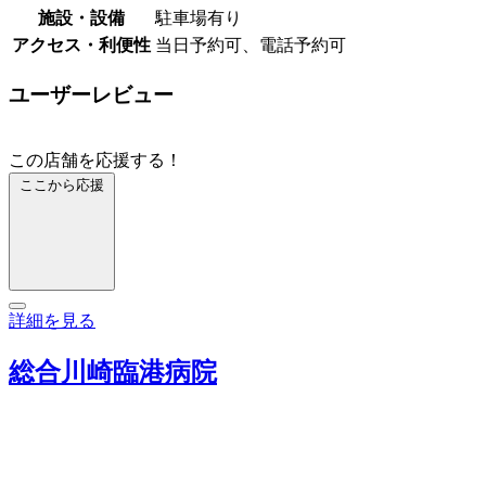
施設・設備
駐車場有り
アクセス・利便性
当日予約可、電話予約可
ユーザーレビュー
この店舗を応援する！
ここから応援
詳細を見る
総合川崎臨港病院