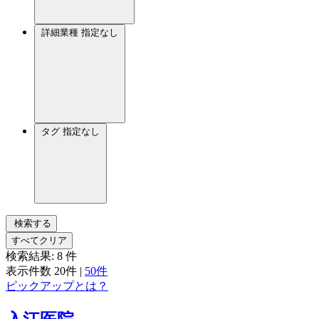
詳細業種
指定なし
タグ
指定なし
検索する
すべてクリア
検索結果:
8
件
表示件数
20件
|
50件
ピックアップとは？