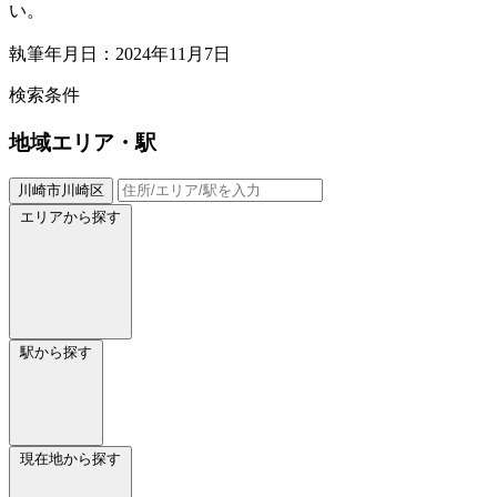
い。
執筆年月日：2024年11月7日
検索条件
地域
エリア・駅
川崎市川崎区
エリアから探す
駅から探す
現在地から探す