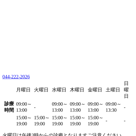
044-222-2026
日
月曜日
火曜日
水曜日
木曜日
金曜日
土曜日
曜
日
診療
09:00～
09:00～
09:00～
09:00～
09:00～
-
-
時間
13:00
13:00
13:00
13:00
13:30
15:00～
15:00～
15:00～
15:00～
15:00～
-
-
19:00
19:00
19:00
19:00
19:00
火曜日は午後3時からの診療となりますご注意ください。