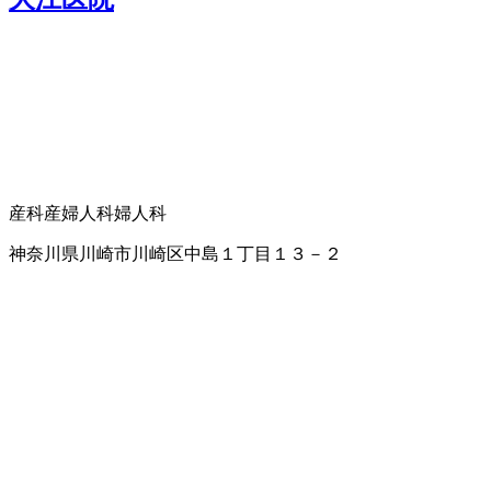
産科
産婦人科
婦人科
神奈川県川崎市川崎区中島１丁目１３－２