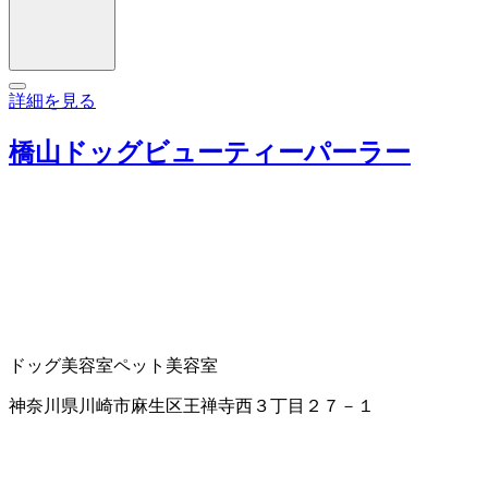
詳細を見る
橋山ドッグビューティーパーラー
ドッグ美容室
ペット美容室
神奈川県川崎市麻生区王禅寺西３丁目２７－１