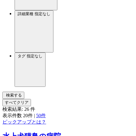
詳細業種
指定なし
タグ
指定なし
検索する
すべてクリア
検索結果:
26
件
表示件数
20件
|
50件
ピックアップとは？