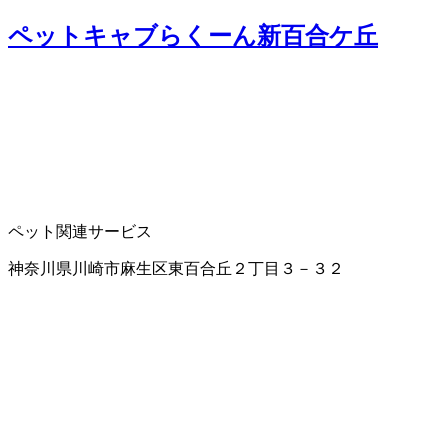
ペットキャブらくーん新百合ケ丘
ペット関連サービス
神奈川県川崎市麻生区東百合丘２丁目３－３２