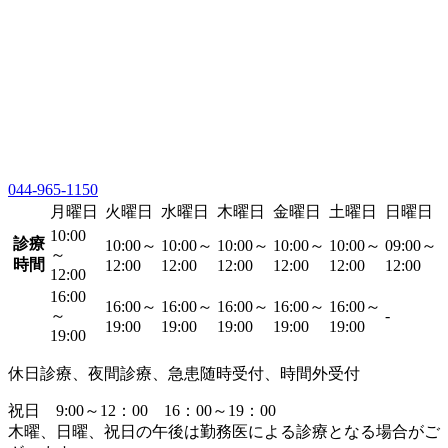
044-965-1150
月曜日
火曜日
水曜日
木曜日
金曜日
土曜日
日曜日
10:00
診療
10:00～
10:00～
10:00～
10:00～
10:00～
09:00～
～
時間
12:00
12:00
12:00
12:00
12:00
12:00
12:00
16:00
16:00～
16:00～
16:00～
16:00～
16:00～
～
-
19:00
19:00
19:00
19:00
19:00
19:00
休日診療、夜間診療、急患随時受付、時間外受付
祝日 9:00～12：00 16：00～19：00
木曜、日曜、祝日の午後は勤務医による診療となる場合がご