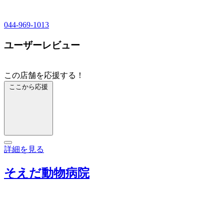
044-969-1013
ユーザーレビュー
この店舗を応援する！
ここから応援
詳細を見る
そえだ動物病院