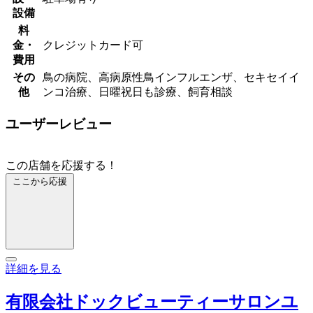
設備
料
金・
クレジットカード可
費用
その
鳥の病院、高病原性鳥インフルエンザ、セキセイイ
他
ンコ治療、日曜祝日も診療、飼育相談
ユーザーレビュー
この店舗を応援する！
ここから応援
詳細を見る
有限会社ドックビューティーサロンユ