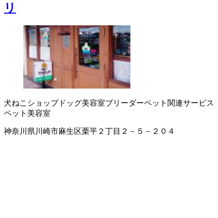
リ
犬ねこショップ
ドッグ美容室
ブリーダー
ペット関連サービス
ペット美容室
神奈川県川崎市麻生区栗平２丁目２－５－２０４