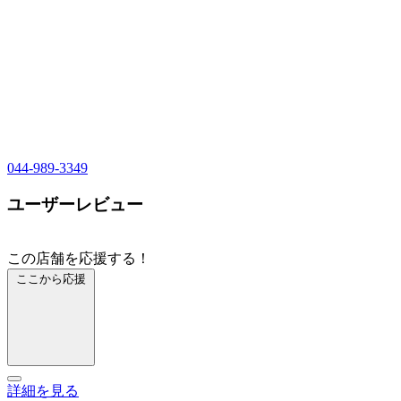
044-989-3349
ユーザーレビュー
この店舗を応援する！
ここから応援
詳細を見る