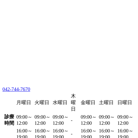
042-744-7670
木
月曜日
火曜日
水曜日
曜
金曜日
土曜日
日曜日
日
診療
09:00～
09:00～
09:00～
09:00～
09:00～
09:00～
-
時間
12:00
12:00
12:00
12:00
12:00
12:00
16:00～
16:00～
16:00～
16:00～
16:00～
16:00～
-
19:00
19:00
19:00
19:00
19:00
19:00