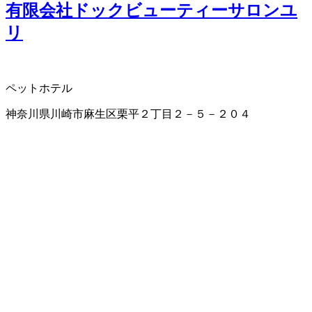
有限会社ドックビューティーサロンユ
リ
ペットホテル
神奈川県川崎市麻生区栗平２丁目２－５－２０４