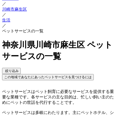
／
川崎市麻生区
／
生活
／
ペットサービスの一覧
神奈川県川崎市麻生区 ペット
サービスの一覧
絞り込み
この地域であなたにあったペットサービスを見つけるには
ペットサービスはペット飼育に必要なサービスを提供する重
要な業種です。各サービスの主な目的は、忙しい飼い主のた
めにペットの世話を代行することです。
ペットサービスは多岐にわたります。主にペットホテル、シ