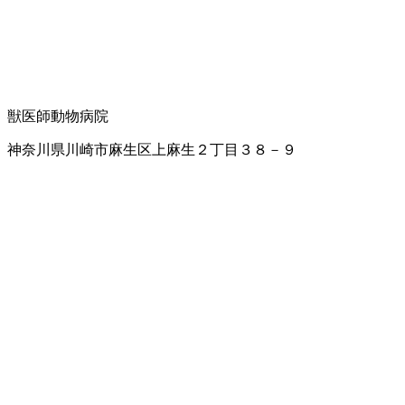
獣医師
動物病院
神奈川県川崎市麻生区上麻生２丁目３８－９