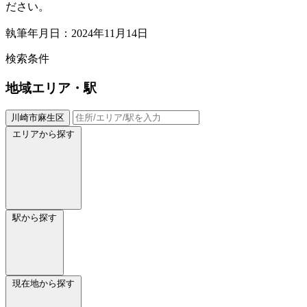
ださい。
執筆年月日：2024年11月14日
検索条件
地域
エリア・駅
川崎市麻生区
エリアから探す
駅から探す
現在地から探す