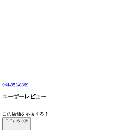
044-953-8869
ユーザーレビュー
この店舗を応援する！
ここから応援