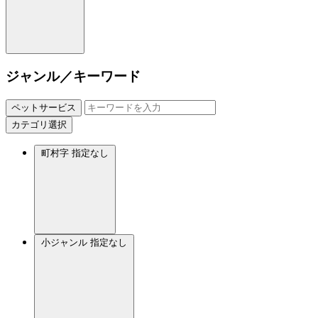
ジャンル／キーワード
ペットサービス
カテゴリ選択
町村字
指定なし
小ジャンル
指定なし