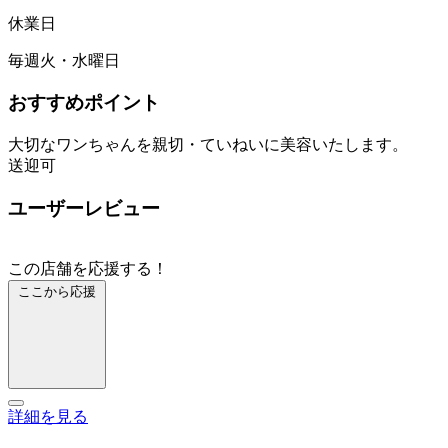
休業日
毎週火・水曜日
おすすめポイント
大切なワンちゃんを親切・ていねいに美容いたします。
送迎可
ユーザーレビュー
この店舗を応援する！
ここから応援
詳細を見る