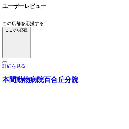
ユーザーレビュー
この店舗を応援する！
ここから応援
詳細を見る
本間動物病院百合丘分院