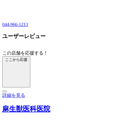
044-966-1213
ユーザーレビュー
この店舗を応援する！
ここから応援
詳細を見る
麻生獣医科医院