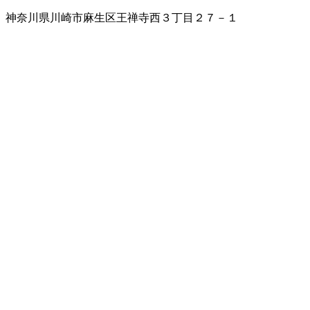
神奈川県川崎市麻生区王禅寺西３丁目２７－１