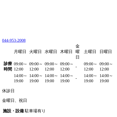
044-953-2008
金
月曜日
火曜日
水曜日
木曜日
曜
土曜日
日曜日
日
診療
09:00～
09:00～
09:00～
09:00～
09:00～
09:00～
-
時間
12:00
12:00
12:00
12:00
12:00
12:00
14:00～
14:00～
14:00～
14:00～
14:00～
14:00～
-
19:00
19:00
19:00
19:00
19:00
19:00
休診日
金曜日、祝日
施設・設備
駐車場有り