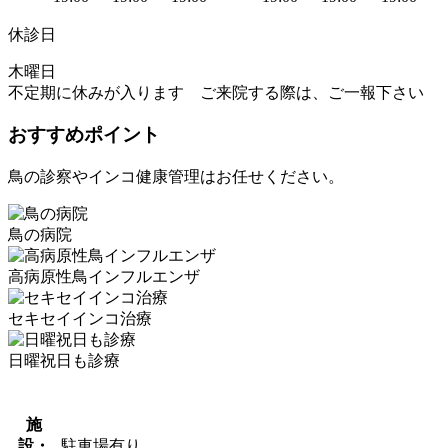
休診日
木曜日
不定期に休みが入ります ご来院する際は、ご一報下さい
おすすめポイント
鳥の診察やインコ健康管理はお任せください。
鳥の病院
高病原性鳥インフルエンザ
セキセイインコ治療
日曜祝日も診療
施
設・
駐車場有り