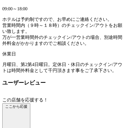
09:00～18:00
ホテルは予約制ですので、お早めにご連絡ください。
営業時間内（９時～１８時）のチェックイン/アウトをお願
い致します。
万が一営業時間外のチェックイン/アウトの場合、別途時間
外料金がかかりますのでご相談ください。
休業日
月曜日、第2第4日曜日。定休日・休日のチェックイン/アウ
トは時間外料金として千円頂きます事をご了承下さい。
ユーザーレビュー
この店舗を応援する！
ここから応援