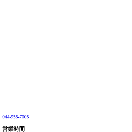
044-955-7005
営業時間