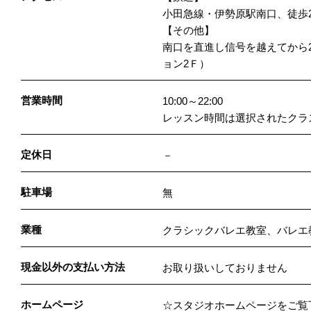
小田急線・伊勢原駅南口、徒歩
【その他】
南口を直進し信号を越えてから
ョン2Ｆ）
営業時間
10:00～22:00
レッスン時間は選択されたクラ
定休日
－
駐車場
無
業種
クラシックバレエ教室、バレエ
現金以外の支払い方法
お取り扱いしておりません
ホームページ
☆スタジオホームページをご覧