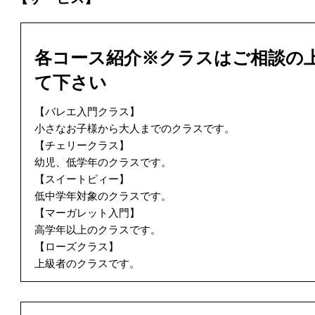
各コース紹介※クラスはご相談の
て下さい
【バレエ入門クラス】
小さなお子様から大人までのクラスです。
【チェリークラス】
幼児、低学年のクラスです。
【スイートピィー】
低中学年対象のクラスです。
【マーガレット入門】
高学年以上のクラスです。
【ローズクラス】
上級者のクラスです。