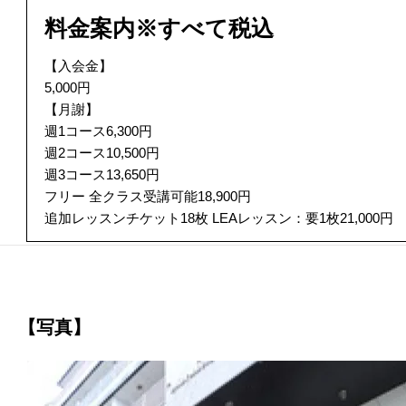
料金案内※すべて税込
【入会金】
5,000円
【月謝】
週1コース6,300円
週2コース10,500円
週3コース13,650円
フリー 全クラス受講可能18,900円
追加レッスンチケット18枚 LEAレッスン：要1枚21,000円
【写真】