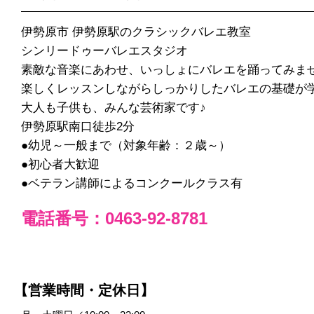
伊勢原市 伊勢原駅のクラシックバレエ教室
シンリードゥーバレエスタジオ
素敵な音楽にあわせ、いっしょにバレエを踊ってみま
楽しくレッスンしながらしっかりしたバレエの基礎が
大人も子供も、みんな芸術家です♪
伊勢原駅南口徒歩2分
●幼児～一般まで（対象年齢：２歳～）
●初心者大歓迎
●ベテラン講師によるコンクールクラス有
電話番号：0463-92-8781
【営業時間・定休日】