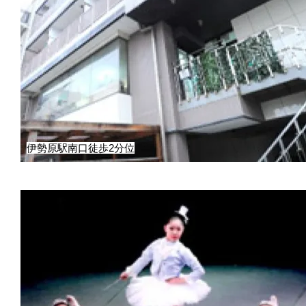
伊勢原駅南口徒歩2分位