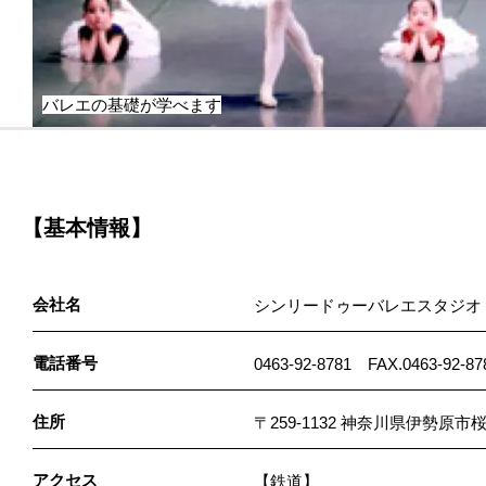
バレエの基礎が学べます
【基本情報】
会社名
シンリードゥーバレエスタジオ
電話番号
0463-92-8781 FAX.0463-92-87
住所
〒259-1132 神奈川県伊勢原市桜
アクセス
【鉄道】