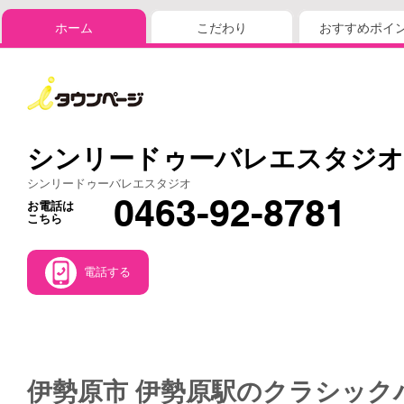
ホーム
こだわり
おすすめポイ
シンリードゥーバレエスタジオ
シンリードゥーバレエスタジオ
0463-92-8781
お電話は
こちら
電話する
伊勢原市 伊勢原駅のクラシック