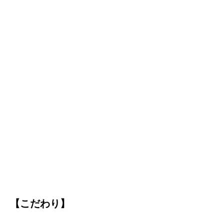
【こだわり】