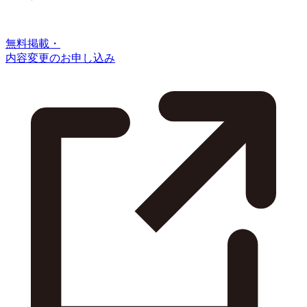
無料掲載・
内容変更のお申し込み