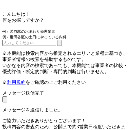
こんにちは！
何をお探しですか？
例）渋谷駅の水まわり修理業者
例）世田谷区の土日にやっている内科
※本機能は検索内容から推定されるエリアと業種に基づき、
事業者情報の検索を補助するものです。
いかなる内容の検索であっても、本機能では事業者の比較・
優劣評価・断定的判断・専門的判断は行いません。
※
利用規約
をご確認の上ご利用ください
メッセージ送信完了
メッセージを送信しました。
ご協力いただきありがとうございます！
投稿内容の審査のため、公開まで約3営業日程度いただきま