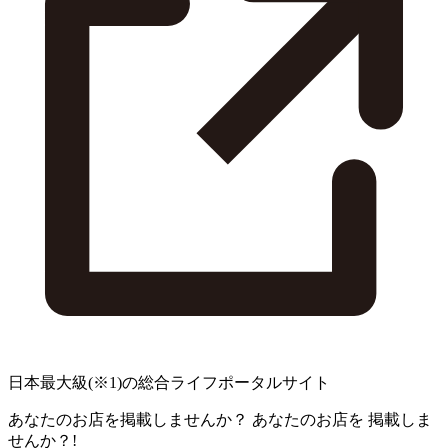
日本最大級
(※1)
の総合ライフポータルサイト
あなたのお店を掲載しませんか？
あなたのお店を
掲載しま
せんか？!