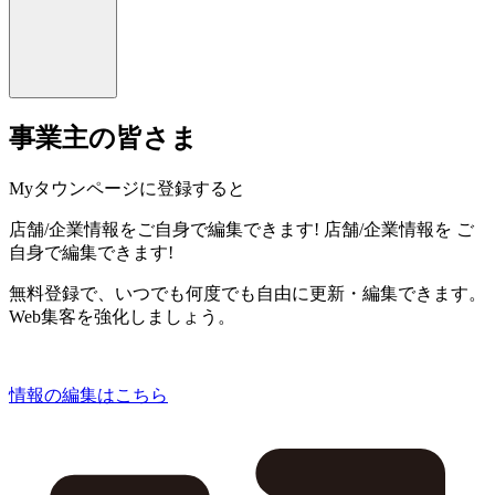
事業主の皆さま
Myタウンページに登録すると
店舗/企業情報をご自身で編集できます!
店舗/企業情報を
ご
自身で編集できます!
無料登録で、いつでも何度でも自由に更新・編集できます。
Web集客を強化しましょう。
情報の編集はこちら