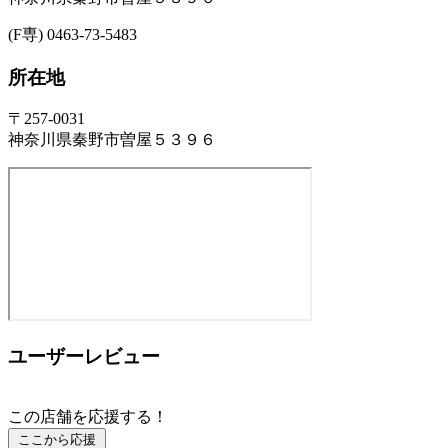
(F専) 0463-73-5483
所在地
〒257-0031
神奈川県秦野市曽屋５３９６
ユーザーレビュー
この店舗を応援する！
ここから応援