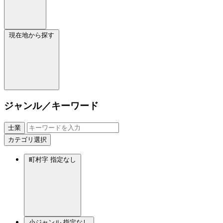
現在地から探す
ジャンル／キーワード
士業
カテゴリ選択
町村字
指定なし
小ジャンル
指定なし