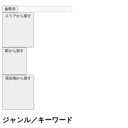
秦野市
エリアから探す
駅から探す
現在地から探す
ジャンル／キーワード