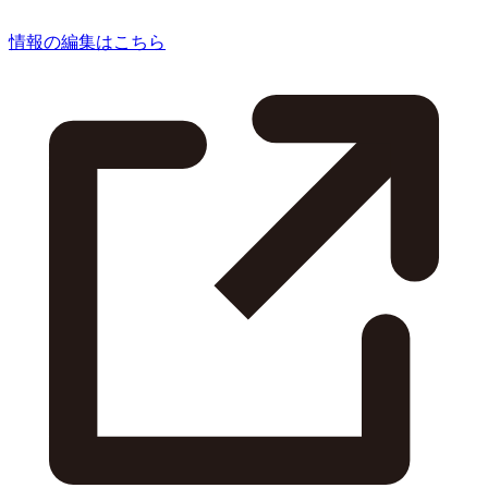
情報の編集はこちら