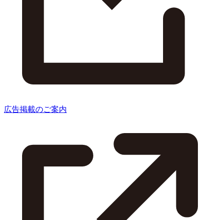
広告掲載のご案内