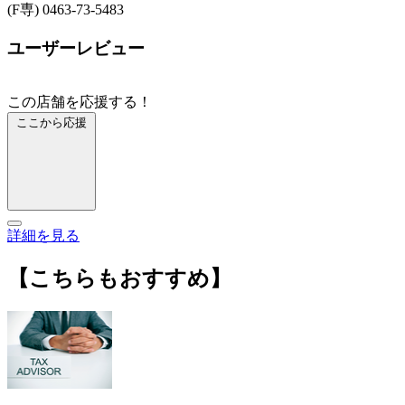
(F専) 0463-73-5483
ユーザーレビュー
この店舗を応援する！
ここから応援
詳細を見る
【こちらもおすすめ】