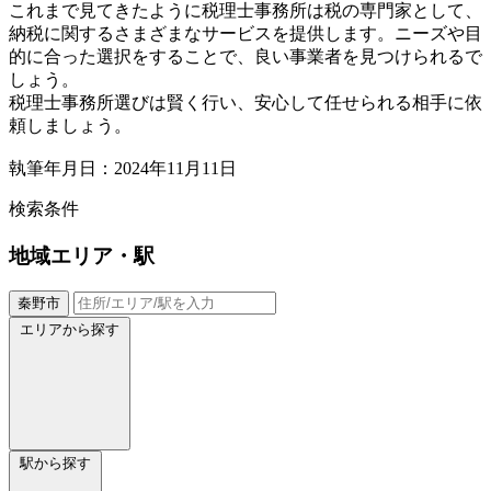
これまで見てきたように税理士事務所は税の専門家として、
納税に関するさまざまなサービスを提供します。ニーズや目
的に合った選択をすることで、良い事業者を見つけられるで
しょう。
税理士事務所選びは賢く行い、安心して任せられる相手に依
頼しましょう。
執筆年月日：2024年11月11日
検索条件
地域
エリア・駅
秦野市
エリアから探す
駅から探す