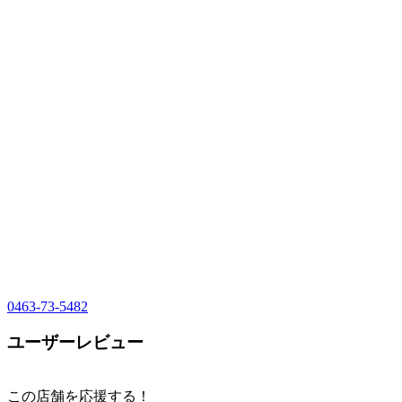
0463-73-5482
ユーザーレビュー
この店舗を応援する！