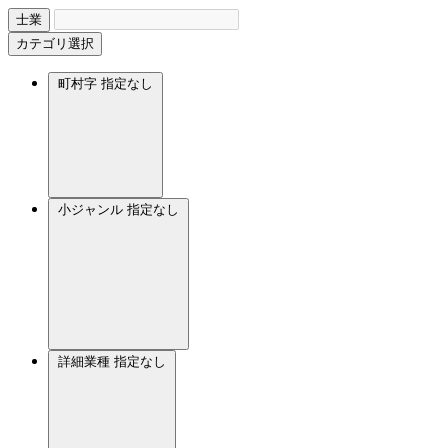
士業
カテゴリ選択
町村字
指定なし
小ジャンル
指定なし
詳細業種
指定なし