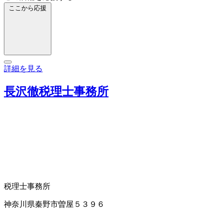
ここから応援
詳細を見る
長沢徹税理士事務所
税理士事務所
神奈川県秦野市曽屋５３９６