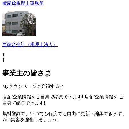
横尾稔税理士事務所
西総合会計（税理士法人）
1
1
事業主の皆さま
Myタウンページに登録すると
店舗/企業情報をご自身で編集できます!
店舗/企業情報を
ご
自身で編集できます!
無料登録で、いつでも何度でも自由に更新・編集できます。
Web集客を強化しましょう。