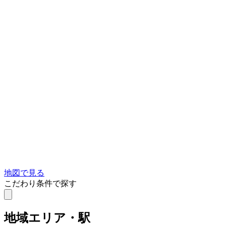
地図で見る
こだわり条件で探す
地域
エリア・駅