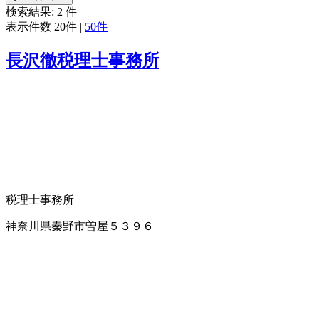
検索結果:
2
件
表示件数
20件
|
50件
長沢徹税理士事務所
税理士事務所
神奈川県秦野市曽屋５３９６