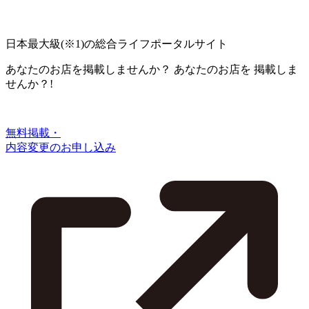
日本最大級
(※1)
の総合ライフポータルサイト
あなたのお店を掲載しませんか？
あなたのお店を
掲載しま
せんか？!
無料掲載・
内容変更のお申し込み