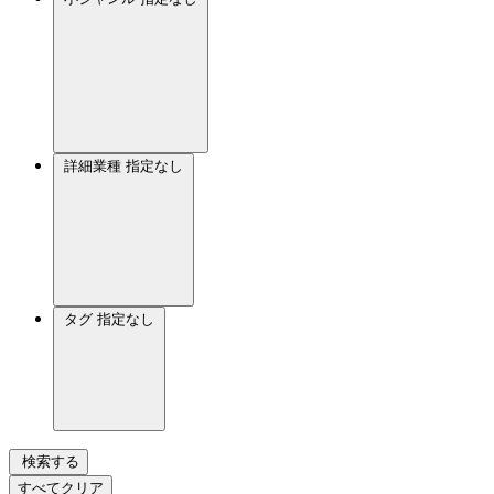
詳細業種
指定なし
タグ
指定なし
検索する
すべてクリア