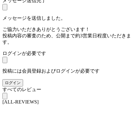
メッセージ送信完了
メッセージを送信しました。
ご協力いただきありがとうございます！
投稿内容の審査のため、公開まで約3営業日程度いただきま
す。
ログインが必要です
投稿には会員登録およびログインが必要です
ログイン
すべてのレビュー
[ALL-REVIEWS]