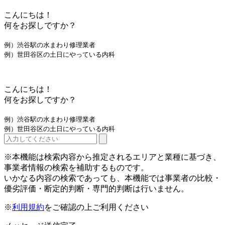
こんにちは！
何をお探しですか？
例）渋谷駅の水まわり修理業者
例）世田谷区の土日にやっている内科
こんにちは！
何をお探しですか？
例）渋谷駅の水まわり修理業者
例）世田谷区の土日にやっている内科
※本機能は検索内容から推定されるエリアと業種に基づき、
事業者情報の検索を補助するものです。
いかなる内容の検索であっても、本機能では事業者の比較・
優劣評価・断定的判断・専門的判断は行いません。
※
利用規約
をご確認の上ご利用ください