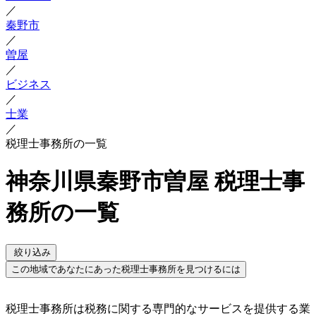
／
秦野市
／
曽屋
／
ビジネス
／
士業
／
税理士事務所の一覧
神奈川県秦野市曽屋 税理士事
務所の一覧
絞り込み
この地域であなたにあった税理士事務所を見つけるには
税理士事務所は税務に関する専門的なサービスを提供する業