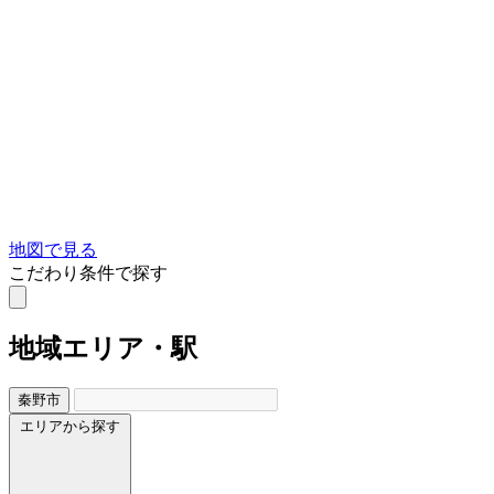
地図で見る
こだわり条件で探す
地域
エリア・駅
秦野市
エリアから探す