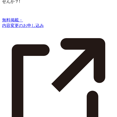
せんか？!
無料掲載・
内容変更のお申し込み