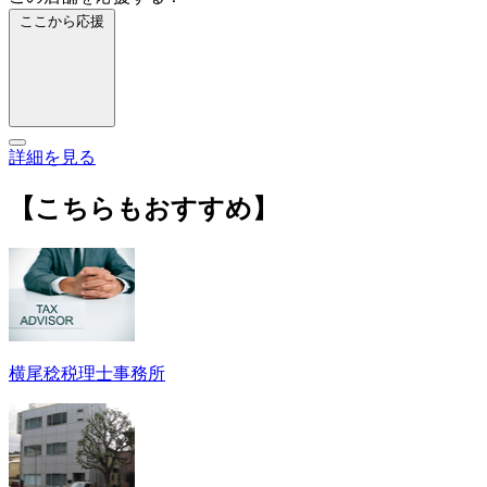
ここから応援
詳細を見る
【こちらもおすすめ】
横尾稔税理士事務所