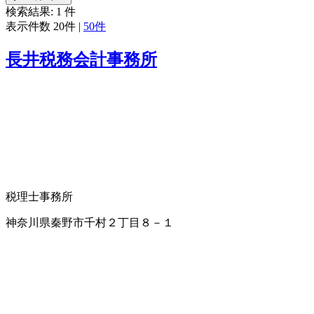
検索結果:
1
件
表示件数
20件
|
50件
長井税務会計事務所
税理士事務所
神奈川県秦野市千村２丁目８－１