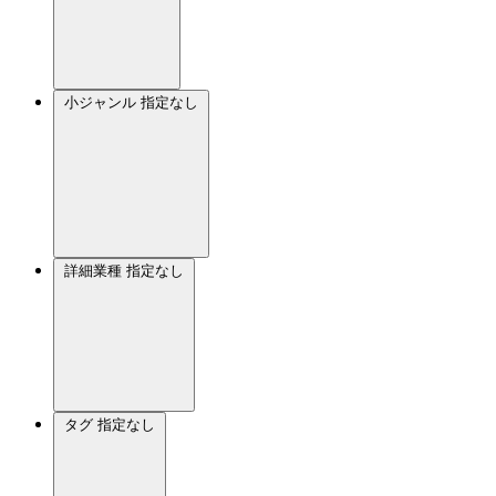
小ジャンル
指定なし
詳細業種
指定なし
タグ
指定なし