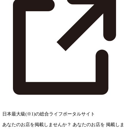
日本最大級
(※1)
の総合ライフポータルサイト
あなたのお店を掲載しませんか？
あなたのお店を
掲載しま