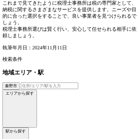
これまで見てきたように税理士事務所は税の専門家として、
納税に関するさまざまなサービスを提供します。ニーズや目
的に合った選択をすることで、良い事業者を見つけられるで
しょう。
税理士事務所選びは賢く行い、安心して任せられる相手に依
頼しましょう。
執筆年月日：2024年11月11日
検索条件
地域
エリア・駅
秦野市
エリアから探す
駅から探す