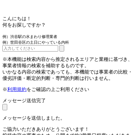
こんにちは！
何をお探しですか？
例）渋谷駅の水まわり修理業者
例）世田谷区の土日にやっている内科
※本機能は検索内容から推定されるエリアと業種に基づき、
事業者情報の検索を補助するものです。
いかなる内容の検索であっても、本機能では事業者の比較・
優劣評価・断定的判断・専門的判断は行いません。
※
利用規約
をご確認の上ご利用ください
メッセージ送信完了
メッセージを送信しました。
ご協力いただきありがとうございます！