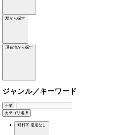
駅から探す
現在地から探す
ジャンル／キーワード
士業
カテゴリ選択
町村字
指定なし