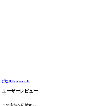
(代) 0463-87-3310
ユーザーレビュー
この店舗を応援する！