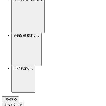
詳細業種
指定なし
タグ
指定なし
検索する
すべてクリア