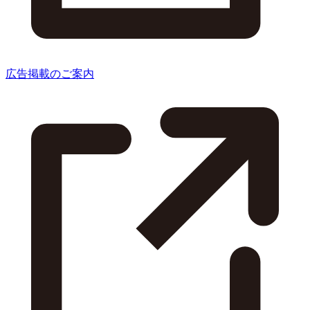
広告掲載のご案内