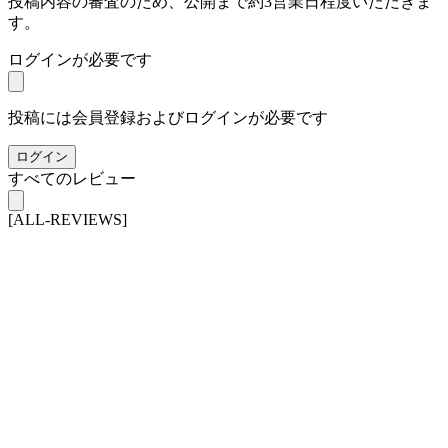
投稿内容の審査のため、公開まで約3営業日程度いただきま
す。
ログインが必要です
投稿には会員登録およびログインが必要です
ログイン
すべてのレビュー
[ALL-REVIEWS]