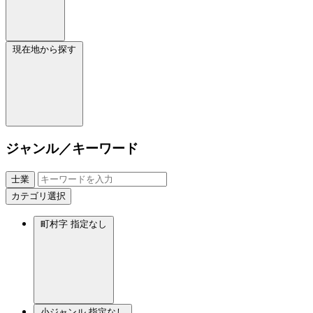
現在地から探す
ジャンル／キーワード
士業
カテゴリ選択
町村字
指定なし
小ジャンル
指定なし