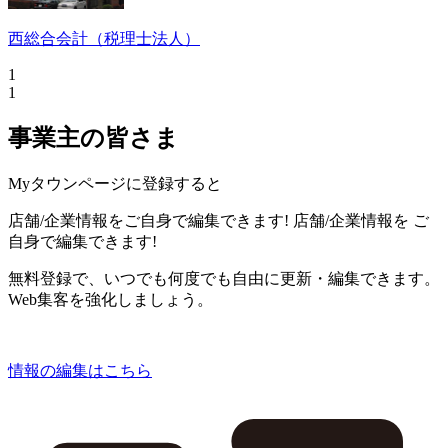
西総合会計（税理士法人）
1
1
事業主の皆さま
Myタウンページに登録すると
店舗/企業情報をご自身で編集できます!
店舗/企業情報を
ご
自身で編集できます!
無料登録で、いつでも何度でも自由に更新・編集できます。
Web集客を強化しましょう。
情報の編集はこちら