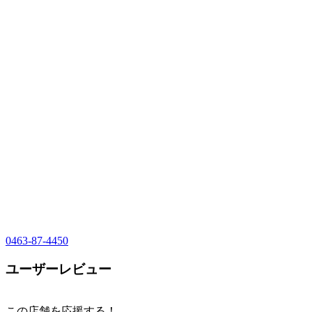
0463-87-4450
ユーザーレビュー
この店舗を応援する！