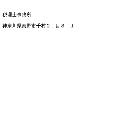
税理士事務所
神奈川県秦野市千村２丁目８－１