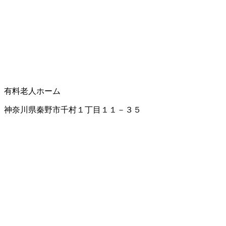
有料老人ホーム
神奈川県秦野市千村１丁目１１－３５