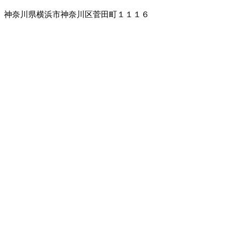
神奈川県横浜市神奈川区菅田町１１１６