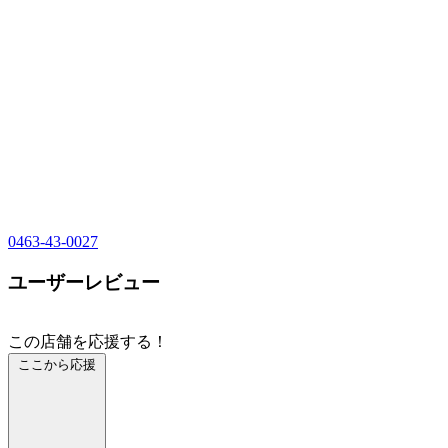
0463-43-0027
ユーザーレビュー
この店舗を応援する！
ここから応援