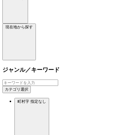
現在地から探す
ジャンル／キーワード
カテゴリ選択
町村字
指定なし