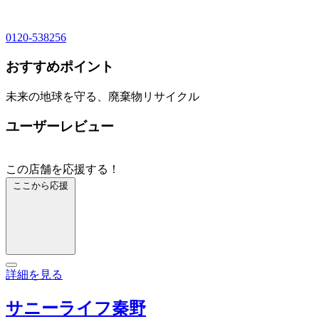
0120-538256
おすすめポイント
未来の地球を守る、廃棄物リサイクル
ユーザーレビュー
この店舗を応援する！
ここから応援
詳細を見る
サニーライフ秦野