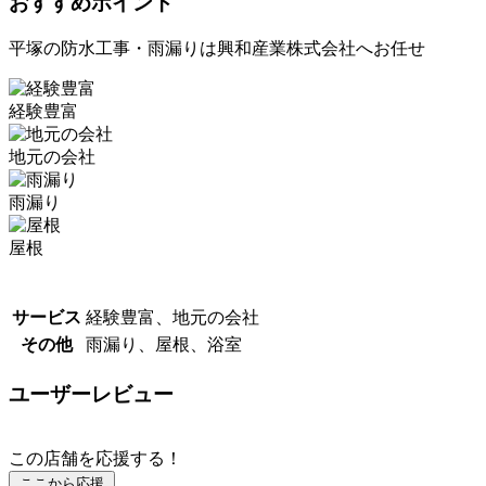
おすすめポイント
平塚の防水工事・雨漏りは興和産業株式会社へお任せ
経験豊富
地元の会社
雨漏り
屋根
サービス
経験豊富、地元の会社
その他
雨漏り、屋根、浴室
ユーザーレビュー
この店舗を応援する！
ここから応援