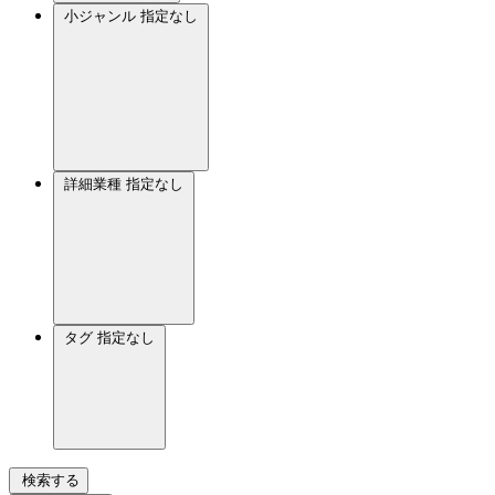
小ジャンル
指定なし
詳細業種
指定なし
タグ
指定なし
検索する