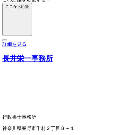
ここから応援
詳細を見る
長井栄一事務所
行政書士事務所
神奈川県秦野市千村２丁目８－１