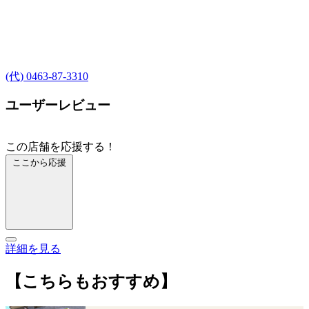
(代) 0463-87-3310
ユーザーレビュー
この店舗を応援する！
ここから応援
詳細を見る
【こちらもおすすめ】