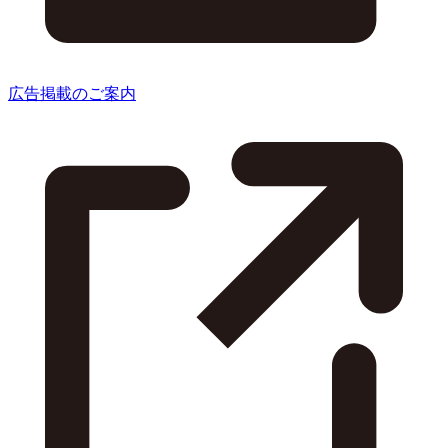
広告掲載のご案内