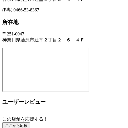
(F専) 0466-53-8367
所在地
〒251-0047
神奈川県藤沢市辻堂２丁目２－６－４Ｆ
ユーザーレビュー
この店舗を応援する！
ここから応援