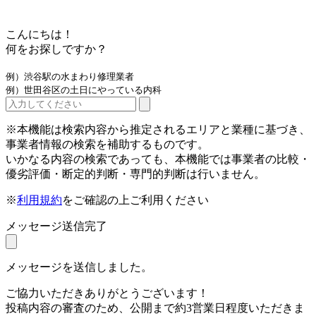
こんにちは！
何をお探しですか？
例）渋谷駅の水まわり修理業者
例）世田谷区の土日にやっている内科
※本機能は検索内容から推定されるエリアと業種に基づき、
事業者情報の検索を補助するものです。
いかなる内容の検索であっても、本機能では事業者の比較・
優劣評価・断定的判断・専門的判断は行いません。
※
利用規約
をご確認の上ご利用ください
メッセージ送信完了
メッセージを送信しました。
ご協力いただきありがとうございます！
投稿内容の審査のため、公開まで約3営業日程度いただきま