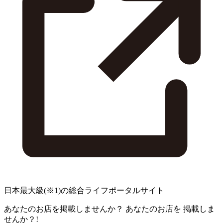
日本最大級
(※1)
の総合ライフポータルサイト
あなたのお店を掲載しませんか？
あなたのお店を
掲載しま
せんか？!