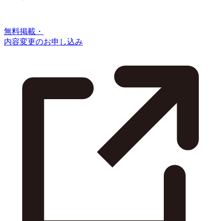
無料掲載・
内容変更のお申し込み