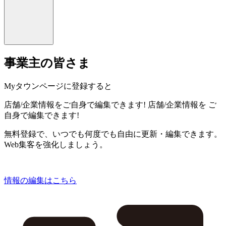
事業主の皆さま
Myタウンページに登録すると
店舗/企業情報をご自身で編集できます!
店舗/企業情報を
ご
自身で編集できます!
無料登録で、いつでも何度でも自由に更新・編集できます。
Web集客を強化しましょう。
情報の編集はこちら