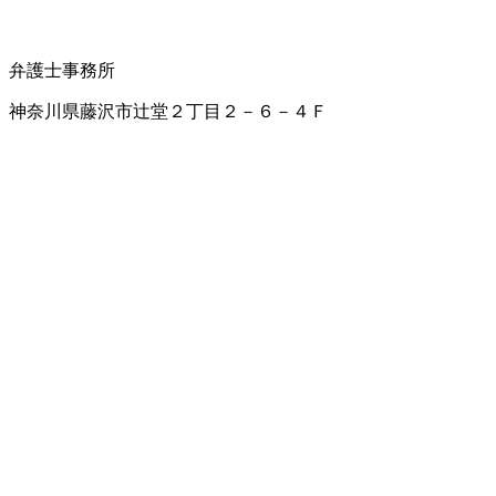
弁護士事務所
神奈川県藤沢市辻堂２丁目２－６－４Ｆ