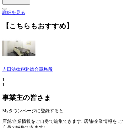
詳細を見る
【こちらもおすすめ】
吉田法律税務総合事務所
1
1
事業主の皆さま
Myタウンページに登録すると
店舗/企業情報をご自身で編集できます!
店舗/企業情報を
ご
自身で編集できます!