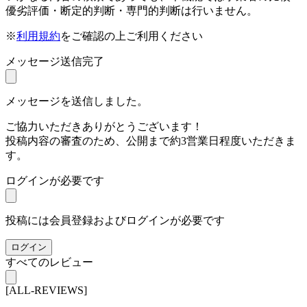
優劣評価・断定的判断・専門的判断は行いません。
※
利用規約
をご確認の上ご利用ください
メッセージ送信完了
メッセージを送信しました。
ご協力いただきありがとうございます！
投稿内容の審査のため、公開まで約3営業日程度いただきま
す。
ログインが必要です
投稿には会員登録およびログインが必要です
ログイン
すべてのレビュー
[ALL-REVIEWS]