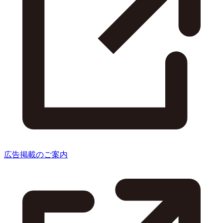
広告掲載のご案内