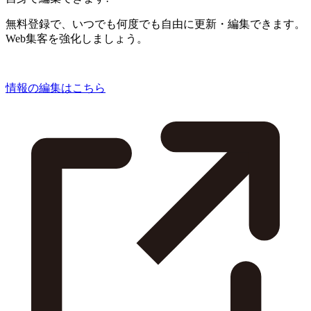
無料登録で、いつでも何度でも自由に更新・編集できます。
Web集客を強化しましょう。
情報の編集はこちら