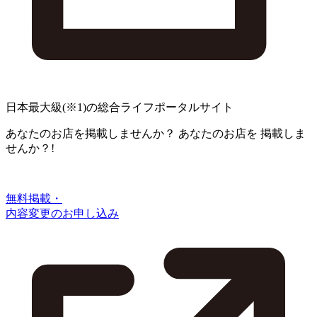
日本最大級
(※1)
の総合ライフポータルサイト
あなたのお店を掲載しませんか？
あなたのお店を
掲載しま
せんか？!
無料掲載・
内容変更のお申し込み