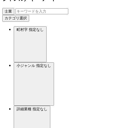
士業
カテゴリ選択
町村字
指定なし
小ジャンル
指定なし
詳細業種
指定なし