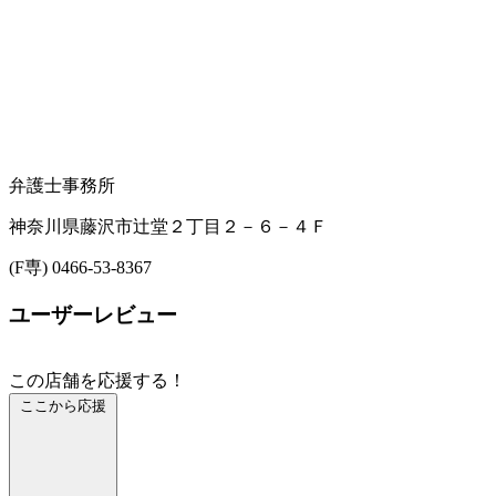
弁護士事務所
神奈川県藤沢市辻堂２丁目２－６－４Ｆ
(F専) 0466-53-8367
ユーザーレビュー
この店舗を応援する！
ここから応援