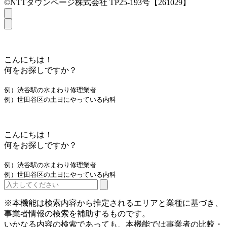
©NTTタウンページ株式会社 TP25-193号【261029】
こんにちは！
何をお探しですか？
例）渋谷駅の水まわり修理業者
例）世田谷区の土日にやっている内科
こんにちは！
何をお探しですか？
例）渋谷駅の水まわり修理業者
例）世田谷区の土日にやっている内科
※本機能は検索内容から推定されるエリアと業種に基づき、
事業者情報の検索を補助するものです。
いかなる内容の検索であっても、本機能では事業者の比較・