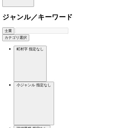
ジャンル／キーワード
士業
カテゴリ選択
町村字
指定なし
小ジャンル
指定なし