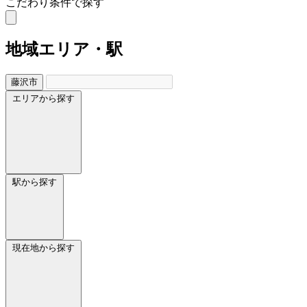
こだわり条件で探す
地域
エリア・駅
藤沢市
エリアから探す
駅から探す
現在地から探す