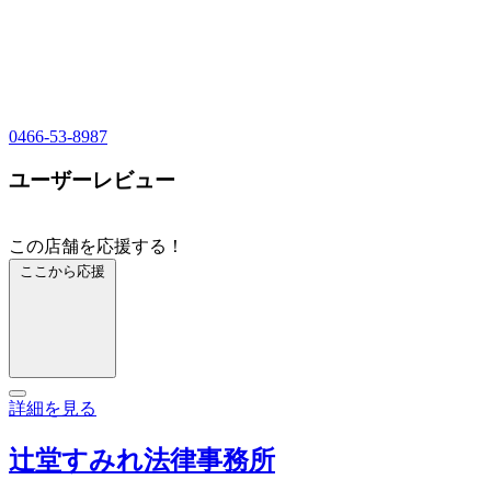
0466-53-8987
ユーザーレビュー
この店舗を応援する！
ここから応援
詳細を見る
辻堂すみれ法律事務所