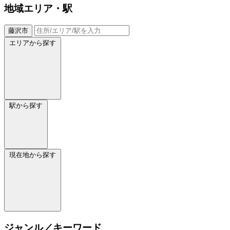
地域
エリア・駅
藤沢市
エリアから探す
駅から探す
現在地から探す
ジャンル／キーワード