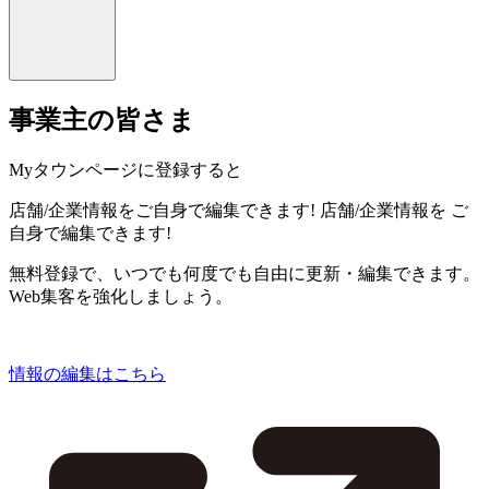
事業主の皆さま
Myタウンページに登録すると
店舗/企業情報をご自身で編集できます!
店舗/企業情報を
ご
自身で編集できます!
無料登録で、いつでも何度でも自由に更新・編集できます。
Web集客を強化しましょう。
情報の編集はこちら