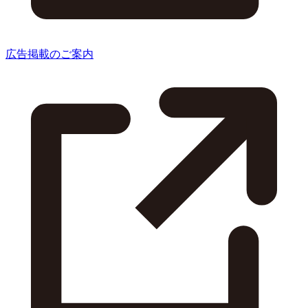
広告掲載のご案内