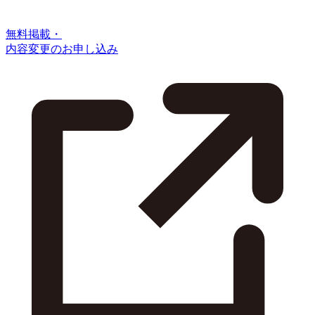
無料掲載・
内容変更のお申し込み