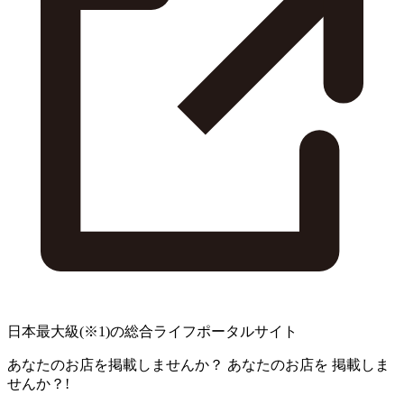
日本最大級
(※1)
の総合ライフポータルサイト
あなたのお店を掲載しませんか？
あなたのお店を
掲載しま
せんか？!