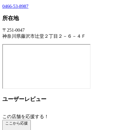
0466-53-8987
所在地
〒251-0047
神奈川県藤沢市辻堂２丁目２－６－４Ｆ
ユーザーレビュー
この店舗を応援する！
ここから応援