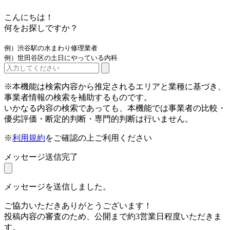
こんにちは！
何をお探しですか？
例）渋谷駅の水まわり修理業者
例）世田谷区の土日にやっている内科
※本機能は検索内容から推定されるエリアと業種に基づき、
事業者情報の検索を補助するものです。
いかなる内容の検索であっても、本機能では事業者の比較・
優劣評価・断定的判断・専門的判断は行いません。
※
利用規約
をご確認の上ご利用ください
メッセージ送信完了
メッセージを送信しました。
ご協力いただきありがとうございます！
投稿内容の審査のため、公開まで約3営業日程度いただきま
す。