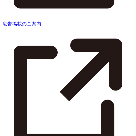
広告掲載のご案内