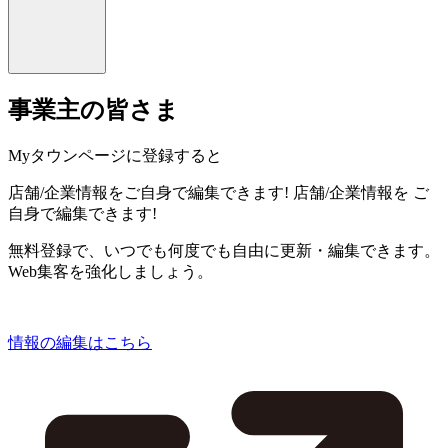
事業主の皆さま
Myタウンページに登録すると
店舗/企業情報をご自身で編集できます!
店舗/企業情報を
ご
自身で編集できます!
無料登録で、いつでも何度でも自由に更新・編集できます。
Web集客を強化しましょう。
情報の編集はこちら