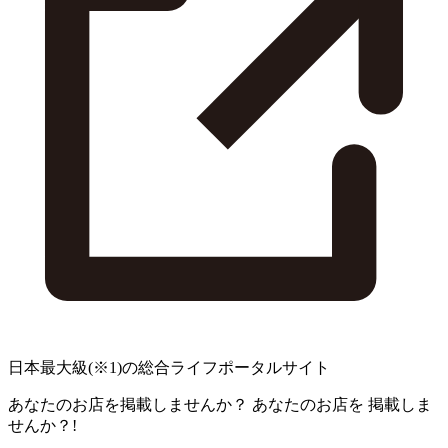
日本最大級
(※1)
の総合ライフポータルサイト
あなたのお店を掲載しませんか？
あなたのお店を
掲載しま
せんか？!