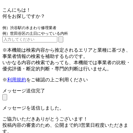
こんにちは！
何をお探しですか？
例）渋谷駅の水まわり修理業者
例）世田谷区の土日にやっている内科
※本機能は検索内容から推定されるエリアと業種に基づき、
事業者情報の検索を補助するものです。
いかなる内容の検索であっても、本機能では事業者の比較・
優劣評価・断定的判断・専門的判断は行いません。
※
利用規約
をご確認の上ご利用ください
メッセージ送信完了
メッセージを送信しました。
ご協力いただきありがとうございます！
投稿内容の審査のため、公開まで約3営業日程度いただきま
す。