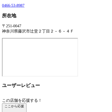
0466-53-8987
所在地
〒251-0047
神奈川県藤沢市辻堂２丁目２－６－４Ｆ
ユーザーレビュー
この店舗を応援する！
ここから応援