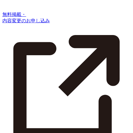
無料掲載・
内容変更のお申し込み