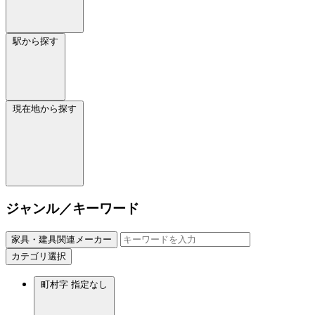
駅から探す
現在地から探す
ジャンル／キーワード
家具・建具関連メーカー
カテゴリ選択
町村字
指定なし