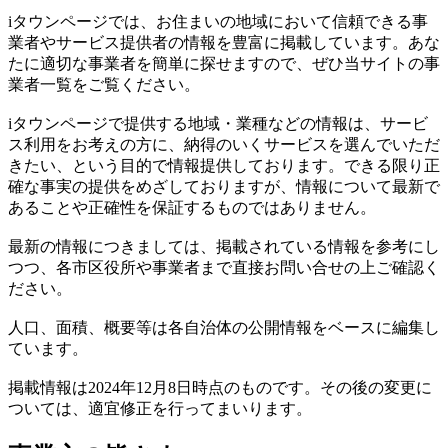
iタウンページでは、お住まいの地域において信頼できる事
業者やサービス提供者の情報を豊富に掲載しています。あな
たに適切な事業者を簡単に探せますので、ぜひ当サイトの事
業者一覧をご覧ください。
iタウンページで提供する地域・業種などの情報は、サービ
ス利用をお考えの方に、納得のいくサービスを選んでいただ
きたい、という目的で情報提供しております。できる限り正
確な事実の提供をめざしておりますが、情報について最新で
あることや正確性を保証するものではありません。
最新の情報につきましては、掲載されている情報を参考にし
つつ、各市区役所や事業者まで直接お問い合せの上ご確認く
ださい。
人口、面積、概要等は各自治体の公開情報をベースに編集し
ています。
掲載情報は2024年12月8日時点のものです。その後の変更に
ついては、適宜修正を行ってまいります。