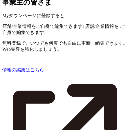
事業主の皆さま
Myタウンページに登録すると
店舗/企業情報をご自身で編集できます!
店舗/企業情報を
ご
自身で編集できます!
無料登録で、いつでも何度でも自由に更新・編集できます。
Web集客を強化しましょう。
情報の編集はこちら