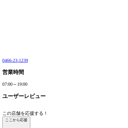
0466-23-1239
営業時間
07:00～19:00
ユーザーレビュー
この店舗を応援する！
ここから応援