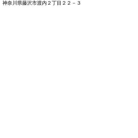
神奈川県藤沢市渡内２丁目２２－３