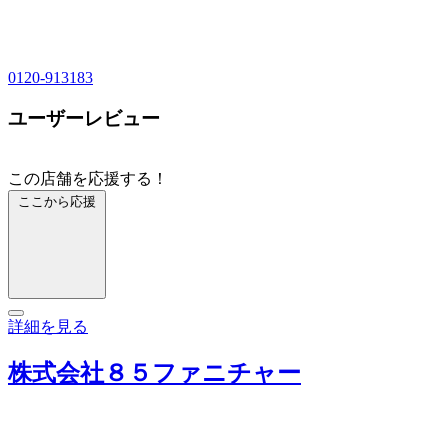
0120-913183
ユーザーレビュー
この店舗を応援する！
ここから応援
詳細を見る
株式会社８５ファニチャー