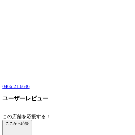
0466-21-6636
ユーザーレビュー
この店舗を応援する！
ここから応援