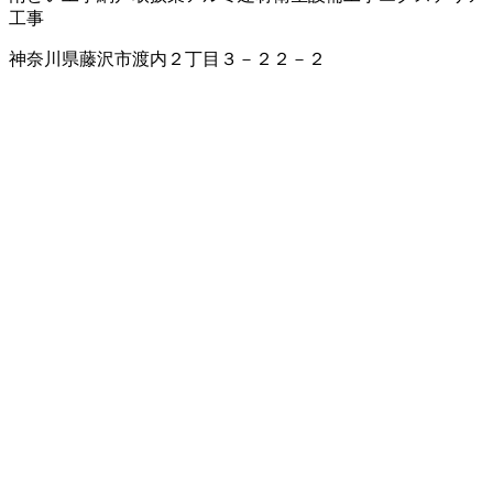
工事
神奈川県藤沢市渡内２丁目３－２２－２