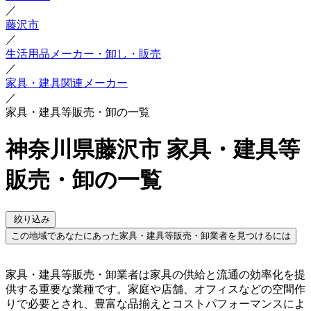
／
藤沢市
／
生活用品メーカー・卸し・販売
／
家具・建具関連メーカー
／
家具・建具等販売・卸の一覧
神奈川県藤沢市 家具・建具等
販売・卸の一覧
絞り込み
この地域であなたにあった家具・建具等販売・卸業者を見つけるには
家具・建具等販売・卸業者は家具の供給と流通の効率化を提
供する重要な業種です。家庭や店舗、オフィスなどの空間作
りで必要とされ、豊富な品揃えとコストパフォーマンスによ