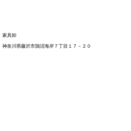
家具卸
神奈川県藤沢市鵠沼海岸７丁目１７－２０