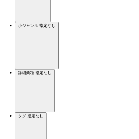
小ジャンル
指定なし
詳細業種
指定なし
タグ
指定なし