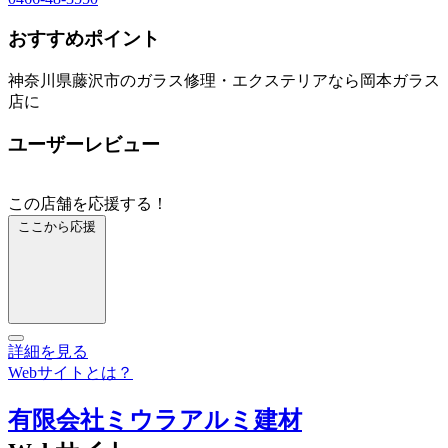
おすすめポイント
神奈川県藤沢市のガラス修理・エクステリアなら岡本ガラス
店に
ユーザーレビュー
この店舗を応援する！
ここから応援
詳細を見る
Webサイトとは？
有限会社ミウラアルミ建材