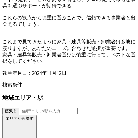
具を選ぶサポートが期待できる。
これらの観点から慎重に選ぶことで、信頼できる事業者と出
会えるでしょう。
これまで見てきたように家具・建具等販売・卸業者は多岐に
渡りますが、あなたのニーズに合わせた選択が重要です。
家具・建具等販売・卸業者選びは慎重に行って、ベストな選
択をしてください。
執筆年月日：2024年11月12日
検索条件
地域
エリア・駅
藤沢市
エリアから探す