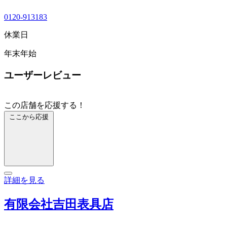
0120-913183
休業日
年末年始
ユーザーレビュー
この店舗を応援する！
ここから応援
詳細を見る
有限会社吉田表具店