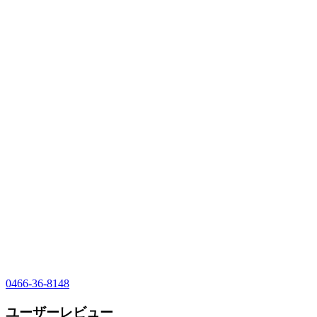
0466-36-8148
ユーザーレビュー