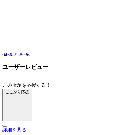
0466-21-8936
ユーザーレビュー
この店舗を応援する！
ここから応援
詳細を見る