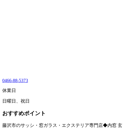
0466-88-5373
休業日
日曜日、祝日
おすすめポイント
藤沢市のサッシ・窓ガラス・エクステリア専門店◆内窓 玄