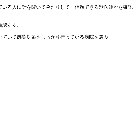
ている人に話を聞いてみたりして、信頼できる獣医師かを確認
確認する。
れていて感染対策をしっかり行っている病院を選ぶ。