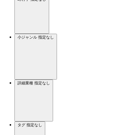
小ジャンル
指定なし
詳細業種
指定なし
タグ
指定なし