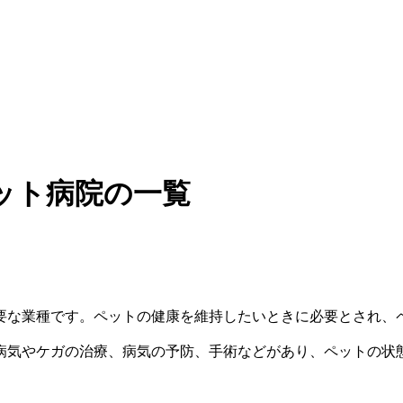
ット病院の一覧
要な業種です。ペットの健康を維持したいときに必要とされ、
病気やケガの治療、病気の予防、手術などがあり、ペットの状