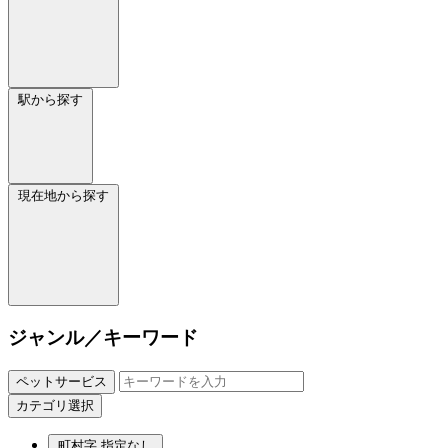
駅から探す
現在地から探す
ジャンル／キーワード
ペットサービス
カテゴリ選択
町村字
指定なし