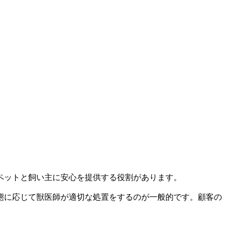
ペットと飼い主に安心を提供する役割があります。
態に応じて獣医師が適切な処置をするのが一般的です。顧客の