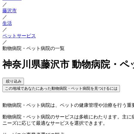
／
藤沢市
／
生活
／
ペットサービス
／
動物病院・ペット病院の一覧
神奈川県藤沢市 動物病院・ペ
絞り込み
この地域であなたにあった動物病院・ペット病院を見つけるには
動物病院・ペット病院は、ペットの健康管理や治療を行う重
動物病院・ペット病院のサービスは多岐にわたります。主に
ニーズに応じて最適なサービスを選択できます。