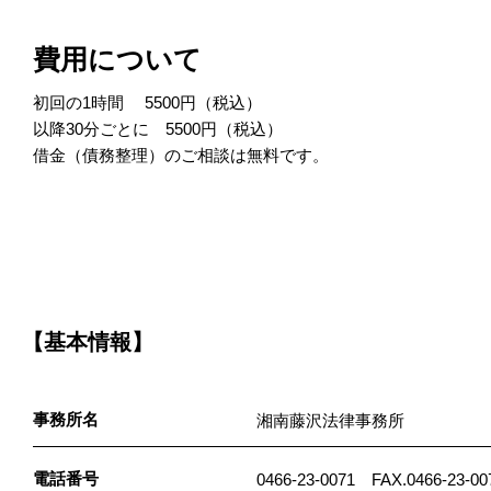
費用について
初回の1時間 5500円（税込）
以降30分ごとに 5500円（税込）
借金（債務整理）のご相談は無料です。
【基本情報】
事務所名
湘南藤沢法律事務所
電話番号
0466-23-0071 FAX.0466-23-00