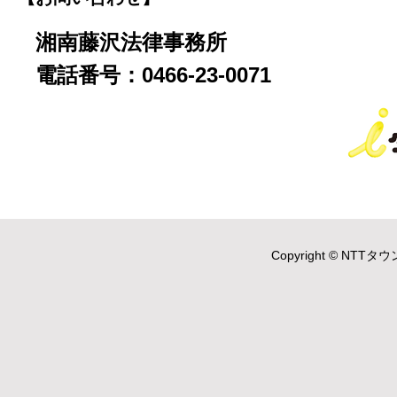
湘南藤沢法律事務所
電話番号：0466-23-0071
Copyright © NTTタウ