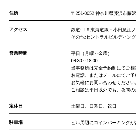
住所
〒251-0052 神奈川県藤沢市藤沢
アクセス
鉄道:ＪＲ東海道線・小田急江
その他:セントラルビルディング
営業時間
平日（月曜～金曜）
09:30～18:00
当事務所は完全予約制にてご相
お電話、またはメールにてご予
お気軽にお問い合わせください
ご相談は平日以外でも、夜間の
定休日
土曜日、日曜日、祝日
駐車場
ビル周辺にコインパーキングが