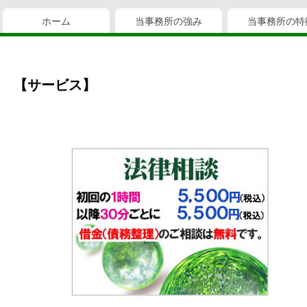
ホーム
当事務所の強み
当事務所の特
【サービス】