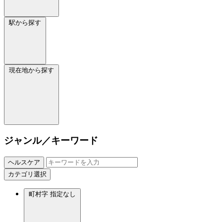
駅から探す
現在地から探す
ジャンル／キーワード
ヘルスケア
カテゴリ選択
町村字
指定なし