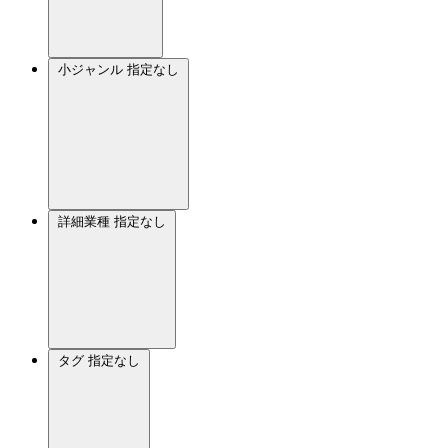
小ジャンル
指定なし
詳細業種
指定なし
タグ
指定なし