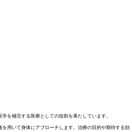
医学を補完する医療としての役割を果たしています。
激を用いて身体にアプローチします。治療の目的や期待する効