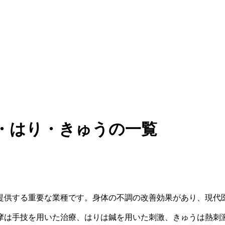
・はり・きゅうの一覧
提供する重要な業種です。身体の不調の改善効果があり、現代
摩は手技を用いた治療、はりは鍼を用いた刺激、きゅうは熱刺