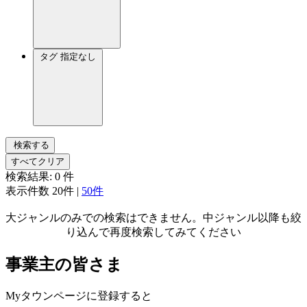
タグ
指定なし
検索する
すべてクリア
検索結果:
0
件
表示件数
20件
|
50件
大ジャンルのみでの検索はできません。中ジャンル以降も絞
り込んで再度検索してみてください
事業主の皆さま
Myタウンページに登録すると