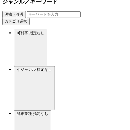
ジャンル／キーワード
医療・介護
カテゴリ選択
町村字
指定なし
小ジャンル
指定なし
詳細業種
指定なし