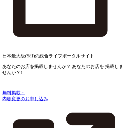
日本最大級
(※1)
の総合ライフポータルサイト
あなたのお店を掲載しませんか？
あなたのお店を
掲載しま
せんか？!
無料掲載・
内容変更のお申し込み