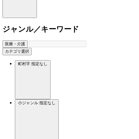
ジャンル／キーワード
医療・介護
カテゴリ選択
町村字
指定なし
小ジャンル
指定なし