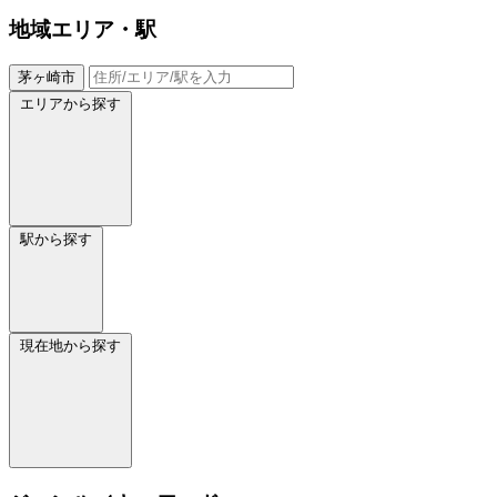
地域
エリア・駅
茅ヶ崎市
エリアから探す
駅から探す
現在地から探す