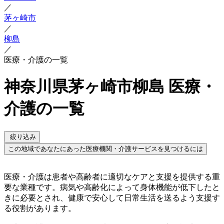
／
茅ヶ崎市
／
柳島
／
医療・介護の一覧
神奈川県茅ヶ崎市柳島 医療・
介護の一覧
絞り込み
この地域であなたにあった医療機関・介護サービスを見つけるには
医療・介護は患者や高齢者に適切なケアと支援を提供する重
要な業種です。病気や高齢化によって身体機能が低下したと
きに必要とされ、健康で安心して日常生活を送るよう支援す
る役割があります。