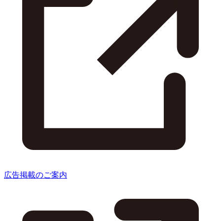
広告掲載のご案内