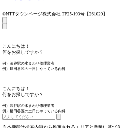
©NTTタウンページ株式会社 TP25-193号【261029】
こんにちは！
何をお探しですか？
例）渋谷駅の水まわり修理業者
例）世田谷区の土日にやっている内科
こんにちは！
何をお探しですか？
例）渋谷駅の水まわり修理業者
例）世田谷区の土日にやっている内科
※本機能は検索内容から推定されるエリアと業種に基づき、