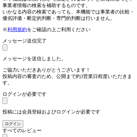
事業者情報の検索を補助するものです。
いかなる内容の検索であっても、本機能では事業者の比較・
優劣評価・断定的判断・専門的判断は行いません。
※
利用規約
をご確認の上ご利用ください
メッセージ送信完了
メッセージを送信しました。
ご協力いただきありがとうございます！
投稿内容の審査のため、公開まで約3営業日程度いただきま
す。
ログインが必要です
投稿には会員登録およびログインが必要です
ログイン
すべてのレビュー