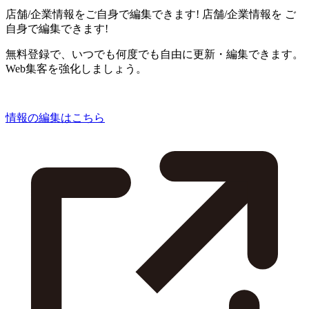
店舗/企業情報をご自身で編集できます!
店舗/企業情報を
ご
自身で編集できます!
無料登録で、いつでも何度でも自由に更新・編集できます。
Web集客を強化しましょう。
情報の編集はこちら