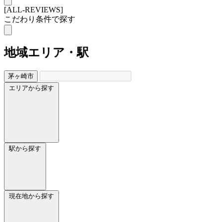
[ALL-REVIEWS]
こだわり条件で探す
地域
エリア・駅
茅ヶ崎市
エリアから探す
駅から探す
現在地から探す