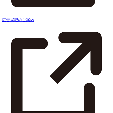
広告掲載のご案内