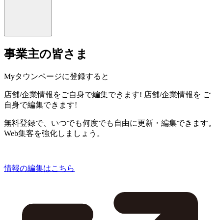
事業主の皆さま
Myタウンページに登録すると
店舗/企業情報をご自身で編集できます!
店舗/企業情報を
ご
自身で編集できます!
無料登録で、いつでも何度でも自由に更新・編集できます。
Web集客を強化しましょう。
情報の編集はこちら