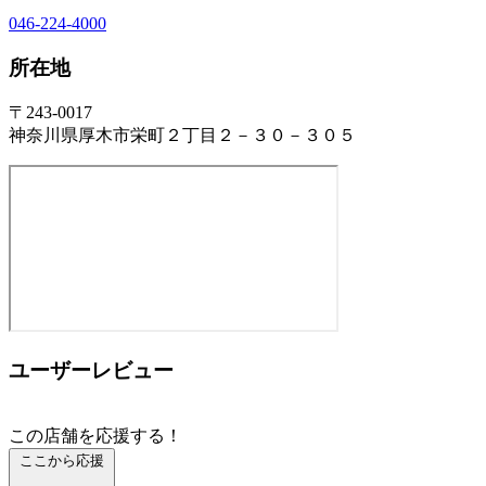
046-224-4000
所在地
〒243-0017
神奈川県厚木市栄町２丁目２－３０－３０５
ユーザーレビュー
この店舗を応援する！
ここから応援