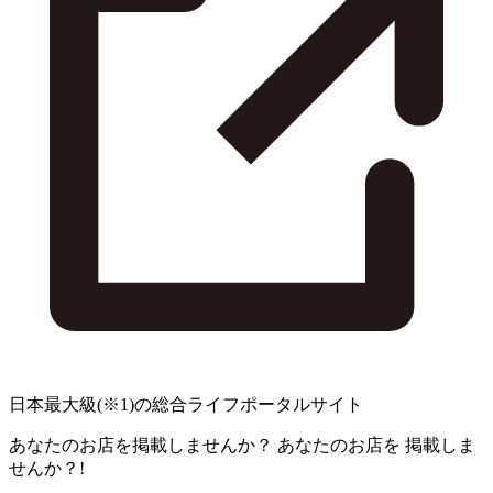
日本最大級
(※1)
の総合ライフポータルサイト
あなたのお店を掲載しませんか？
あなたのお店を
掲載しま
せんか？!