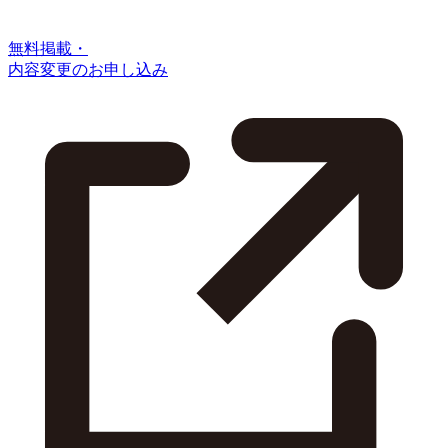
無料掲載・
内容変更のお申し込み