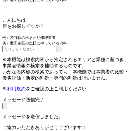
こんにちは！
何をお探しですか？
例）渋谷駅の水まわり修理業者
例）世田谷区の土日にやっている内科
※本機能は検索内容から推定されるエリアと業種に基づき、
事業者情報の検索を補助するものです。
いかなる内容の検索であっても、本機能では事業者の比較・
優劣評価・断定的判断・専門的判断は行いません。
※
利用規約
をご確認の上ご利用ください
メッセージ送信完了
メッセージを送信しました。
ご協力いただきありがとうございます！