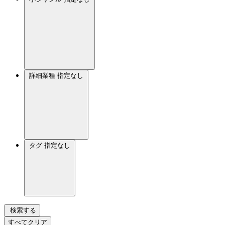
詳細業種
指定なし
タグ
指定なし
検索する
すべてクリア