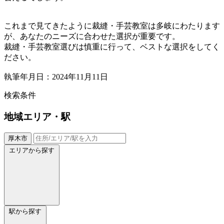
これまで見てきたように裁縫・手芸教室は多岐にわたります
が、あなたのニーズに合わせた選択が重要です。
裁縫・手芸教室選びは慎重に行って、ベストな選択をしてく
ださい。
執筆年月日：2024年11月11日
検索条件
地域
エリア・駅
厚木市
エリアから探す
駅から探す