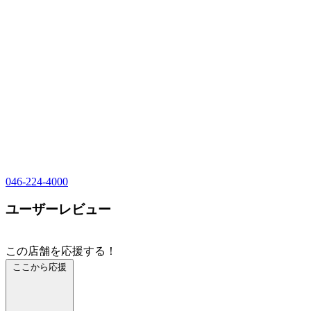
046-224-4000
ユーザーレビュー
この店舗を応援する！
ここから応援