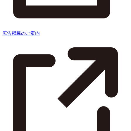
広告掲載のご案内