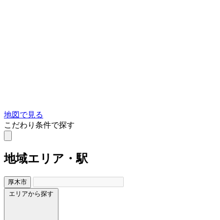
地図で見る
こだわり条件で探す
地域
エリア・駅
厚木市
エリアから探す