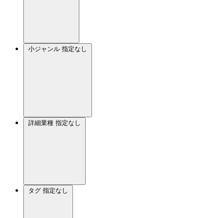
小ジャンル
指定なし
詳細業種
指定なし
タグ
指定なし