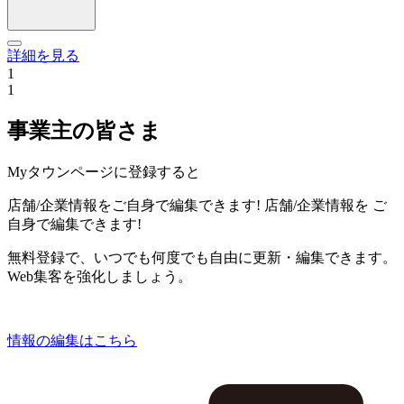
詳細を見る
1
1
事業主の皆さま
Myタウンページに登録すると
店舗/企業情報をご自身で編集できます!
店舗/企業情報を
ご
自身で編集できます!
無料登録で、いつでも何度でも自由に更新・編集できます。
Web集客を強化しましょう。
情報の編集はこちら