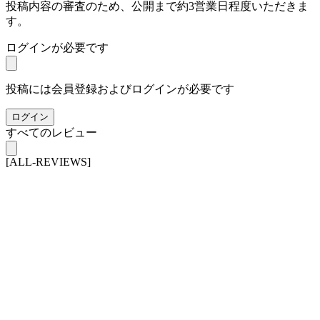
投稿内容の審査のため、公開まで約3営業日程度いただきま
す。
ログインが必要です
投稿には会員登録およびログインが必要です
ログイン
すべてのレビュー
[ALL-REVIEWS]