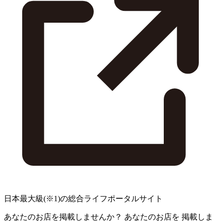
日本最大級
(※1)
の総合ライフポータルサイト
あなたのお店を掲載しませんか？
あなたのお店を
掲載しま