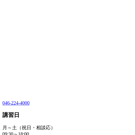
046-224-4000
講習日
月～土（祝日・相談応）
09:30～18:00