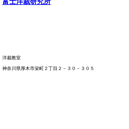
富士洋裁研究所
洋裁教室
神奈川県厚木市栄町２丁目２－３０－３０５