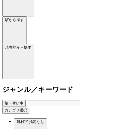
駅から探す
現在地から探す
ジャンル／キーワード
塾・習い事
カテゴリ選択
町村字
指定なし