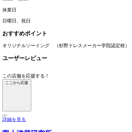
休業日
日曜日、祝日
おすすめポイント
オリジナルソーイング （杉野ドレスメーカー学院認定校）
ユーザーレビュー
この店舗を応援する！
ここから応援
詳細を見る