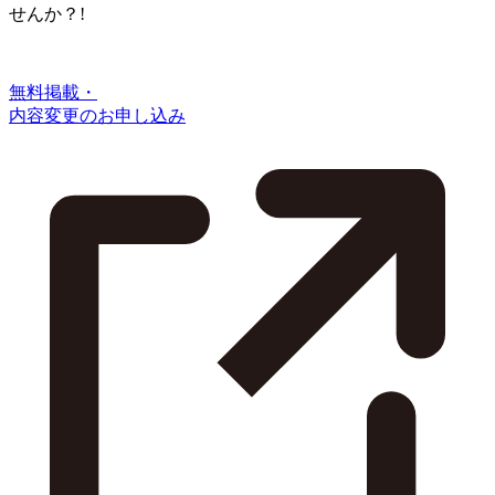
せんか？!
無料掲載・
内容変更のお申し込み