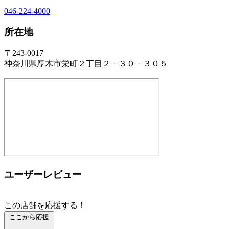
046-224-4000
所在地
〒243-0017
神奈川県厚木市栄町２丁目２－３０－３０５
ユーザーレビュー
この店舗を応援する！
ここから応援