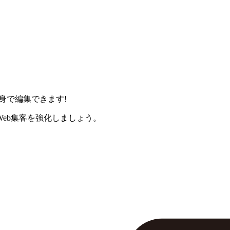
身で編集できます!
eb集客を強化しましょう。