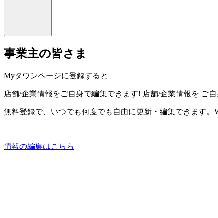
事業主の皆さま
Myタウンページに登録すると
店舗/企業情報をご自身で編集できます!
店舗/企業情報を
ご自
無料登録で、いつでも何度でも自由に更新・編集できます。W
情報の編集はこちら