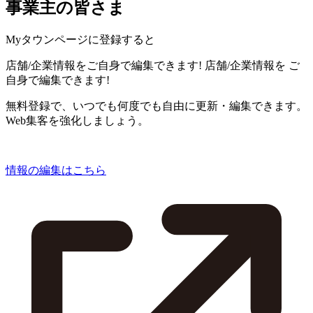
事業主の皆さま
Myタウンページに登録すると
店舗/企業情報をご自身で編集できます!
店舗/企業情報を
ご
自身で編集できます!
無料登録で、いつでも何度でも自由に更新・編集できます。
Web集客を強化しましょう。
情報の編集はこちら