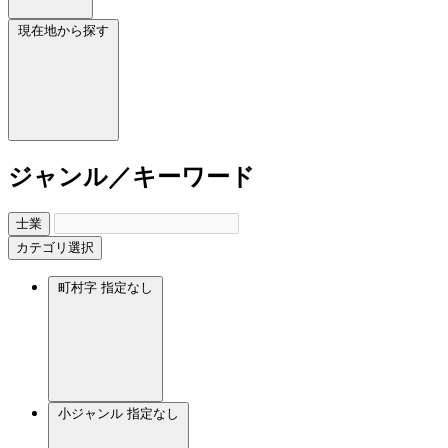
現在地から探す
ジャンル／キーワード
士業
カテゴリ選択
町村字
指定なし
小ジャンル
指定なし