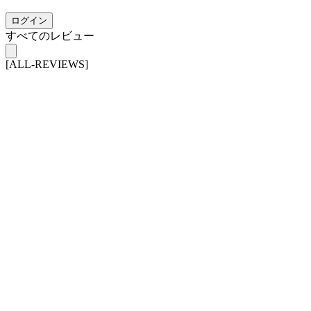
ログイン
すべてのレビュー
[ALL-REVIEWS]