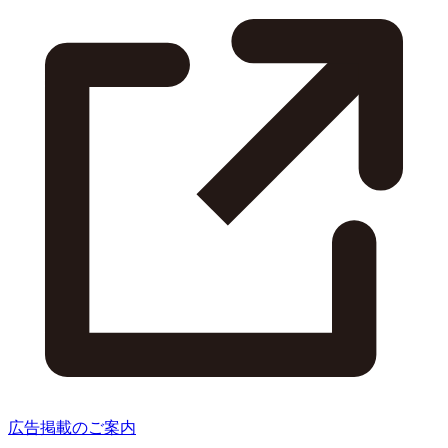
広告掲載のご案内