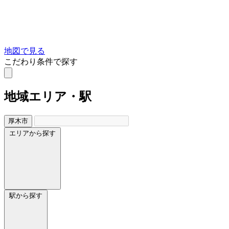
地図で見る
こだわり条件で探す
地域
エリア・駅
厚木市
エリアから探す
駅から探す