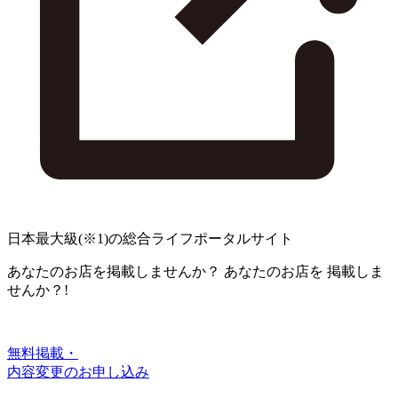
日本最大級
(※1)
の総合ライフポータルサイト
あなたのお店を掲載しませんか？
あなたのお店を
掲載しま
せんか？!
無料掲載・
内容変更のお申し込み