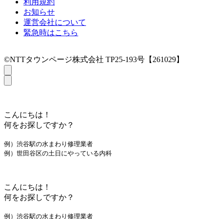
利用規約
お知らせ
運営会社について
緊急時はこちら
©NTTタウンページ株式会社 TP25-193号【261029】
こんにちは！
何をお探しですか？
例）渋谷駅の水まわり修理業者
例）世田谷区の土日にやっている内科
こんにちは！
何をお探しですか？
例）渋谷駅の水まわり修理業者