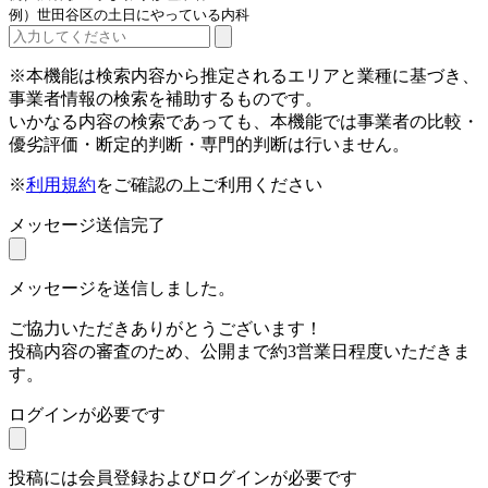
例）世田谷区の土日にやっている内科
※本機能は検索内容から推定されるエリアと業種に基づき、
事業者情報の検索を補助するものです。
いかなる内容の検索であっても、本機能では事業者の比較・
優劣評価・断定的判断・専門的判断は行いません。
※
利用規約
をご確認の上ご利用ください
メッセージ送信完了
メッセージを送信しました。
ご協力いただきありがとうございます！
投稿内容の審査のため、公開まで約3営業日程度いただきま
す。
ログインが必要です
投稿には会員登録およびログインが必要です