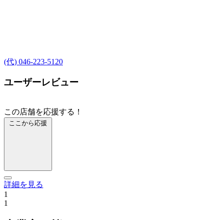
(代) 046-223-5120
ユーザーレビュー
この店舗を応援する！
ここから応援
詳細を見る
1
1