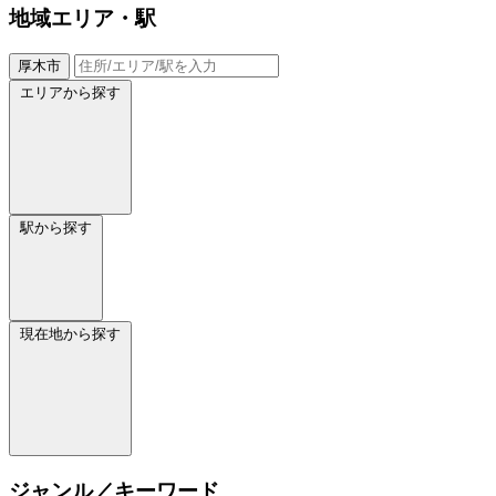
地域
エリア・駅
厚木市
エリアから探す
駅から探す
現在地から探す
ジャンル／キーワード