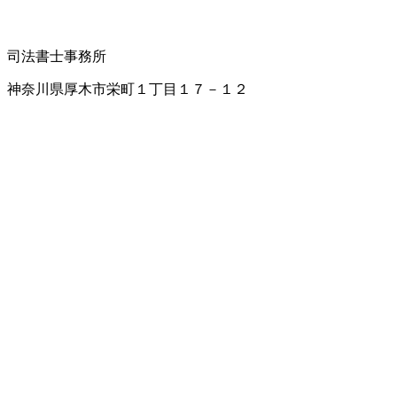
司法書士事務所
神奈川県厚木市栄町１丁目１７－１２