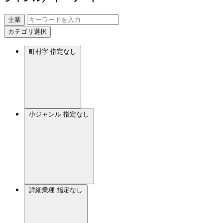
士業
カテゴリ選択
町村字
指定なし
小ジャンル
指定なし
詳細業種
指定なし