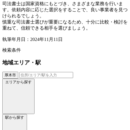
司法書士は国家資格にもとづき、さまざまな業務を行いま
す。依頼内容に応じた選択をすることで、良い事業者を見つ
けられるでしょう。
慎重な司法書士選びが重要になるため、十分に比較・検討を
重ねて、信頼できる相手を選びましょう。
執筆年月日：2024年11月11日
検索条件
地域
エリア・駅
厚木市
エリアから探す
駅から探す