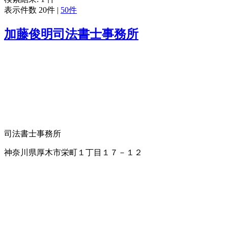
表示件数
20件
|
50件
加藤俊明司法書士事務所
司法書士事務所
神奈川県厚木市栄町１丁目１７－１２