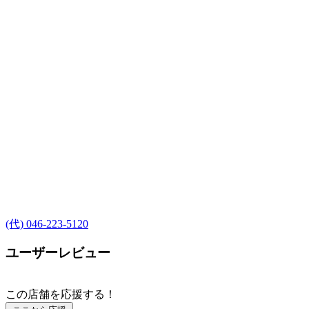
(代) 046-223-5120
ユーザーレビュー
この店舗を応援する！