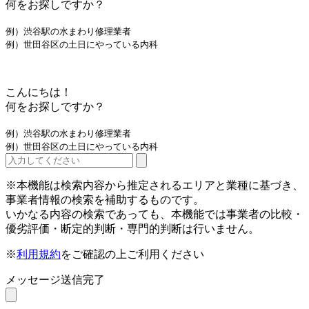
何をお探しですか？
例）渋谷駅の水まわり修理業者
例）世田谷区の土日にやっている内科
こんにちは！
何をお探しですか？
例）渋谷駅の水まわり修理業者
例）世田谷区の土日にやっている内科
※本機能は検索内容から推定されるエリアと業種に基づき、
事業者情報の検索を補助するものです。
いかなる内容の検索であっても、本機能では事業者の比較・
優劣評価・断定的判断・専門的判断は行いません。
※
利用規約
をご確認の上ご利用ください
メッセージ送信完了