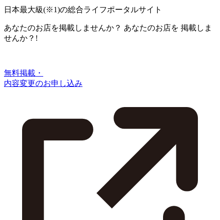
日本最大級
(※1)
の総合ライフポータルサイト
あなたのお店を掲載しませんか？
あなたのお店を
掲載しま
せんか？!
無料掲載・
内容変更のお申し込み