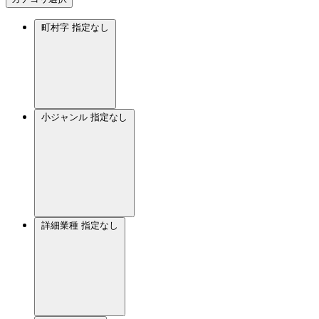
町村字
指定なし
小ジャンル
指定なし
詳細業種
指定なし