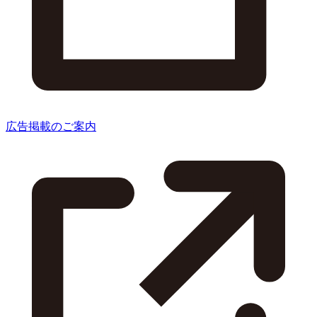
広告掲載のご案内