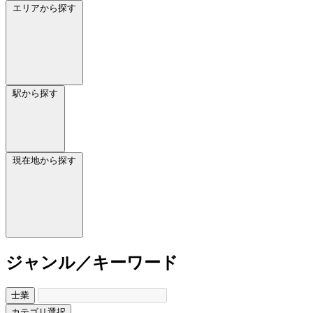
エリアから探す
駅から探す
現在地から探す
ジャンル／キーワード
士業
カテゴリ選択