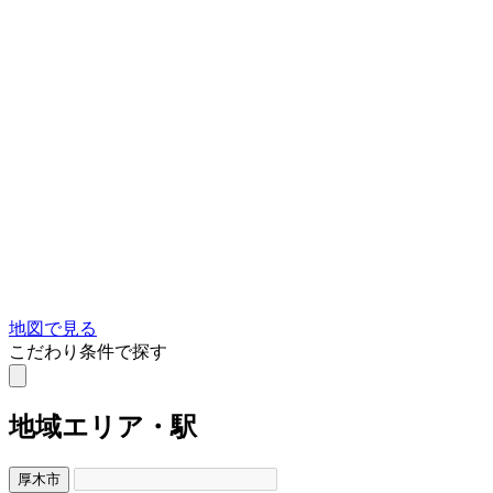
地図で見る
こだわり条件で探す
地域
エリア・駅
厚木市