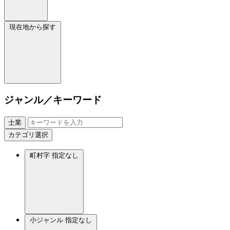
現在地から探す
ジャンル／キーワード
士業
カテゴリ選択
町村字
指定なし
小ジャンル
指定なし