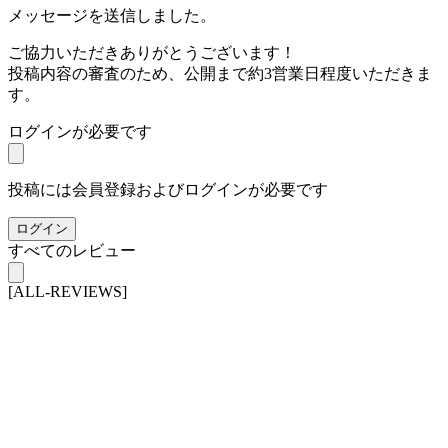
メッセージを送信しました。
ご協力いただきありがとうございます！
投稿内容の審査のため、公開まで約3営業日程度いただきま
す。
ログインが必要です
投稿には会員登録およびログインが必要です
ログイン
すべてのレビュー
[ALL-REVIEWS]