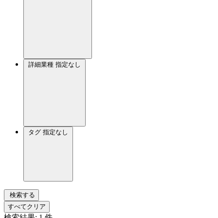
詳細業種
指定なし
タグ
指定なし
検索する
すべてクリア
検索結果:
1
件