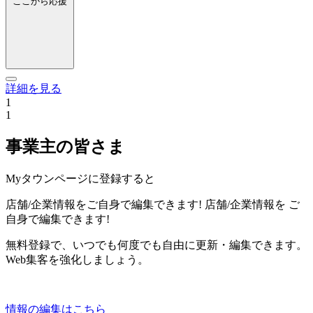
ここから応援
詳細を見る
1
1
事業主の皆さま
Myタウンページに登録すると
店舗/企業情報をご自身で編集できます!
店舗/企業情報を
ご
自身で編集できます!
無料登録で、いつでも何度でも自由に更新・編集できます。
Web集客を強化しましょう。
情報の編集はこちら