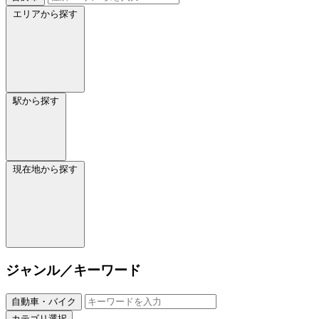
エリアから探す
駅から探す
現在地から探す
ジャンル／キーワード
自動車・バイク
カテゴリ選択