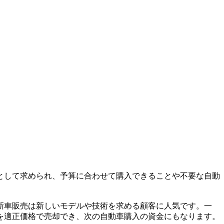
として求められ、予算に合わせて購入できることや不要な自動
新車販売は新しいモデルや技術を求める顧客に人気です。一
を適正価格で売却でき、次の自動車購入の資金にもなります。