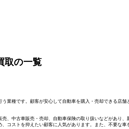
買取の一覧
行う業種です。顧客が安心して自動車を購入・売却できる店舗
販売、中古車販売・売却、自動車保険の取り扱いなどがあり、
め、コストを抑えたい顧客に人気があります。また、不要な車