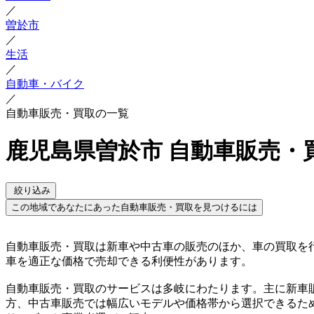
／
曽於市
／
生活
／
自動車・バイク
／
自動車販売・買取の一覧
鹿児島県曽於市 自動車販売・
絞り込み
この地域であなたにあった自動車販売・買取を見つけるには
自動車販売・買取は新車や中古車の販売のほか、車の買取を
車を適正な価格で売却できる利便性があります。
自動車販売・買取のサービスは多岐にわたります。主に新車
方、中古車販売では幅広いモデルや価格帯から選択できるた