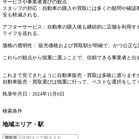
サービスや事業者選びの観点
スタッフの対応：自動車の購入や買取には多くの疑問や確認
安も軽減される。
アフターサービス：自動車の購入後も継続的に店舗を利用す
ライフを送れる。
価格の透明性： 販売価格および買取額が明確で、かつ公正
これらの観点から慎重に選ぶことで、信頼できる事業者と出
これまで見てきたように自動車販売・買取は多岐に渡ります
自動車販売・買取選びは慎重に行って、ベストな選択をして
執筆年月日：2024年11月6日
検索条件
地域
エリア・駅
曽於市