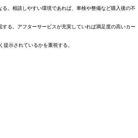
なる。相談しやすい環境であれば、車検や整備など購入後の不
認する。アフターサービスが充実していれば満足度の高いカー
く提示されているかを重視する。