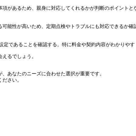
事項があるため、親身に対応してくれるかが判断のポイントと
る可能性が高いため、定期点検やトラブルにも対応できるか確
な設定であることを確認する。特に料金や契約内容がわかりやす
会えるでしょう。
が、あなたのニーズに合わせた選択が重要です。
ください。