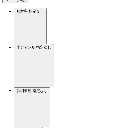
町村字
指定なし
小ジャンル
指定なし
詳細業種
指定なし