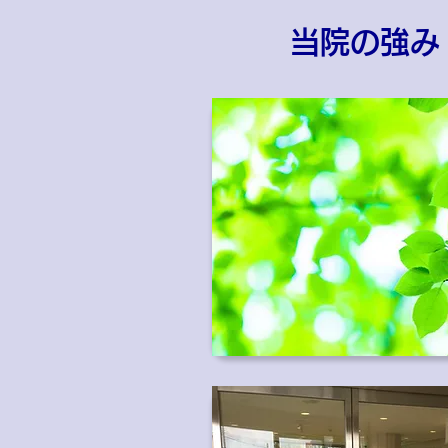
当院の強み