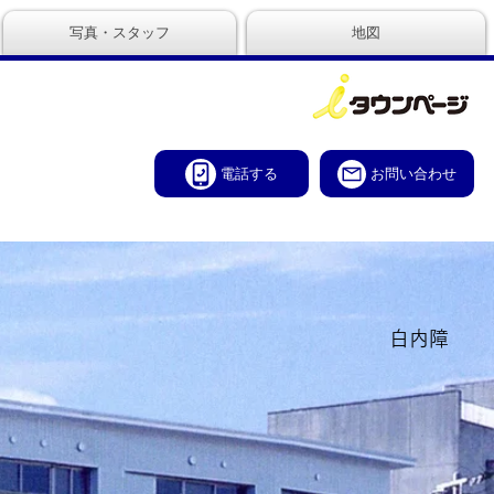
写真・スタッフ
地図
電話する
お問い合わせ
白内障