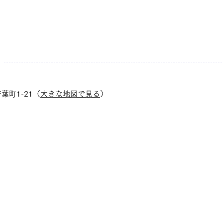
葉町1-21（
大きな地図で見る
）