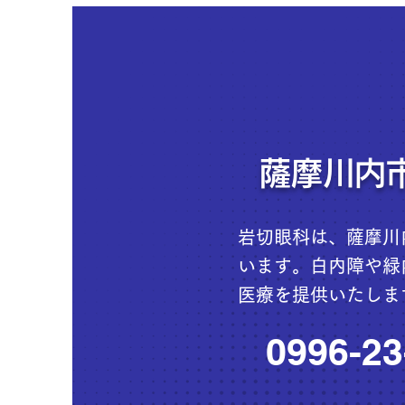
薩摩川内
岩切眼科は、薩摩川
います。白内障や緑
医療を提供いたしま
0996-23