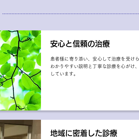
安心と信頼の治療
患者様に寄り添い、安心して治療を受け
わかりやすい説明と丁寧な診療を心がけ
しています。
地域に密着した診療