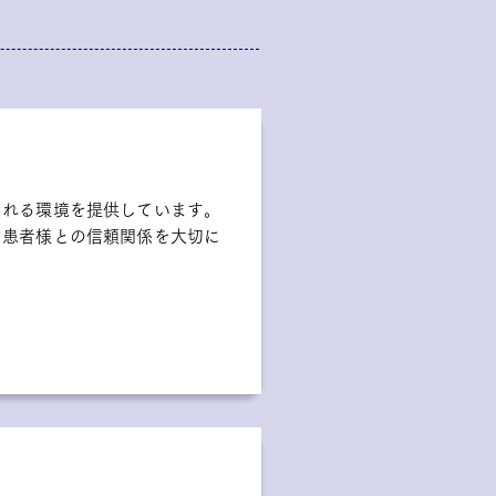
られる環境を提供しています。
、患者様との信頼関係を大切に