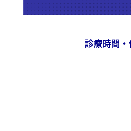
診療時間・