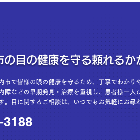
市の目の健康を守る頼れるか
内市で皆様の眼の健康を守るため、丁寧でわかり
内障などの早期発見・治療を重視し、患者様一人
す。目に関するご相談は、いつでもお気軽にお尋
-3188