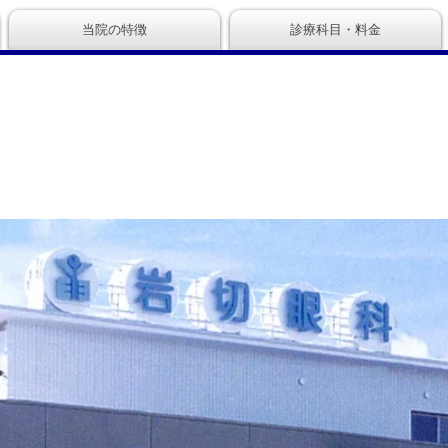
当院の特徴
診療科目・料金