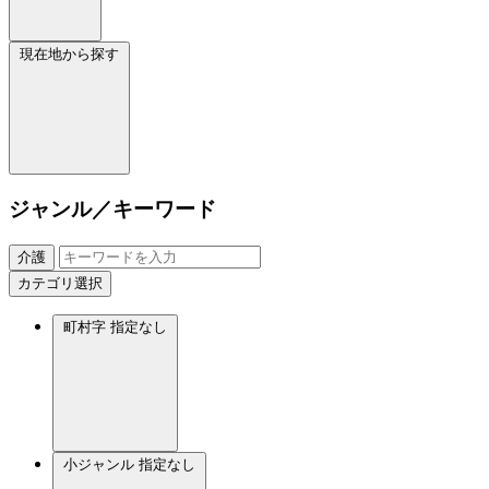
現在地から探す
ジャンル／キーワード
介護
カテゴリ選択
町村字
指定なし
小ジャンル
指定なし