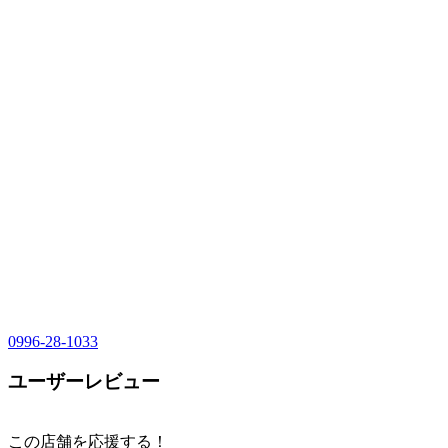
0996-28-1033
ユーザーレビュー
この店舗を応援する！