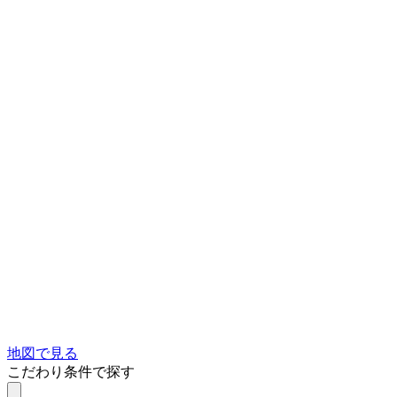
地図で見る
こだわり条件で探す