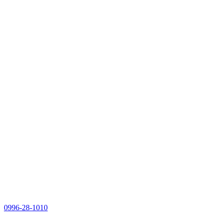
0996-28-1010