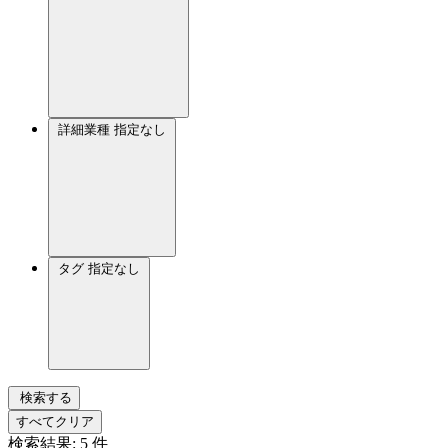
詳細業種
指定なし
タグ
指定なし
検索する
すべてクリア
検索結果:
5
件