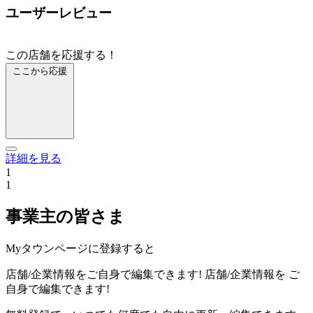
ユーザーレビュー
この店舗を応援する！
ここから応援
詳細を見る
1
1
事業主の皆さま
Myタウンページに登録すると
店舗/企業情報をご自身で編集できます!
店舗/企業情報を
ご
自身で編集できます!