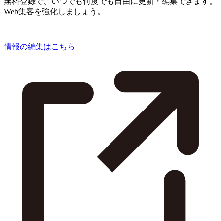
無料登録で、いつでも何度でも自由に更新・編集できます。
Web集客を強化しましょう。
情報の編集はこちら