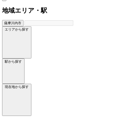
地域
エリア・駅
薩摩川内市
エリアから探す
駅から探す
現在地から探す