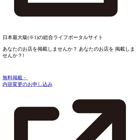
日本最大級
(※1)
の総合ライフポータルサイト
あなたのお店を掲載しませんか？
あなたのお店を
掲載しま
せんか？!
無料掲載・
内容変更のお申し込み