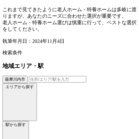
これまで見てきたように老人ホーム・特養ホームは多岐に渡
りますが、あなたのニーズに合わせた選択が重要です。
老人ホーム・特養ホーム選びは慎重に行って、ベストな選択
をしてください。
執筆年月日：2024年11月4日
検索条件
地域
エリア・駅
薩摩川内市
エリアから探す
駅から探す