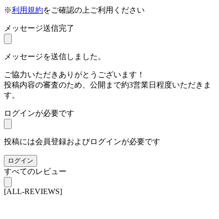
※
利用規約
をご確認の上ご利用ください
メッセージ送信完了
メッセージを送信しました。
ご協力いただきありがとうございます！
投稿内容の審査のため、公開まで約3営業日程度いただきま
す。
ログインが必要です
投稿には会員登録およびログインが必要です
ログイン
すべてのレビュー
[ALL-REVIEWS]