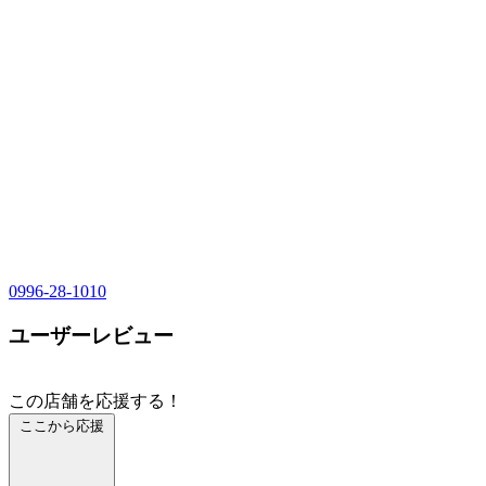
0996-28-1010
ユーザーレビュー
この店舗を応援する！
ここから応援