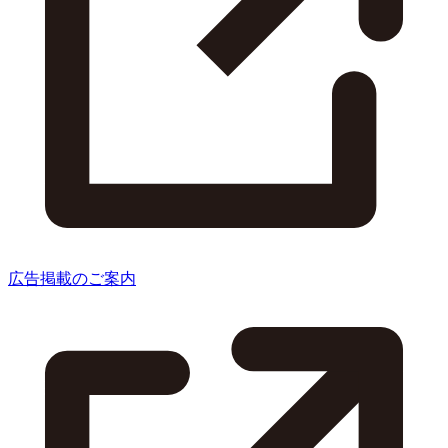
広告掲載のご案内