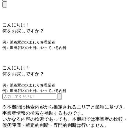
こんにちは！
何をお探しですか？
例）渋谷駅の水まわり修理業者
例）世田谷区の土日にやっている内科
こんにちは！
何をお探しですか？
例）渋谷駅の水まわり修理業者
例）世田谷区の土日にやっている内科
※本機能は検索内容から推定されるエリアと業種に基づき、
事業者情報の検索を補助するものです。
いかなる内容の検索であっても、本機能では事業者の比較・
優劣評価・断定的判断・専門的判断は行いません。