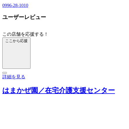
0996-28-1010
ユーザーレビュー
この店舗を応援する！
ここから応援
詳細を見る
はまかぜ園／在宅介護支援センター