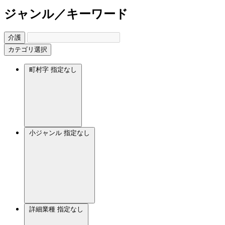
ジャンル／キーワード
介護
カテゴリ選択
町村字
指定なし
小ジャンル
指定なし
詳細業種
指定なし