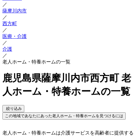
／
薩摩川内市
／
西方町
／
医療・介護
／
介護
／
老人ホーム・特養ホームの一覧
鹿児島県薩摩川内市西方町 老
人ホーム・特養ホームの一覧
絞り込み
この地域であなたにあった老人ホーム・特養ホームを見つけるには
老人ホーム・特養ホームは介護サービスを高齢者に提供する