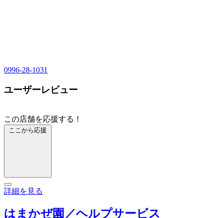
0996-28-1031
ユーザーレビュー
この店舗を応援する！
ここから応援
詳細を見る
はまかぜ園／ヘルプサービス