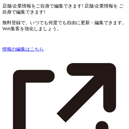
店舗/企業情報をご自身で編集できます!
店舗/企業情報を
ご
自身で編集できます!
無料登録で、いつでも何度でも自由に更新・編集できます。
Web集客を強化しましょう。
情報の編集はこちら