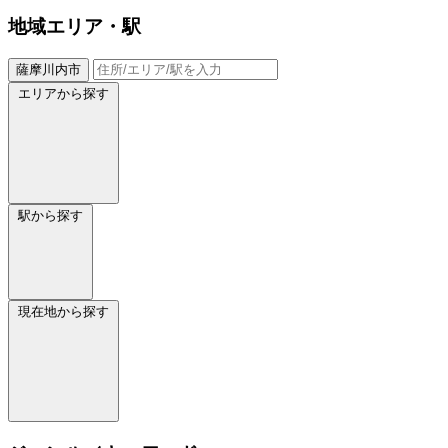
地域
エリア・駅
薩摩川内市
エリアから探す
駅から探す
現在地から探す