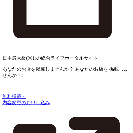
日本最大級
(※1)
の総合ライフポータルサイト
あなたのお店を掲載しませんか？
あなたのお店を
掲載しま
せんか？!
無料掲載・
内容変更のお申し込み