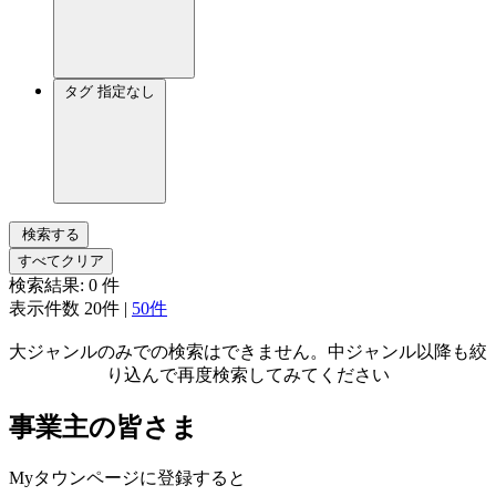
タグ
指定なし
検索する
すべてクリア
検索結果:
0
件
表示件数
20件
|
50件
大ジャンルのみでの検索はできません。中ジャンル以降も絞
り込んで再度検索してみてください
事業主の皆さま
Myタウンページに登録すると