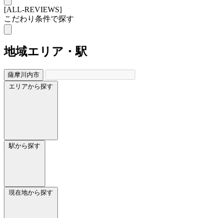
[ALL-REVIEWS]
こだわり条件で探す
地域
エリア・駅
薩摩川内市
エリアから探す
駅から探す
現在地から探す