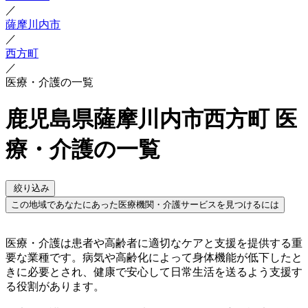
／
薩摩川内市
／
西方町
／
医療・介護の一覧
鹿児島県薩摩川内市西方町 医
療・介護の一覧
絞り込み
この地域であなたにあった医療機関・介護サービスを見つけるには
医療・介護は患者や高齢者に適切なケアと支援を提供する重
要な業種です。病気や高齢化によって身体機能が低下したと
きに必要とされ、健康で安心して日常生活を送るよう支援す
る役割があります。