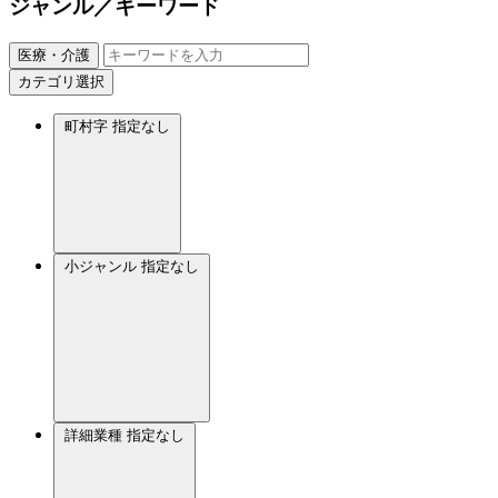
ジャンル／キーワード
医療・介護
カテゴリ選択
町村字
指定なし
小ジャンル
指定なし
詳細業種
指定なし