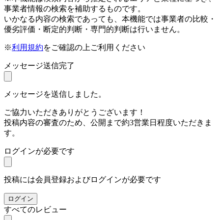
事業者情報の検索を補助するものです。
いかなる内容の検索であっても、本機能では事業者の比較・
優劣評価・断定的判断・専門的判断は行いません。
※
利用規約
をご確認の上ご利用ください
メッセージ送信完了
メッセージを送信しました。
ご協力いただきありがとうございます！
投稿内容の審査のため、公開まで約3営業日程度いただきま
す。
ログインが必要です
投稿には会員登録およびログインが必要です
ログイン
すべてのレビュー