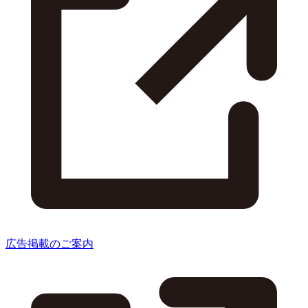
広告掲載のご案内