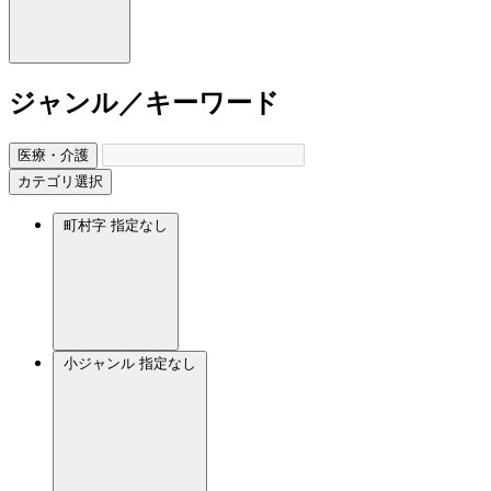
ジャンル／キーワード
医療・介護
カテゴリ選択
町村字
指定なし
小ジャンル
指定なし