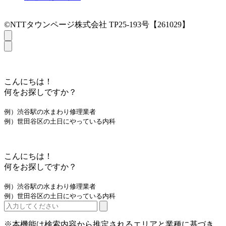
©NTTタウンページ株式会社 TP25-193号【261029】
こんにちは！
何をお探しですか？
例）渋谷駅の水まわり修理業者
例）世田谷区の土日にやっている内科
こんにちは！
何をお探しですか？
例）渋谷駅の水まわり修理業者
例）世田谷区の土日にやっている内科
※本機能は検索内容から推定されるエリアと業種に基づき、