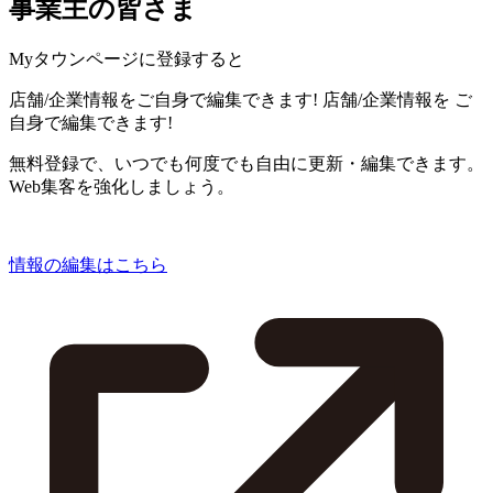
事業主の皆さま
Myタウンページに登録すると
店舗/企業情報をご自身で編集できます!
店舗/企業情報を
ご
自身で編集できます!
無料登録で、いつでも何度でも自由に更新・編集できます。
Web集客を強化しましょう。
情報の編集はこちら