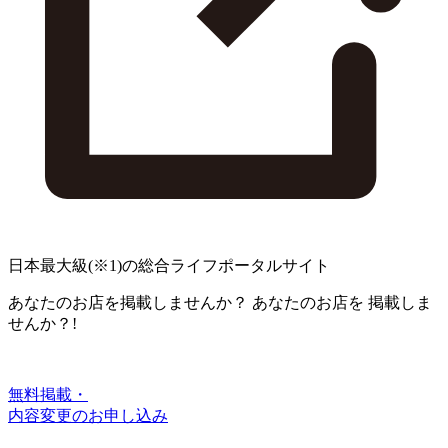
日本最大級
(※1)
の総合ライフポータルサイト
あなたのお店を掲載しませんか？
あなたのお店を
掲載しま
せんか？!
無料掲載・
内容変更のお申し込み