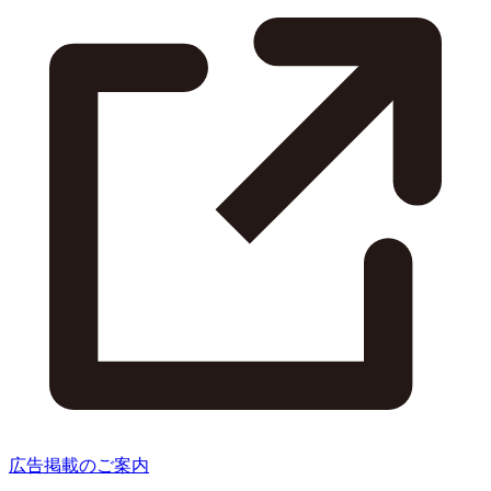
広告掲載のご案内