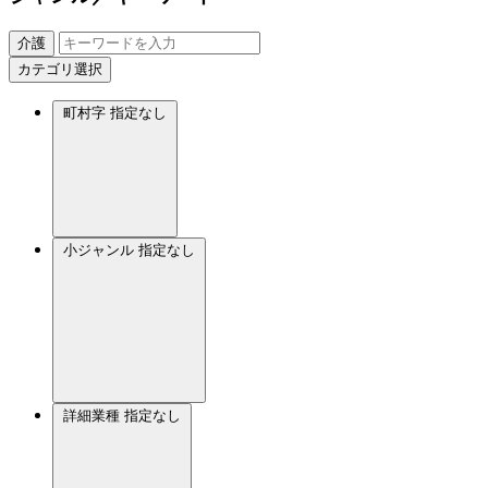
介護
カテゴリ選択
町村字
指定なし
小ジャンル
指定なし
詳細業種
指定なし