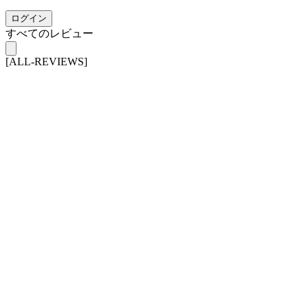
ログイン
すべてのレビュー
[ALL-REVIEWS]