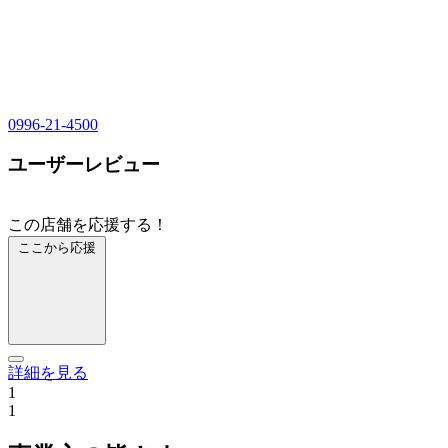
0996-21-4500
ユーザーレビュー
この店舗を応援する！
ここから応援
詳細を見る
1
1