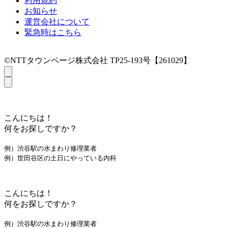
利用規約
お知らせ
運営会社について
緊急時はこちら
©NTTタウンページ株式会社 TP25-193号【261029】
こんにちは！
何をお探しですか？
例）渋谷駅の水まわり修理業者
例）世田谷区の土日にやっている内科
こんにちは！
何をお探しですか？
例）渋谷駅の水まわり修理業者