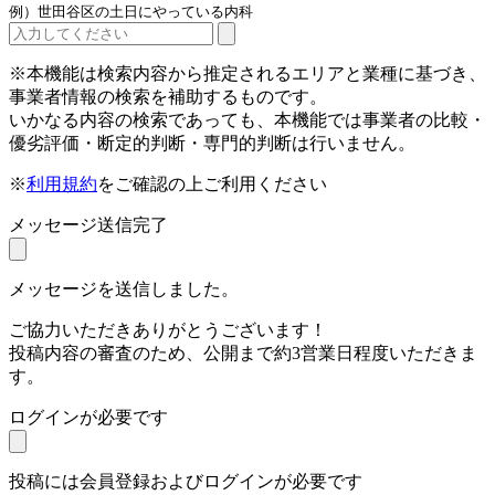
例）世田谷区の土日にやっている内科
※本機能は検索内容から推定されるエリアと業種に基づき、
事業者情報の検索を補助するものです。
いかなる内容の検索であっても、本機能では事業者の比較・
優劣評価・断定的判断・専門的判断は行いません。
※
利用規約
をご確認の上ご利用ください
メッセージ送信完了
メッセージを送信しました。
ご協力いただきありがとうございます！
投稿内容の審査のため、公開まで約3営業日程度いただきま
す。
ログインが必要です
投稿には会員登録およびログインが必要です