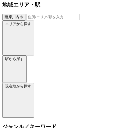
地域
エリア・駅
薩摩川内市
エリアから探す
駅から探す
現在地から探す
ジャンル／キーワード