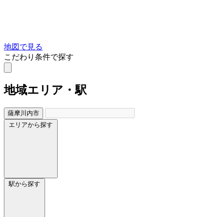
地図で見る
こだわり条件で探す
地域
エリア・駅
薩摩川内市
エリアから探す
駅から探す