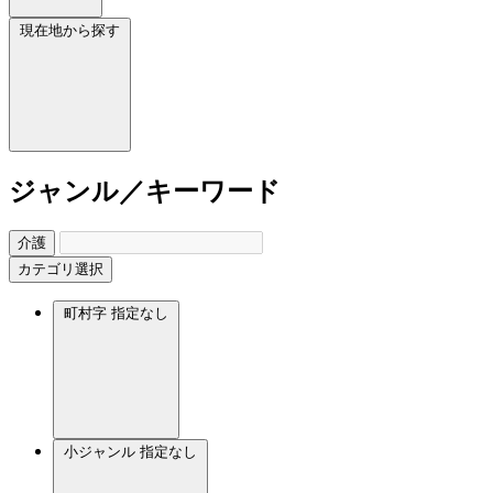
現在地から探す
ジャンル／キーワード
介護
カテゴリ選択
町村字
指定なし
小ジャンル
指定なし