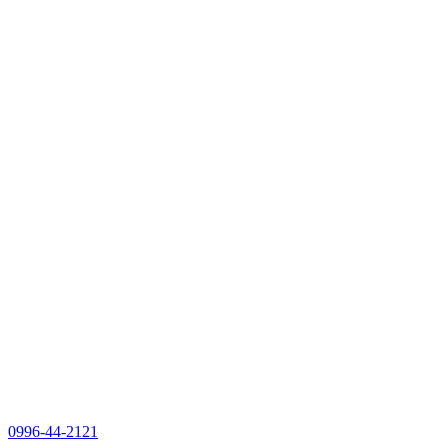
0996-44-2121