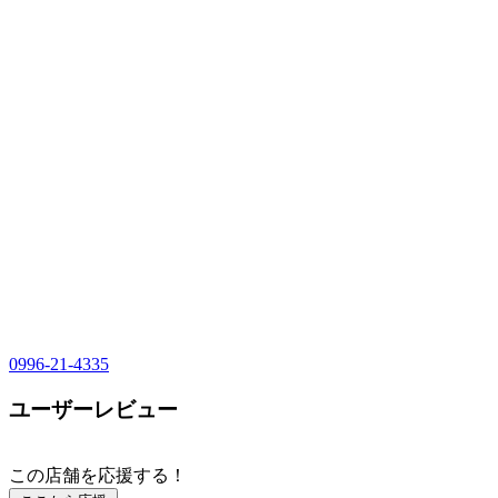
0996-21-4335
ユーザーレビュー
この店舗を応援する！