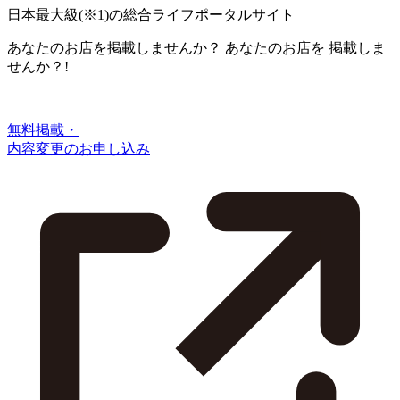
日本最大級
(※1)
の総合ライフポータルサイト
あなたのお店を掲載しませんか？
あなたのお店を
掲載しま
せんか？!
無料掲載・
内容変更のお申し込み