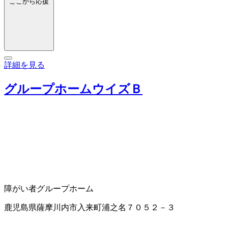
ここから応援
詳細を見る
グループホームウイズＢ
障がい者グループホーム
鹿児島県薩摩川内市入来町浦之名７０５２－３