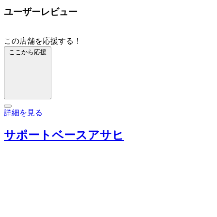
ユーザーレビュー
この店舗を応援する！
ここから応援
詳細を見る
サポートベースアサヒ