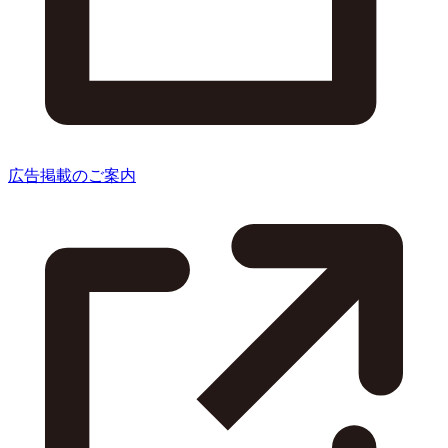
広告掲載のご案内