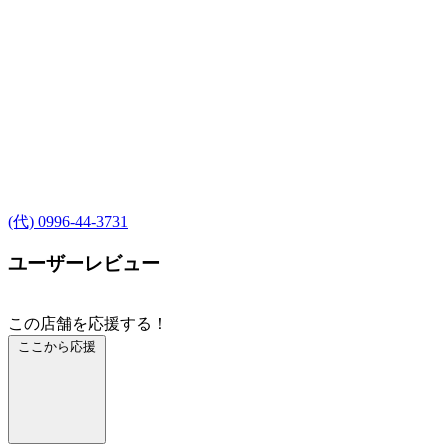
(代) 0996-44-3731
ユーザーレビュー
この店舗を応援する！
ここから応援