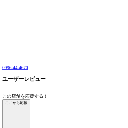
0996-44-4670
ユーザーレビュー
この店舗を応援する！
ここから応援