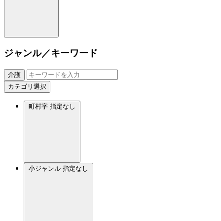
ジャンル／キーワード
介護
カテゴリ選択
町村字
指定なし
小ジャンル
指定なし