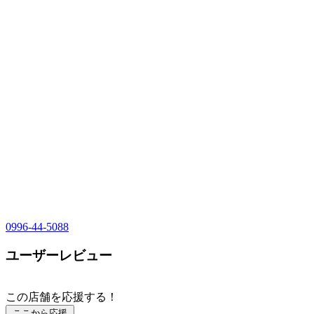
0996-44-5088
ユーザーレビュー
この店舗を応援する！
ここから応援