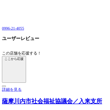
0996-21-4055
ユーザーレビュー
この店舗を応援する！
ここから応援
詳細を見る
薩摩川内市社会福祉協議会／入来支所