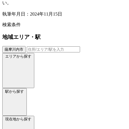
い。
執筆年月日：2024年11月15日
検索条件
地域
エリア・駅
薩摩川内市
エリアから探す
駅から探す
現在地から探す