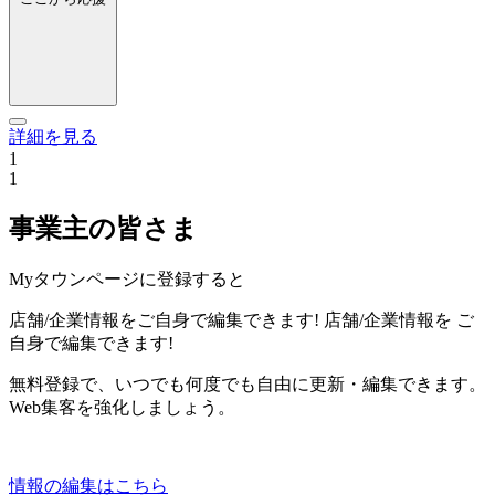
詳細を見る
1
1
事業主の皆さま
Myタウンページに登録すると
店舗/企業情報をご自身で編集できます!
店舗/企業情報を
ご
自身で編集できます!
無料登録で、いつでも何度でも自由に更新・編集できます。
Web集客を強化しましょう。
情報の編集はこちら