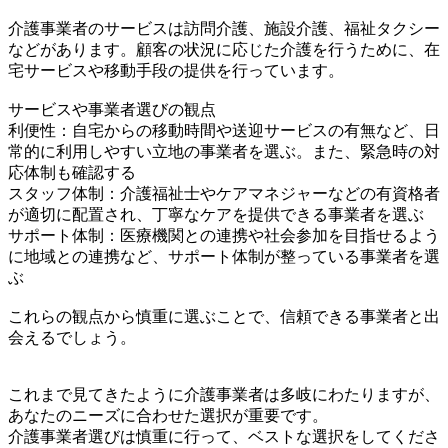
介護事業者のサービスは訪問介護、施設介護、福祉タクシー
などがあります。顧客の状況に応じた介護を行うために、在
宅サービスや移動手段の提供を行っています。
サービスや事業者選びの観点
利便性：自宅からの移動時間や送迎サービスの有無など、日
常的に利用しやすい立地の事業者を選ぶ。また、緊急時の対
応体制も確認する
スタッフ体制：介護福祉士やケアマネジャーなどの有資格者
が適切に配置され、丁寧なケアを提供できる事業者を選ぶ
サポート体制：医療機関との連携や社会参加を目指せるよう
に地域との連携など、サポート体制が整っている事業者を選
ぶ
これらの観点から慎重に選ぶことで、信頼できる事業者と出
会えるでしょう。
これまで見てきたように介護事業者は多岐にわたりますが、
あなたのニーズに合わせた選択が重要です。
介護事業者選びは慎重に行って、ベストな選択をしてくださ