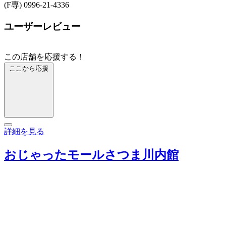
(F専) 0996-21-4336
ユーザーレビュー
この店舗を応援する！
ここから応援
詳細を見る
おじゃったモールさつま川内館