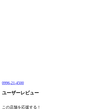
0996-21-4500
ユーザーレビュー
この店舗を応援する！