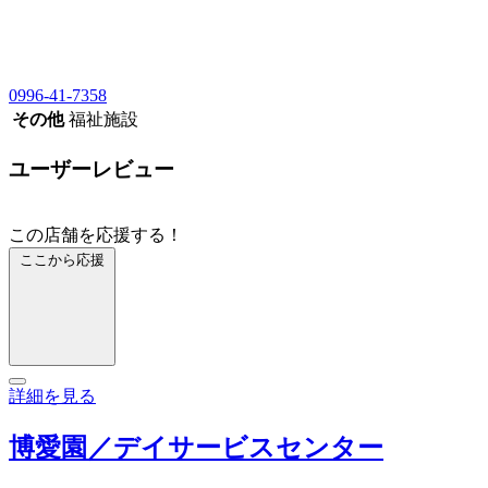
0996-41-7358
その他
福祉施設
ユーザーレビュー
この店舗を応援する！
ここから応援
詳細を見る
博愛園／デイサービスセンター