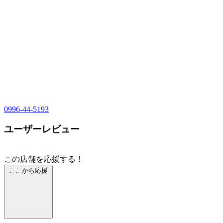
0996-44-5193
ユーザーレビュー
この店舗を応援する！
ここから応援