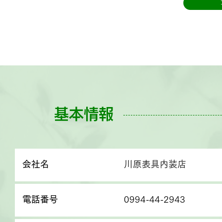
基本情報
会社名
川原表具内装店
電話番号
0994-44-2943