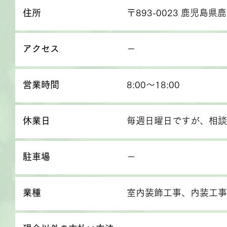
住所
〒893-0023 鹿児島県
アクセス
－
営業時間
8:00～18:00
休業日
毎週日曜日ですが、相談
駐車場
－
業種
室内装飾工事、内装工事