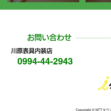
お問い合わせ
川原表具内装店
0994-44-2943
Copyright © NTTタウ