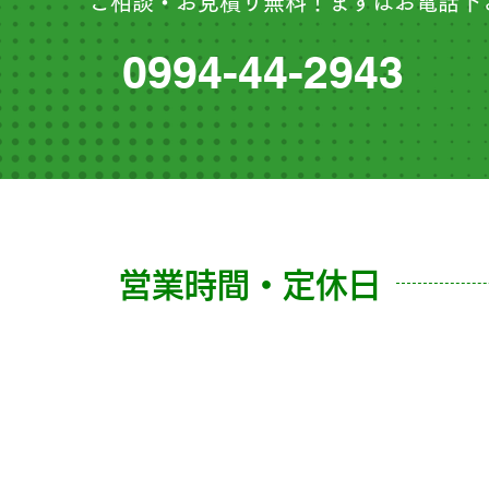
ご相談・お見積り無料！まずはお電話下
0994-44-2943
営業時間・定休日