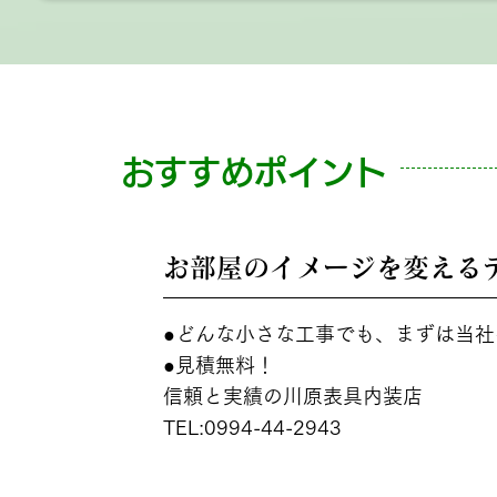
おすすめポイント
お部屋のイメージを変える
POINT
01
●どんな小さな工事でも、まずは当
●見積無料！
信頼と実績の川原表具内装店
TEL:0994-44-2943