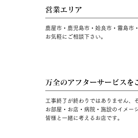
営業エリア
POINT
02
鹿屋市・鹿児島市・姶良市・霧島市
お気軽にご相談下さい。
万全のアフターサービスを
POINT
03
工事終了が終わりではありません、
お部屋・お店・病院・施設のイメー
皆様と一緒に考えるお店です。