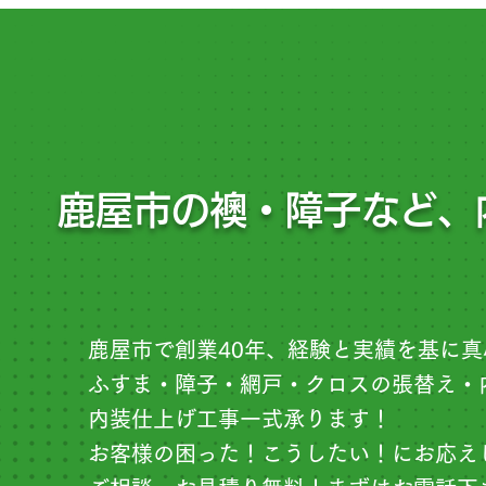
鹿屋市の襖・障子など、
鹿屋市で創業40年、経験と実績を基に
ふすま・障子・網戸・クロスの張替え・
内装仕上げ工事一式承ります！
お客様の困った！こうしたい！にお応え