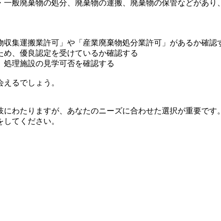
・一般廃棄物の処分、廃棄物の運搬、廃棄物の保管などがあり
物収集運搬業許可」や「産業廃棄物処分業許可」があるか確認
ため、優良認定を受けているか確認する
、処理施設の見学可否を確認する
会えるでしょう。
岐にわたりますが、あなたのニーズに合わせた選択が重要です
をしてください。