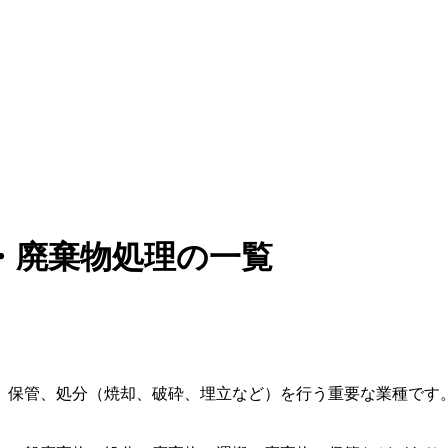
・廃棄物処理の一覧
、保管、処分（焼却、破砕、埋立など）を行う重要な業種です