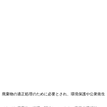
。廃棄物の適正処理のために必要とされ、環境保護や公衆衛生