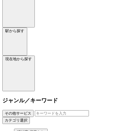
駅から探す
現在地から探す
ジャンル／キーワード
その他サービス
カテゴリ選択