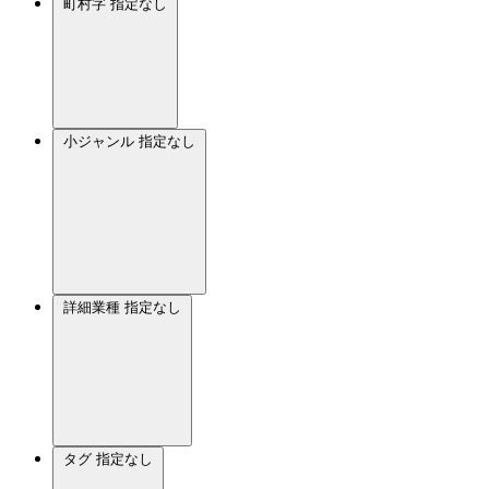
町村字
指定なし
小ジャンル
指定なし
詳細業種
指定なし
タグ
指定なし