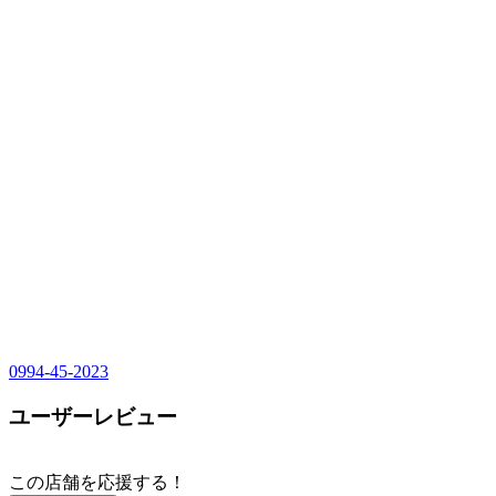
0994-45-2023
ユーザーレビュー
この店舗を応援する！