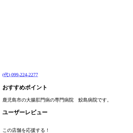
(代) 099-224-2277
おすすめポイント
鹿児島市の大腸肛門病の専門病院 鮫島病院です。
ユーザーレビュー
この店舗を応援する！