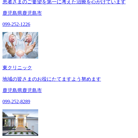
患者さまのご要望を第一に考えた治療を心がけています
鹿児島県鹿児島市
099-252-1226
東クリニック
地域の皆さまのお役にたてますよう努めます
鹿児島県鹿児島市
099-252-8289