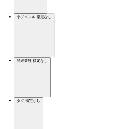
小ジャンル
指定なし
詳細業種
指定なし
タグ
指定なし