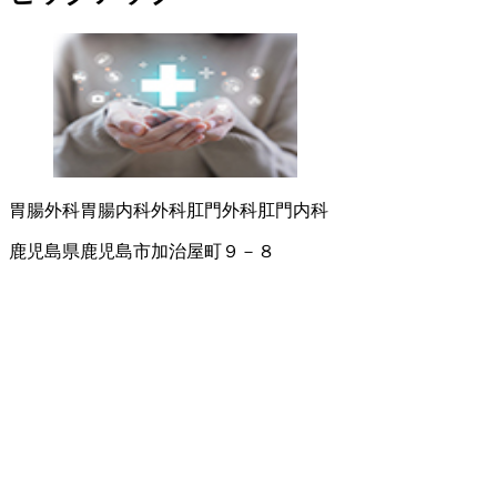
胃腸外科
胃腸内科
外科
肛門外科
肛門内科
鹿児島県鹿児島市加治屋町９－８