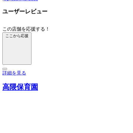
ユーザーレビュー
この店舗を応援する！
ここから応援
詳細を見る
高隈保育園