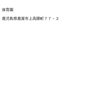
保育園
鹿児島県鹿屋市上高隈町７７－２