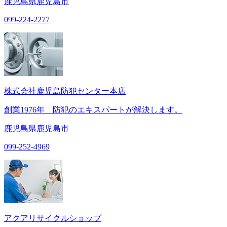
鹿児島県鹿児島市
099-224-2277
株式会社鹿児島防犯センター本店
創業1976年 防犯のエキスパートが解決します。
鹿児島県鹿児島市
099-252-4969
アクアリサイクルショップ