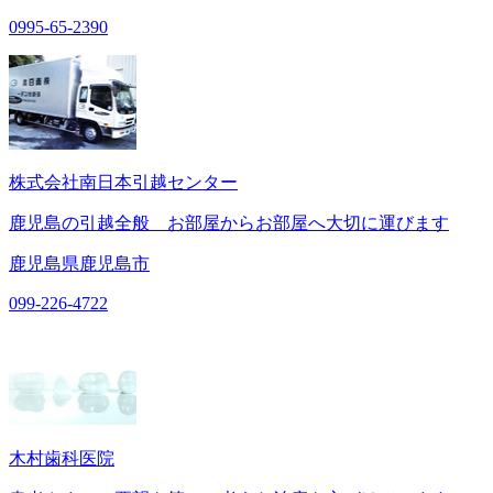
0995-65-2390
株式会社南日本引越センター
鹿児島の引越全般 お部屋からお部屋へ大切に運びます
鹿児島県鹿児島市
099-226-4722
木村歯科医院