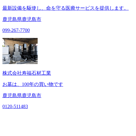
最新設備を駆使し、命を守る医療サービスを提供します。
鹿児島県鹿児島市
099-267-7700
株式会社寿福石材工業
お墓は、100年の買い物です
鹿児島県鹿児島市
0120-511483