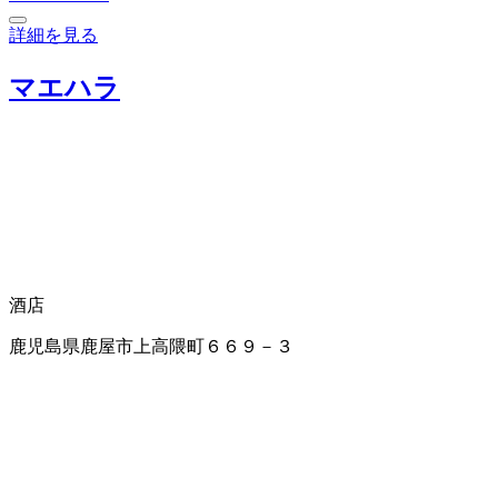
詳細を見る
マエハラ
酒店
鹿児島県鹿屋市上高隈町６６９－３