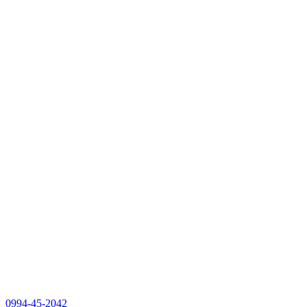
0994-45-2042