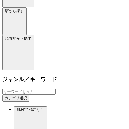
駅から探す
現在地から探す
ジャンル／キーワード
カテゴリ選択
町村字
指定なし