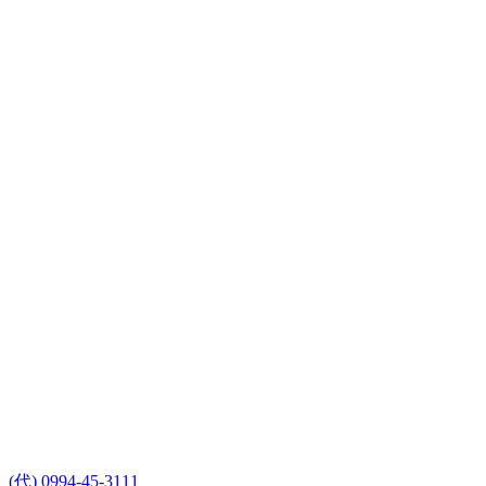
(代) 0994-45-3111