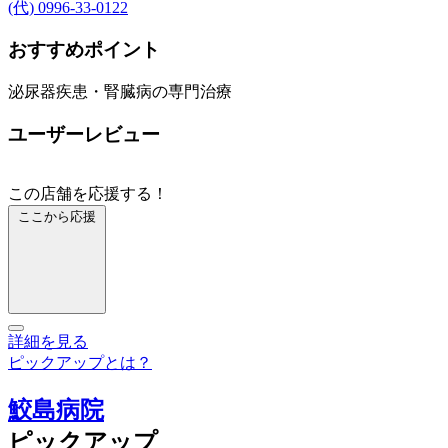
(代) 0996-33-0122
おすすめポイント
泌尿器疾患・腎臓病の専門治療
ユーザーレビュー
この店舗を応援する！
ここから応援
詳細を見る
ピックアップとは？
鮫島病院
ピックアップ