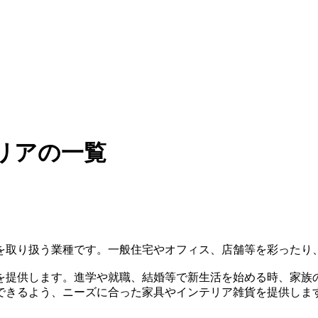
リアの一覧
を取り扱う業種です。一般住宅やオフィス、店舗等を彩ったり
を提供します。進学や就職、結婚等で新生活を始める時、家族
できるよう、ニーズに合った家具やインテリア雑貨を提供しま