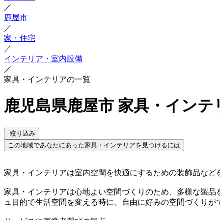
／
鹿屋市
／
家・住宅
／
インテリア・室内設備
／
家具・インテリアの一覧
鹿児島県鹿屋市 家具・インテ
絞り込み
この地域であなたにあった家具・インテリアを見つけるには
家具・インテリアは室内空間を快適にするための装飾品など
家具・インテリアは心地よい空間づくりのため、多様な製品
ュ目的で生活空間を変える時に、自由に好みの空間づくりが