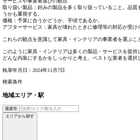
サービスや事業者選びの観点
取り扱い製品：好みの製品を多く取り扱っていること。品質
うかも重視する。
価格：予算に合うかどうか、手頃であるか。
アフターサービス：家具が壊れたときに修理等の対応が受け
これらの観点を意識して家具・インテリアの事業者を選ぶこ
このように家具・インテリアは多くの製品・サービスを提供
どんな内装にするかをしっかりと考え、ベストな業者を選択
執筆年月日：2024年11月7日
検索条件
地域
エリア・駅
鹿屋市
エリアから探す