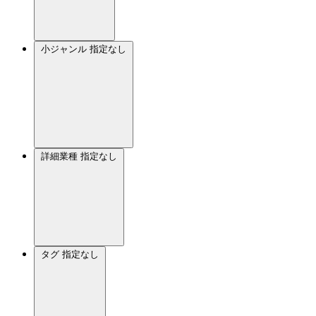
小ジャンル
指定なし
詳細業種
指定なし
タグ
指定なし