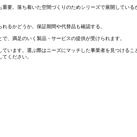
も重要。落ち着いた空間づくりのためシリーズで展開している
られるかどうか。保証期間や代替品も確認する。
とで、満足のいく製品・サービスの提供が受けられます。
しています。選ぶ際はニーズにマッチした事業者を見つけるこ
してください。