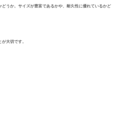
かどうか。サイズが豊富であるかや、耐久性に優れているかど
とが大切です。