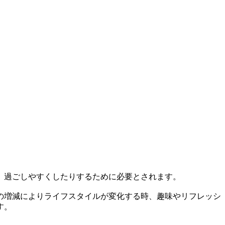
、過ごしやすくしたりするために必要とされます。
の増減によりライフスタイルが変化する時、趣味やリフレッシ
す。