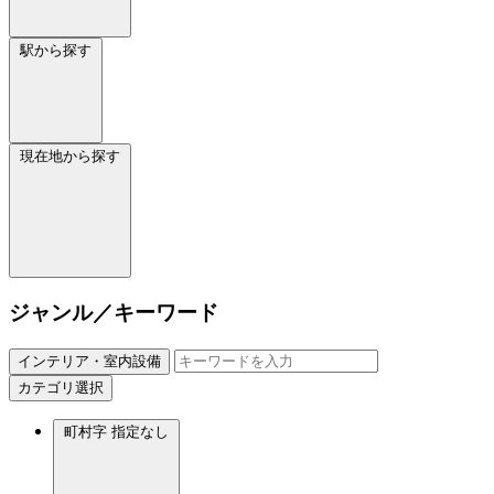
駅から探す
現在地から探す
ジャンル／キーワード
インテリア・室内設備
カテゴリ選択
町村字
指定なし