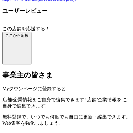
ユーザーレビュー
この店舗を応援する！
ここから応援
事業主の皆さま
Myタウンページに登録すると
店舗/企業情報をご自身で編集できます!
店舗/企業情報を
ご
自身で編集できます!
無料登録で、いつでも何度でも自由に更新・編集できます。
Web集客を強化しましょう。