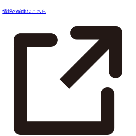
情報の編集はこちら