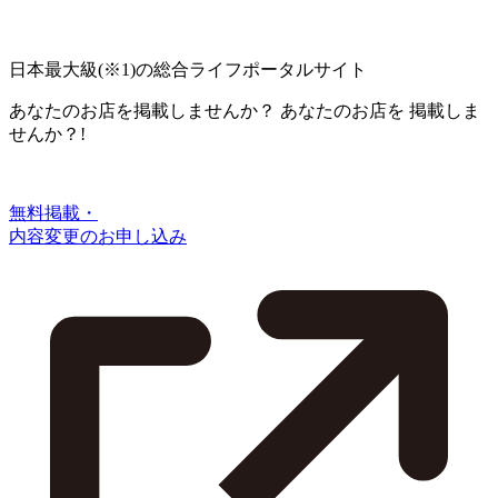
日本最大級
(※1)
の総合ライフポータルサイト
あなたのお店を掲載しませんか？
あなたのお店を
掲載しま
せんか？!
無料掲載・
内容変更のお申し込み