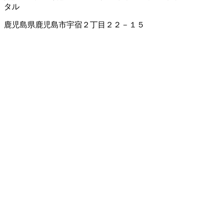
タル
鹿児島県鹿児島市宇宿２丁目２２－１５