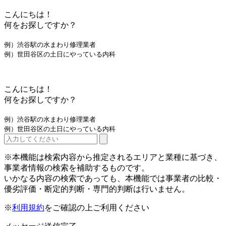
こんにちは！
何をお探しですか？
例）渋谷駅の水まわり修理業者
例）世田谷区の土日にやっている内科
こんにちは！
何をお探しですか？
例）渋谷駅の水まわり修理業者
例）世田谷区の土日にやっている内科
※本機能は検索内容から推定されるエリアと業種に基づき、
事業者情報の検索を補助するものです。
いかなる内容の検索であっても、本機能では事業者の比較・
優劣評価・断定的判断・専門的判断は行いません。
※
利用規約
をご確認の上ご利用ください