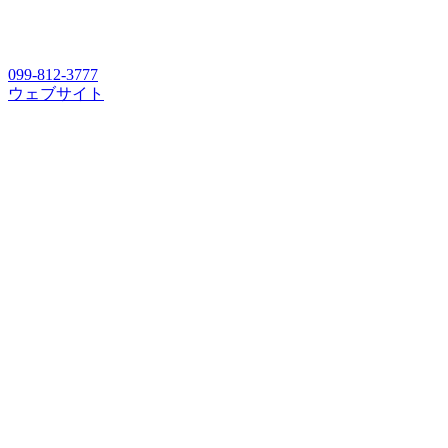
099-812-3777
ウェブサイト