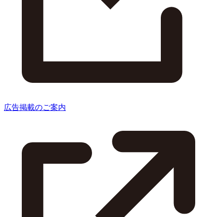
広告掲載のご案内