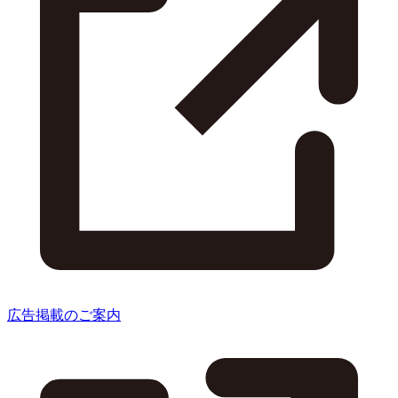
広告掲載のご案内