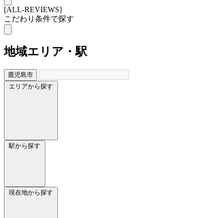
[ALL-REVIEWS]
こだわり条件で探す
地域
エリア・駅
鹿児島市
エリアから探す
駅から探す
現在地から探す