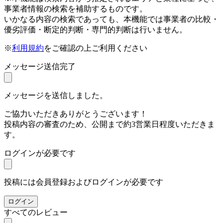
事業者情報の検索を補助するものです。
いかなる内容の検索であっても、本機能では事業者の比較・
優劣評価・断定的判断・専門的判断は行いません。
※
利用規約
をご確認の上ご利用ください
メッセージ送信完了
メッセージを送信しました。
ご協力いただきありがとうございます！
投稿内容の審査のため、公開まで約3営業日程度いただきま
す。
ログインが必要です
投稿には会員登録およびログインが必要です
ログイン
すべてのレビュー