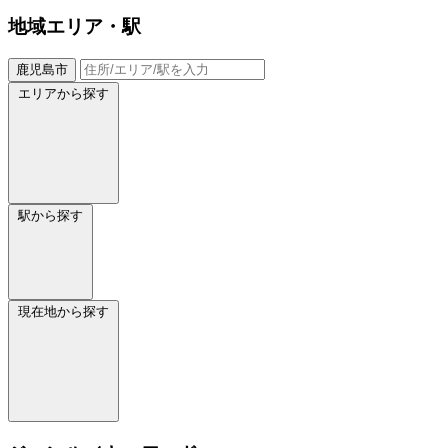
地域
エリア・駅
鹿児島市
エリアから探す
駅から探す
現在地から探す