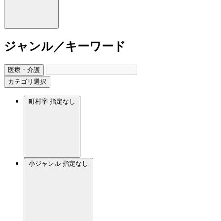
ジャンル／キーワード
医療・介護
カテゴリ選択
町村字
指定なし
小ジャンル
指定なし