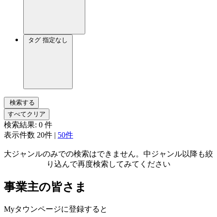
タグ
指定なし
検索する
すべてクリア
検索結果:
0
件
表示件数
20件
|
50件
大ジャンルのみでの検索はできません。中ジャンル以降も絞
り込んで再度検索してみてください
事業主の皆さま
Myタウンページに登録すると