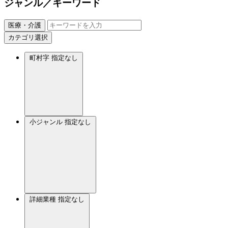
ジャンル／キーワード
医療・介護
カテゴリ選択
町村字
指定なし
小ジャンル
指定なし
詳細業種
指定なし