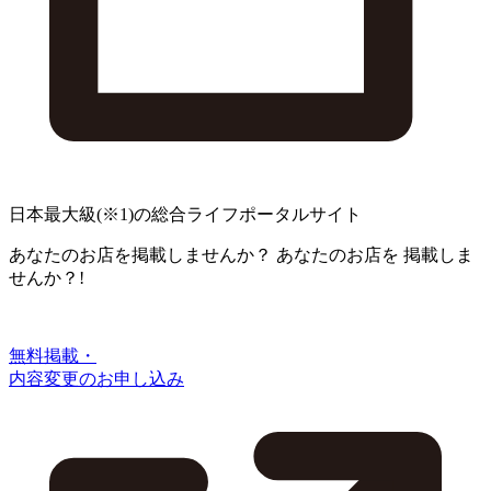
日本最大級
(※1)
の総合ライフポータルサイト
あなたのお店を掲載しませんか？
あなたのお店を
掲載しま
せんか？!
無料掲載・
内容変更のお申し込み