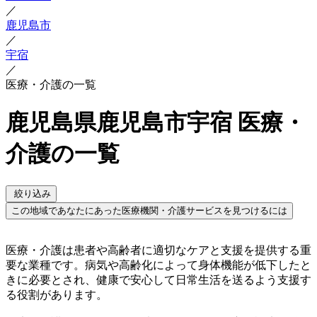
／
鹿児島市
／
宇宿
／
医療・介護の一覧
鹿児島県鹿児島市宇宿 医療・
介護の一覧
絞り込み
この地域であなたにあった医療機関・介護サービスを見つけるには
医療・介護は患者や高齢者に適切なケアと支援を提供する重
要な業種です。病気や高齢化によって身体機能が低下したと
きに必要とされ、健康で安心して日常生活を送るよう支援す
る役割があります。