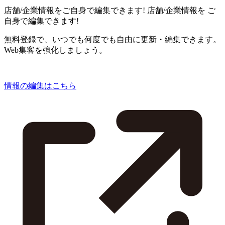
店舗/企業情報をご自身で編集できます!
店舗/企業情報を
ご
自身で編集できます!
無料登録で、いつでも何度でも自由に更新・編集できます。
Web集客を強化しましょう。
情報の編集はこちら