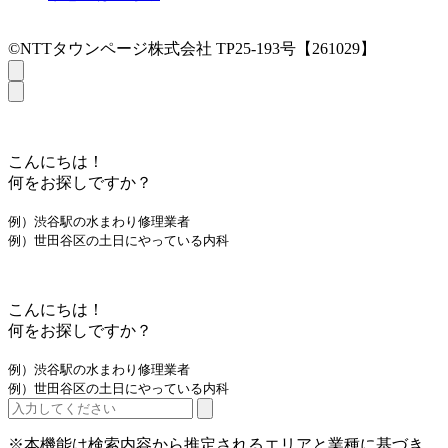
©NTTタウンページ株式会社 TP25-193号【261029】
こんにちは！
何をお探しですか？
例）渋谷駅の水まわり修理業者
例）世田谷区の土日にやっている内科
こんにちは！
何をお探しですか？
例）渋谷駅の水まわり修理業者
例）世田谷区の土日にやっている内科
※本機能は検索内容から推定されるエリアと業種に基づき、