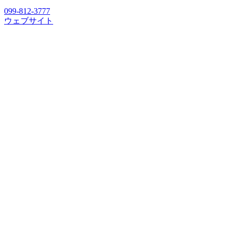
099-812-3777
ウェブサイト