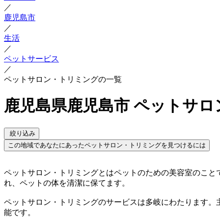
／
鹿児島市
／
生活
／
ペットサービス
／
ペットサロン・トリミングの一覧
鹿児島県鹿児島市 ペットサ
絞り込み
この地域であなたにあったペットサロン・トリミングを見つけるには
ペットサロン・トリミングとはペットのための美容室のこと
れ、ペットの体を清潔に保てます。
ペットサロン・トリミングのサービスは多岐にわたります。
能です。