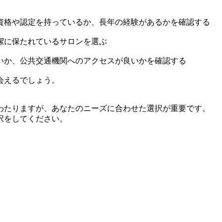
資格や認定を持っているか、長年の経験があるかを確認する
潔に保たれているサロンを選ぶ
いか、公共交通機関へのアクセスが良いかを確認する
会えるでしょう。
わたりますが、あなたのニーズに合わせた選択が重要です。
択をしてください。