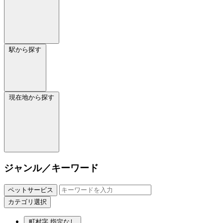
駅から探す
現在地から探す
ジャンル／キーワード
ペットサービス
カテゴリ選択
町村字
指定なし