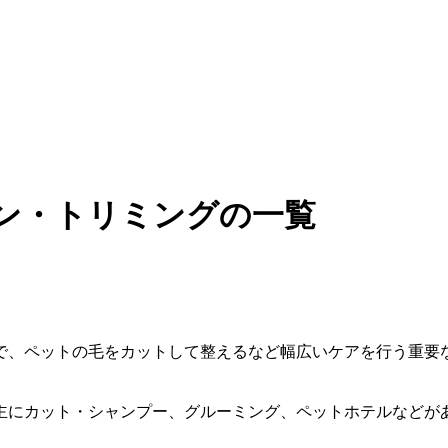
ロン・トリミングの一覧
で、ペットの毛をカットして整えるなど幅広いケアを行う重要
主にカット・シャンプー、グルーミング、ペットホテルなどが