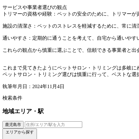
サービスや事業者選びの観点
トリマーの資格や経験：ペットの安全のために、トリマーが
施設の清潔さ：ペットのストレスを軽減するために、常に清
通いやすさ：定期的に通うことを考えて、自宅から通いやす
これらの観点から慎重に選ぶことで、信頼できる事業者と出
これまで見てきたようにペットサロン・トリミングは多岐に
ペットサロン・トリミング選びは慎重に行って、ベストな選
執筆年月日：2024年11月4日
検索条件
地域
エリア・駅
鹿児島市
エリアから探す