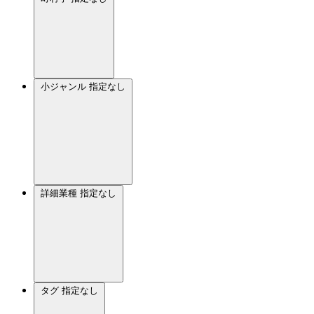
小ジャンル
指定なし
詳細業種
指定なし
タグ
指定なし