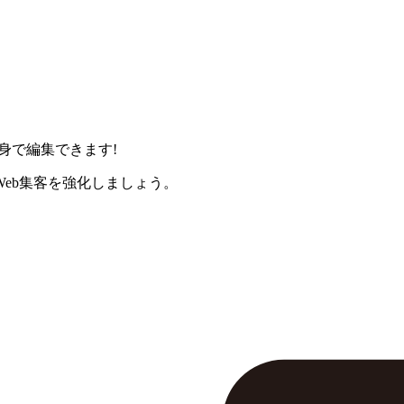
身で編集できます!
eb集客を強化しましょう。