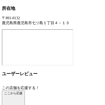
所在地
〒891-0132
鹿児島県鹿児島市七ツ島１丁目４－１３
ユーザーレビュー
この店舗を応援する！
ここから応援