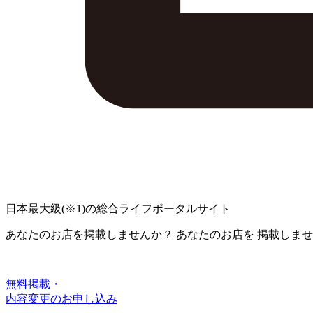
日本最大級
(※1)
の総合ライフポータルサイト
あなたのお店を掲載しませんか？
あなたのお店を
掲載しませ
無料掲載・
内容変更のお申し込み