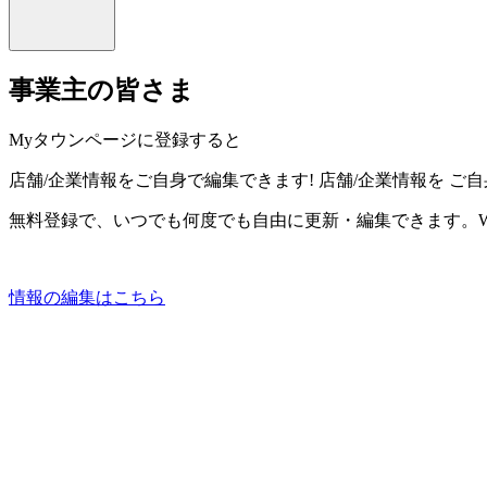
事業主の皆さま
Myタウンページに登録すると
店舗/企業情報をご自身で編集できます!
店舗/企業情報を
ご自
無料登録で、いつでも何度でも自由に更新・編集できます。W
情報の編集はこちら