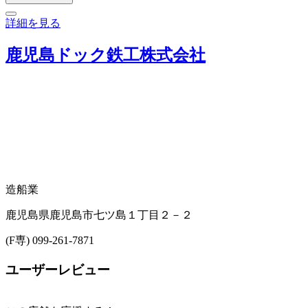
詳細を見る
鹿児島ドック鉄工株式会社
造船業
鹿児島県鹿児島市七ツ島１丁目２－２
(F専) 099-261-7871
ユーザーレビュー