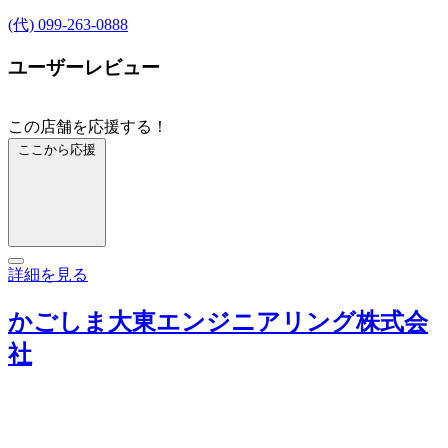
(代) 099-263-0888
ユーザーレビュー
この店舗を応援する！
ここから応援
詳細を見る
かごしま大東エンジニアリング株式会
社