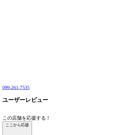
099-261-7535
ユーザーレビュー
この店舗を応援する！
ここから応援