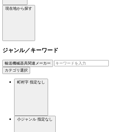
現在地から探す
ジャンル／キーワード
輸送機械器具関連メーカー
カテゴリ選択
町村字
指定なし
小ジャンル
指定なし