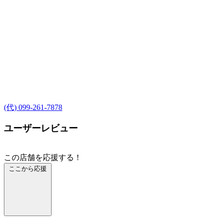
(代) 099-261-7878
ユーザーレビュー
この店舗を応援する！
ここから応援