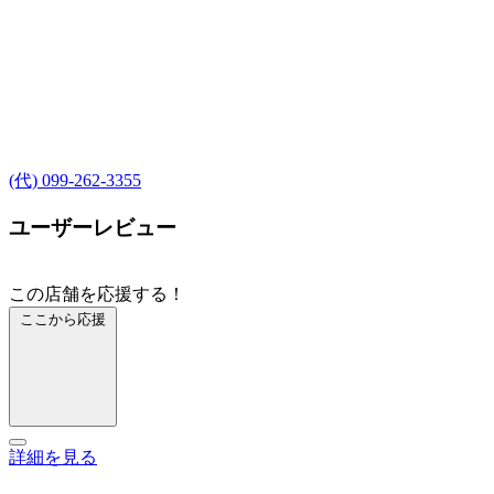
(代) 099-262-3355
ユーザーレビュー
この店舗を応援する！
ここから応援
詳細を見る