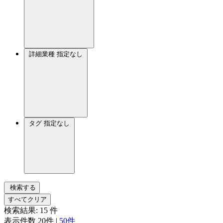
詳細業種
指定なし
タグ
指定なし
検索する
すべてクリア
検索結果:
15
件
表示件数
20件
|
50件