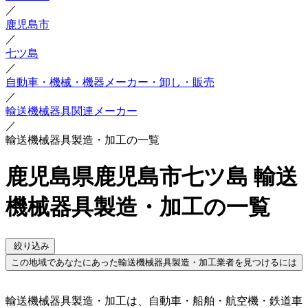
／
鹿児島市
／
七ツ島
／
自動車・機械・機器メーカー・卸し・販売
／
輸送機械器具関連メーカー
／
輸送機械器具製造・加工の一覧
鹿児島県鹿児島市七ツ島 輸送
機械器具製造・加工の一覧
絞り込み
この地域であなたにあった輸送機械器具製造・加工業者を見つけるには
輸送機械器具製造・加工は、自動車・船舶・航空機・鉄道車