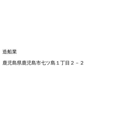
造船業
鹿児島県鹿児島市七ツ島１丁目２－２