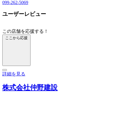
099-262-5069
ユーザーレビュー
この店舗を応援する！
ここから応援
詳細を見る
株式会社仲野建設