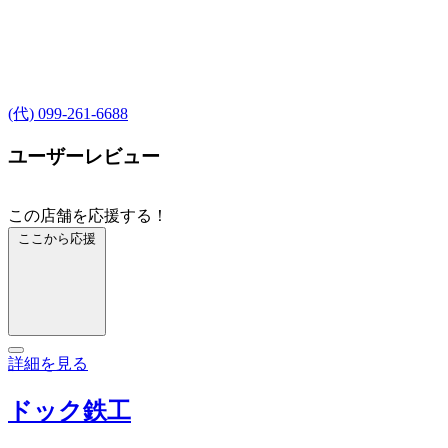
(代) 099-261-6688
ユーザーレビュー
この店舗を応援する！
ここから応援
詳細を見る
ドック鉄工