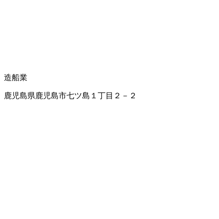
造船業
鹿児島県鹿児島市七ツ島１丁目２－２