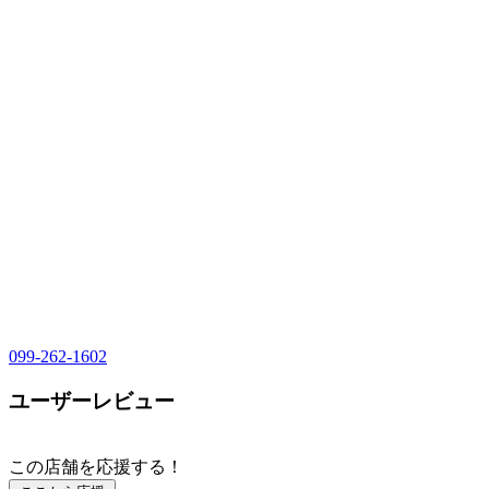
099-262-1602
ユーザーレビュー
この店舗を応援する！