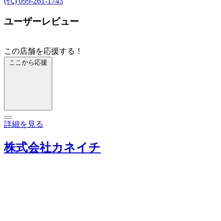
(代) 099-261-1743
ユーザーレビュー
この店舗を応援する！
ここから応援
詳細を見る
株式会社カネイチ