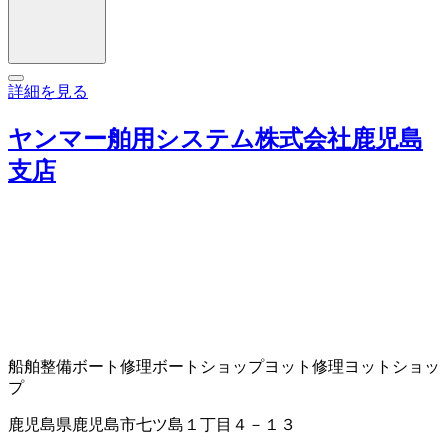
詳細を見る
ヤンマー舶用システム株式会社鹿児島
支店
船舶整備
ボート修理
ボートショップ
ヨット修理
ヨットショッ
プ
鹿児島県鹿児島市七ツ島１丁目４－１３