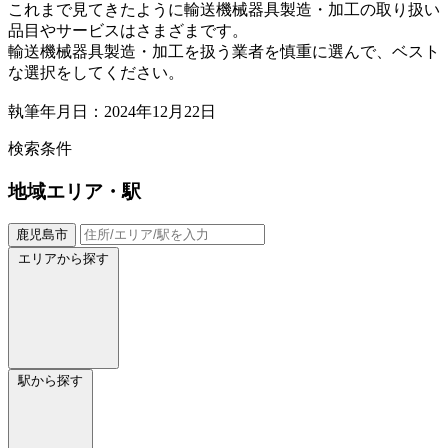
これまで見てきたように輸送機械器具製造・加工の取り扱い
品目やサービスはさまざまです。
輸送機械器具製造・加工を扱う業者を慎重に選んで、ベスト
な選択をしてください。
執筆年月日：2024年12月22日
検索条件
地域
エリア・駅
鹿児島市
エリアから探す
駅から探す