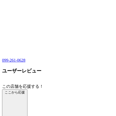
099-261-0628
ユーザーレビュー
この店舗を応援する！
ここから応援