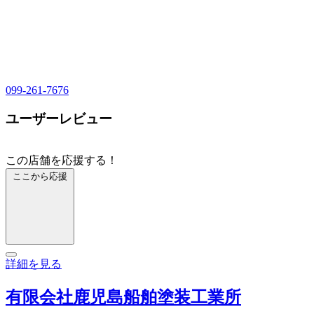
099-261-7676
ユーザーレビュー
この店舗を応援する！
ここから応援
詳細を見る
有限会社鹿児島船舶塗装工業所