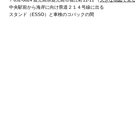
中央駅前から海岸に向け県道２１４号線に出る
スタンド（ESSO）と車検のコバックの間