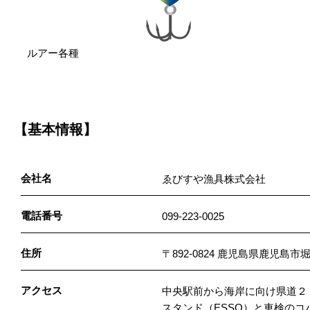
ルアー各種
【基本情報】
会社名
ゑびすや漁具株式会社
電話番号
099-223-0025
住所
〒892-0824 鹿児島県鹿児島市堀
アクセス
中央駅前から海岸に向け県道２
スタンド（ESSO）と車検のコ