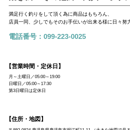
満足行く釣りをして頂く為に商品はもちろん、
店員一同、少しでもそのお手伝いが出来る様に日々努
電話番号：099-223-0025
【営業時間・定休日】
月～土曜日／05:00～19:00
日曜日／05:00～17:30
第3日曜日は定休日
【住所・地図】
〒892-0824 鹿児島県鹿児島市堀江町11-11 （
大きな地図で見