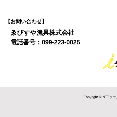
【お問い合わせ】
ゑびすや漁具株式会社
電話番号：099-223-0025
Copyright © NTTタウ