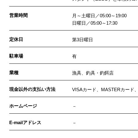
営業時間
月～土曜日／05:00～19:00
日曜日／05:00～17:30
定休日
第3日曜日
駐車場
有
業種
漁具、釣具・釣餌店
現金以外の支払い方法
VISAカード、MASTERカード
ホームページ
－
E-mailアドレス
－