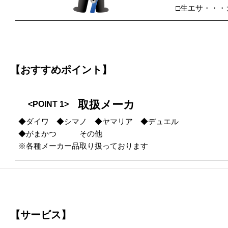
□生エサ・・・
【おすすめポイント】
取扱メーカ
<POINT 1>
◆ダイワ ◆シマノ ◆ヤマリア ◆デュエル
◆がまかつ その他
※各種メーカー品取り扱っております
【サービス】