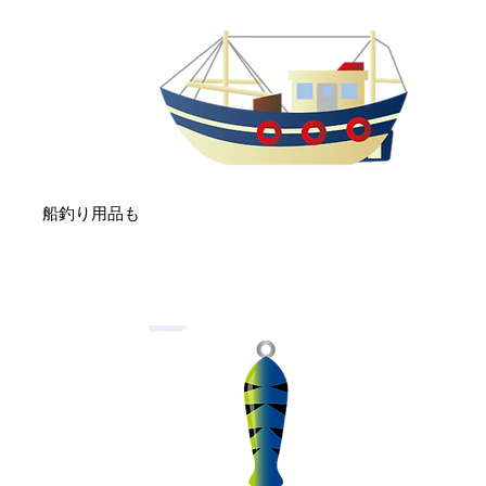
船釣り用品も