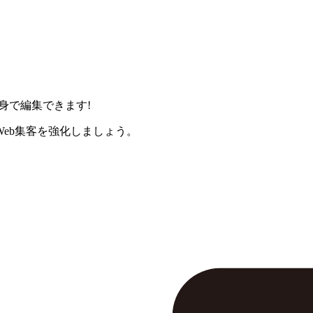
身で編集できます!
eb集客を強化しましょう。