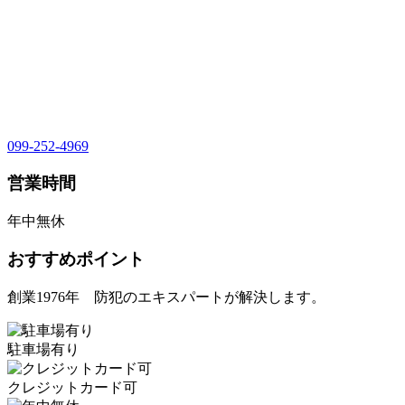
099-252-4969
営業時間
年中無休
おすすめポイント
創業1976年 防犯のエキスパートが解決します。
駐車場有り
クレジットカード可