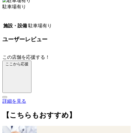
駐車場有り
施設・設備
駐車場有り
ユーザーレビュー
この店舗を応援する！
ここから応援
詳細を見る
【こちらもおすすめ】