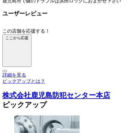
鹿児島市で鍵のトラブルは浜田ロックにおまかせ下さい
ユーザーレビュー
この店舗を応援する！
ここから応援
詳細を見る
ピックアップとは？
株式会社鹿児島防犯センター本店
ピックアップ