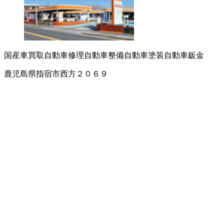
国産車買取
自動車修理
自動車整備
自動車塗装
自動車鈑金
鹿児島県指宿市西方２０６９