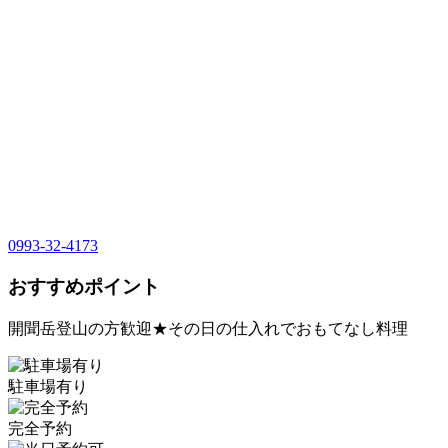
0993-32-4173
おすすめポイント
開聞岳登山の方歓迎★その日の仕入れでおもてなし料理
駐車場有り
完全予約