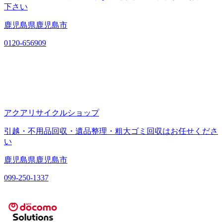
下さい
鹿児島県鹿児島市
0120-656909
アクアリサイクルショップ
引越・不用品回収・遺品整理・粗大ゴミ回収はお任せくださ
い
鹿児島県鹿児島市
099-250-1337