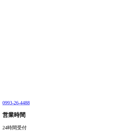
0993-26-4488
営業時間
24時間受付