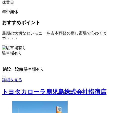
休業日
年中無休
おすすめポイント
最期の大切なセレモニーを吉本葬祭の癒し斎場で心ゆくま
で・・・
駐車場有り
施設・設備
駐車場有り
詳細を見る
トヨタカローラ鹿児島株式会社指宿店