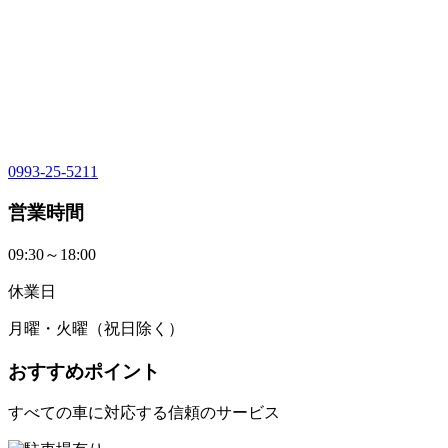
0993-25-5211
営業時間
09:30～18:00
休業日
月曜・火曜（祝日除く）
おすすめポイント
すべての車に対応する信頼のサービス