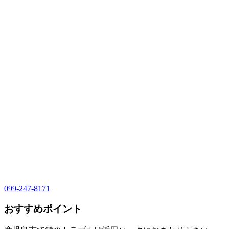
099-247-8171
おすすめポイント