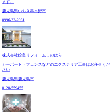
ます。
鹿児島県いちき串木野市
0996-32-2031
株式会社姶良リフォームしのはら
カーポート・フェンスなどのエクステリア工事はお任せくだ
さい
鹿児島県鹿児島市
0120-559455