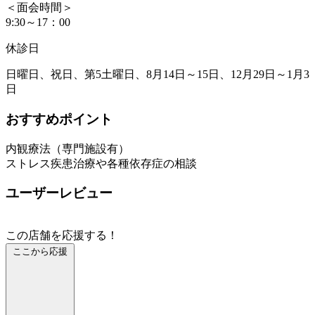
＜面会時間＞
9:30～17：00
休診日
日曜日、祝日、第5土曜日、8月14日～15日、12月29日～1月3
日
おすすめポイント
内観療法（専門施設有）
ストレス疾患治療や各種依存症の相談
ユーザーレビュー
この店舗を応援する！
ここから応援