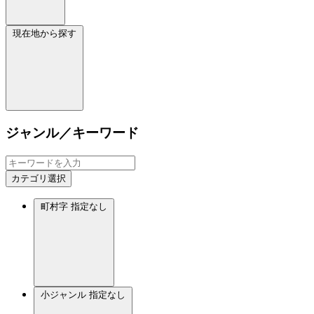
現在地から探す
ジャンル／キーワード
カテゴリ選択
町村字
指定なし
小ジャンル
指定なし