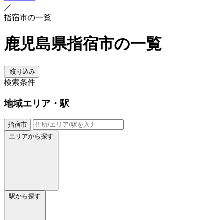
／
指宿市の一覧
鹿児島県指宿市の一覧
絞り込み
検索条件
地域
エリア・駅
指宿市
エリアから探す
駅から探す