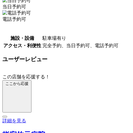
当日予約可
電話予約可
施設・設備
駐車場有り
アクセス・利便性
完全予約、当日予約可、電話予約可
ユーザーレビュー
この店舗を応援する！
ここから応援
詳細を見る