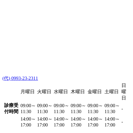
(代) 0993-23-2311
日
月曜日
火曜日
水曜日
木曜日
金曜日
土曜日
曜
日
診療受
09:00～
09:00～
09:00～
09:00～
09:00～
09:00～
-
付時間
11:30
11:30
11:30
11:30
11:30
11:30
14:00～
14:00～
14:00～
14:00～
14:00～
14:00～
-
17:00
17:00
17:00
17:00
17:00
17:00