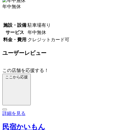
年中無休
施設・設備
駐車場有り
サービス
年中無休
料金・費用
クレジットカード可
ユーザーレビュー
この店舗を応援する！
ここから応援
詳細を見る
民宿かいもん