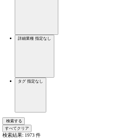
詳細業種
指定なし
タグ
指定なし
検索する
すべてクリア
検索結果:
1973
件